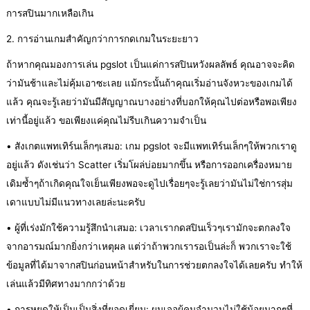
การสปินมากเหลือเกิน
2. การอ่านเกมสำคัญกว่าการกดเกมในระยะยาว
ถ้าหากคุณมองการเล่น pgslot เป็นแค่การสปินหวังผลลัพธ์ คุณอาจจะคิด
ว่ามันช้าและไม่คุ้มเอาซะเลย แม้กระนั้นถ้าคุณเริ่มอ่านจังหวะของเกมได้
แล้ว คุณจะรู้เลยว่ามันมีสัญญาณบางอย่างที่บอกให้คุณไปต่อหรือพอเพียง
เท่านี้อยู่แล้ว ขอเพียงแค่คุณไม่รีบเกินความจำเป็น
• สังเกตแพทเทิร์นเล็กๆเสมอ: เกม pgslot จะมีแพทเทิร์นเล็กๆให้พวกเราดู
อยู่แล้ว ดังเช่นว่า Scatter เริ่มโผล่บ่อยมากขึ้น หรือการออกเครื่องหมาย
เดิมซ้ำๆถ้าเกิดคุณใจเย็นเพียงพอจะดูไปเรื่อยๆจะรู้เลยว่ามันไม่ใช่การสุ่ม
เดาแบบไม่มีแนวทางเลยล่ะนะครับ
• ผู้ที่เร่งมักใช้ความรู้สึกนำเสมอ: เวลาเรากดสปินเร็วๆเรามักจะตกลงใจ
จากอารมณ์มากยิ่งกว่าเหตุผล แต่ว่าถ้าพวกเรารอเป็นล่ะก็ พวกเราจะใช้
ข้อมูลที่ได้มาจากสปินก่อนหน้าสำหรับในการช่วยตกลงใจได้เลยครับ ทำให้
เล่นแล้วมีทิศทางมากกว่าด้วย
• การหยุดให้เป็นเป็นสิ่งที่ยอดเยี่ยม: ผมเจอผู้คนจำนวนไม่ใช้น้อยมากๆที่