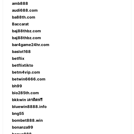
amb888
audi688.com
ba88th.com
Baccarat
baj88thbz.com
baj88thbz.com
bar4game24hr.com
baslot168
betflix
betflixtikto
betm4vip.com
betwin6666.com
bh99
bio285th.com
bkkwin เครดิตฟรี
bluewin8888.info
bng55
bombet888.win
bonanza99
bonus888