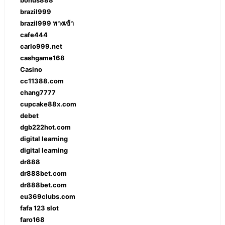
brazil999
brazil999 ทางเข้า
cafe444
carlo999.net
cashgame168
Casino
cc11388.com
chang7777
cupcake88x.com
debet
dgb222hot.com
digital learning
digital learning
dr888
dr888bet.com
dr888bet.com
eu369clubs.com
fafa 123 slot
faro168