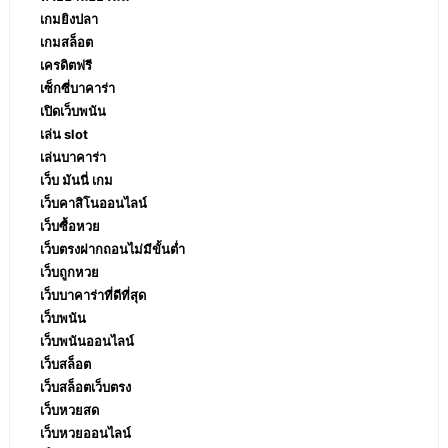
เกมยิงปลา
เกมสล็อต
เครดิตฟรี
เซ็กซี่บาคาร่า
เปิดเว็บพนัน
เล่น slot
เล่นบาคาร่า
เว็บ มันนี่ เกม
เว็บคาสิโนออนไลน์
เว็บซื้อหวย
เว็บตรงฝากถอนไม่มีขั้นต่ำ
เว็บถูกหวย
เว็บบาคาร่าที่ดีที่สุด
เว็บพนัน
เว็บพนันออนไลน์
เว็บสล็อต
เว็บสล็อตเว็บตรง
เว็บหวยสด
เว็บหวยออนไลน์