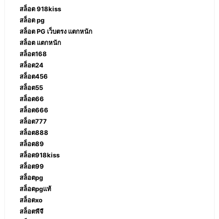
สล็อต 918kiss
สล็อต pg
สล็อต PG เว็บตรง แตกหนัก
สล็อต แตกหนัก
สล็อต168
สล็อต24
สล็อต456
สล็อต55
สล็อต66
สล็อต666
สล็อต777
สล็อต888
สล็อต89
สล็อต918kiss
สล็อต99
สล็อตpg
สล็อตpgแท้
สล็อตxo
สล็อตพีจี