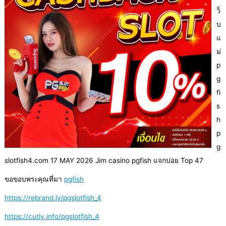
ว็
บ
แ
ม่
p
g
fi
s
h
p
g
slotfish4.com 17 MAY 2026 Jim casino pgfish แจกบ่อย Top 47
ขอขอบพระคุณที่มา
pgfish
https://rebrand.ly/pgslotfish_4
https://cutly.info/pgslotfish_4