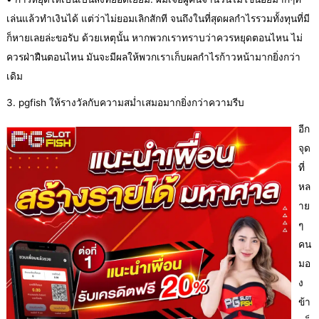
เล่นแล้วทำเงินได้ แต่ว่าไม่ยอมเลิกสักที จนถึงในที่สุดผลกำไรรวมทั้งทุนที่มี
ก็หายเลยล่ะขอรับ ด้วยเหตุนั้น หากพวกเราทราบว่าควรหยุดตอนไหน ไม่
ควรฝ่าฝืนตอนไหน มันจะมีผลให้พวกเราเก็บผลกำไรก้าวหน้ามากยิ่งกว่า
เดิม
3. pgfish ให้รางวัลกับความสม่ำเสมอมากยิ่งกว่าความรีบ
อีก
จุด
ที่
หล
าย
ๆ
คน
มอ
ง
ข้า