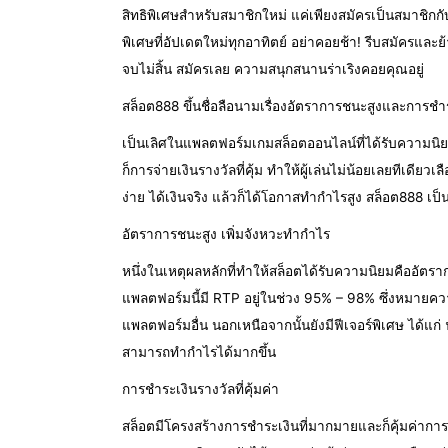
สิทธิพิเศษสำหรับสมาชิกใหม่ แค่เพียงสมัครเป็นสมาชิกก
พิเศษที่อัปเดตใหม่ทุกอาทิตย์ อย่าคอยช้า! รีบสมัครและย
จบไม่สิ้น สมัครเลย ความสนุกสนานร่าเริงคอยคุณอยู่
สล็อต888 ขึ้นชื่อลือนามเรื่องอัตราการชนะสูงและการชำระ
เป็นเลิศในแพลตฟอร์มเกมสล็อตออนไลน์ที่ได้รับความนิย
ก็การจ่ายเงินรางวัลที่คุ้ม ทำให้ผู้เล่นไม่น้อยเลยทีเดีย
ง่าย ได้เงินจริง แล้วก็ได้โอกาสทำกำไรสูง สล็อต888 เป็
อัตราการชนะสูง เพิ่มจังหวะทำกำไร
หนึ่งในเหตุผลหลักที่ทำให้สล็อตได้รับความนิยมคืออัตร
แพลตฟอร์มนี้มี RTP อยู่ในช่วง 95% – 98% ซึ่งหมายควา
แพลตฟอร์มอื่น นอกเหนือจากนั้นยังมีฟีเจอร์พิเศษ ได้แก่ ฟ
สามารถทำกำไรได้มากขึ้น
การชำระเงินรางวัลที่คุ้มค่า
สล็อตมีโครงสร้างการชำระเงินที่มากมายและก็คุ้มค่ากา