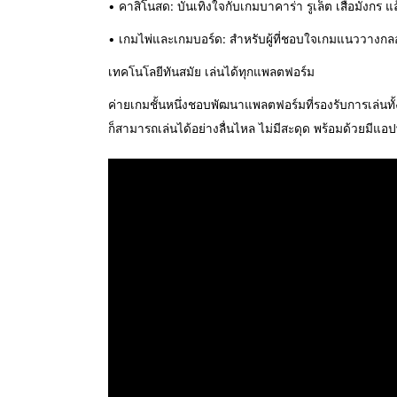
• คาสิโนสด: บันเทิงใจกับเกมบาคาร่า รูเล็ต เสือมังกร แล้
• เกมไพ่และเกมบอร์ด: สำหรับผู้ที่ชอบใจเกมแนววางกลอุ
เทคโนโลยีทันสมัย เล่นได้ทุกแพลตฟอร์ม
ค่ายเกมชั้นหนึ่งชอบพัฒนาแพลตฟอร์มที่รองรับการเล่นทั
ก็สามารถเล่นได้อย่างลื่นไหล ไม่มีสะดุด พร้อมด้วยมีแ