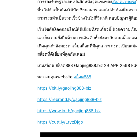
การรองรับทรูวอเลทเป็นอีกหนึ่งจุดแข็งของ
สล็อตเว็บตรง
ขึ้น ไม่จำเป็นต้องใช้บัญชีธนาคาร และไม่จำต้องตื่นต
สามารถทำเป็นรวดเร็วข้างในไม่กี่วินาที ตอบปัญหาผู้ที่อย
เว็บไซต์สล็อตออนไลน์ที่ดีเยี่ยมที่สุดเดี๋ยวนี้ ด้วยความเ
และก็ความยั่งยืนด้านการเงิน อีกทั้งยังมากับเกมสล็อตแตก
เกิดคุณกำลังมองหาเว็บสล็อตที่มีคุณภาพ ลงทะเบียนสม
สล็อตที่ดีเยี่ยมที่สุดกันเหอะ!
เกมสล็อต สล็อต888 Gaojing888.biz 29 APR 2568 Edwar
ขอขอบคุณwebsite
สล็อต888
https://bit.ly/gaojing888-biz
https://rebrand.ly/gaojing888-biz
https://wow.in.th/gaojing888-biz
https://cutt.ly/LryzDjgp