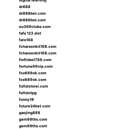
digital learning
dr888
dr888bet.com
dr888bet.com
eu369clubs.com
fafa 123 slot
faro168
fcharoenkit168.com
fcharoenkit168.com
finfinbet789.com
fortune99vip.com
fox689ok.com
fox689ok.com
fullsloteiei.com
fullslotpg
funny18
future24bet.com
gaojing888
gem99ths.com
gem99ths.com