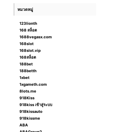
หมวดหมู่
123lionth
168 สล็อต
1688vegasx.com
168slot
168slot.vip
168สล็อต
188bet
188betth
1xbet
1xgameth.com
8lots.me
918Kiss
918kiss เข้าสู่ระบบ
918kissauto
918kissme
ABA
ABAGroup2