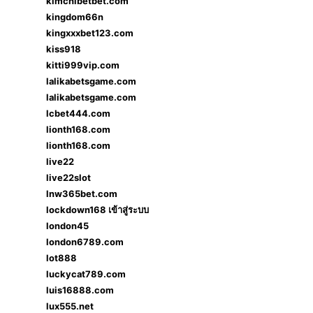
kimchibetbet.com
kingdom66n
kingxxxbet123.com
kiss918
kitti999vip.com
lalikabetsgame.com
lalikabetsgame.com
lcbet444.com
lionth168.com
lionth168.com
live22
live22slot
lnw365bet.com
lockdown168 เข้าสู่ระบบ
london45
london6789.com
lot888
luckycat789.com
luis16888.com
lux555.net