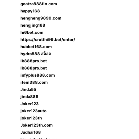
goatza888fin.com
happy168
hengheng9899.com
hengjing168
hi6bet.com
https://sretthi99.bet/enter/
hubbet168.com
hydra888 สล็อต
ib888pro.bet
ib888pro.bet
infyplus888.com
item388.com
Jinda55
jinda888
Joker123
joker123auto
joker123th
Joker123th.com
Judhai168