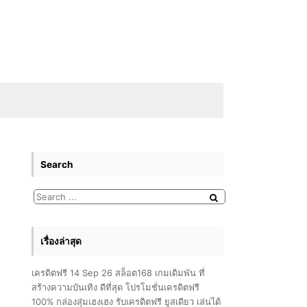
Search
เรื่องล่าสุด
เครดิตฟรี 14 Sep 26 สล็อต168 เกมเดิมพัน ที่
สร้างความบันเทิง ดีที่สุด โปรโมชั่นเครดิตฟรี
100% กล่องสุ่มเฮงเฮง รับเครดิตฟรี ยูสเดียว เล่นได้