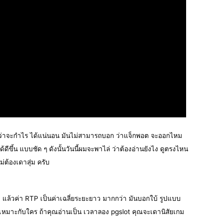
นตี ว่าจะกำไร ได้แน่นอน มันไม่สามารถบอก ว่าแจ็กพอต จะออกไหม
ด้ดีขึ้น แบบชัด ๆ ดังนั้นวันนี้ผมจะพาไล่ ว่าต้องอ่านยังไง ดูตรงไหน
่ต้องเดาสุ่ม ครับ
 แล้วค่า RTP เป็นค่าเฉลี่ยระยะยาว มากกว่า มันบอกใบ้ รูปแบบ
มาะกับใคร ถ้าคุณอ่านเป็น เวลาลอง pgslot คุณจะเดานิสัยเกม