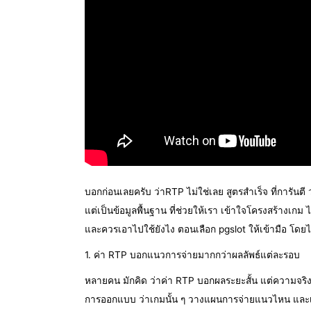
บอกก่อนเลยครับ ว่าRTP ไม่ใช่เลย สูตรสำเร็จ ที่การั
แต่เป็นข้อมูลพื้นฐาน ที่ช่วยให้เรา เข้าใจโครงสร้างเกม ไ
และควรเอาไปใช้ยังไง ตอนเลือก pgslot ให้เข้ามือ โดยไม
1. ค่า RTP บอกแนวการจ่ายมากกว่าผลลัพธ์แต่ละรอบ
หลายคน มักคิด ว่าค่า RTP บอกผลระยะสั้น แต่ความจริง
การออกแบบ ว่าเกมนั้น ๆ วางแผนการจ่ายแนวไหน และเห