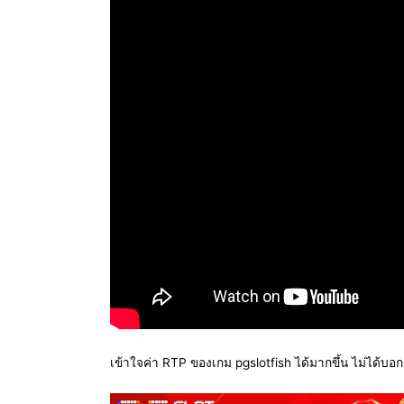
เข้าใจค่า RTP ของเกม pgslotfish ได้มากขึ้น ไม่ได้บอกแ