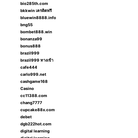
bio285th.com
bkkwin เครดิตฟรี
bluewin8888.info
bng55
bombet888.win
bonanza99
bonus888
brazil999
brazil999 ทางเข้า
cafe444
carlo999.net
cashgame168
Casino
cc11388.com
chang7777
cupcake88x.com
debet
dgb222hot.com
digital learning