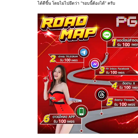
ได้ดีขึ้น โดยไม่ไปยึดว่า “รอบนี้ต้องได้” ครับ