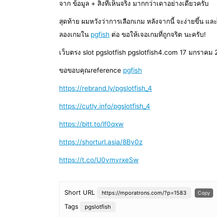
จาก ข้อมูล + สิ่งที่เห็นจริง มากกว่าเดาอย่างเดียวครับ
สุดท้าย ผมหวังว่าการเลือกเกม หลังจากนี้ จะง่ายขึ้น 
ลองเกมใน
pgfish
ต่อ ขอให้เจอเกมที่ถูกจริต นะครับ!
เว็บตรง slot pgslotfish pgslotfish4.com 17 มกราคม 
ขอขอบคุณreference
pgfish
https://rebrand.ly/pgslotfish_4
https://cutly.info/pgslotfish_4
https://bitt.to/lf0qxw
https://shorturl.asia/8By0z
https://t.co/U0vmvrxeSw
Short URL
https://mporatrons.com/?p=1583
Copy
Tags
pgslotfish