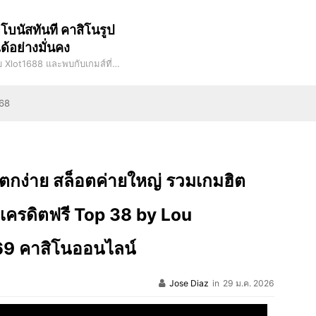
บนัสทันที คาสิโนรูป
ด้อย่างมั่นคง
 Xlot1688 และพบกับเกมส์ที่
แทงบอล จ่ายจริง ถอนได้ทันที
168
แตกง่าย สล็อตค่ายใหญ่ รวมเกมฮิต
 เครดิตฟรี Top 38 by Lou
69 คาสิโนออนไลน์
Jose Diaz
in
29 ม.ค. 2026