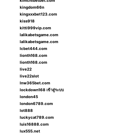
kimchibetbet.com
kingdom66n
kingxxxbet123.com
kiss918
kitti999vip.com
lalikabetsgame.com
lalikabetsgame.com
lcbet444.com
lionth168.com
lionth168.com
live22
live22slot
lnw365bet.com
lockdown168 เข้าสู่ระบบ
london45
london6789.com
lot888
luckycat789.com
luis16888.com
lux555.net