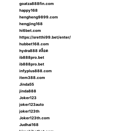
goatza888fin.com
happy168
hengheng9899.com
hengjing168
hi6bet.com
https://sretthi99.bet/enter/
hubbet168.com
hydra888 สล็อต
ib888pro.bet
ib888pro.bet
infyplus888.com
item388.com
Jinda55
jinda888
Joker123
joker123auto
joker123th
Joker123th.com
Judhai168