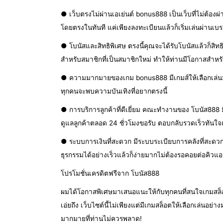
● เว็บตรงไม่ผ่านเอเย่นต์ bonus888 เป็นเว็บที่ไม่ต้องผ
โดยตรงในทันที แค่เพียงลงทะเบียนแล้วก็เริ่มเล่นผ่านเ
● โบนัสและสิทธิพิเศษ ตรงนี้คุณจะได้รับโบนัสแล้วก็สิท
สำหรับสมาชิกที่เป็นสมาชิกใหม่ ทำให้ท่านมีโอกาสสำหรับ
● ความมากมายของเกม bonus888 มีเกมส์ให้เลือกเล่นมาก 
ทุกคนจะพบความบันเทิงที่อยากตรงนี้
● การบริการลูกค้าที่ดีเยี่ยม คณะทำงานของ โบนัส888 ม
ดูแลลูกค้าตลอด 24 ชั่วโมงขอรับ ตอบกลับรวดเร็วทันใจ
● ระบบการเงินที่สะดวก มีระบบระเบียบการคลังที่สะดวก
ธุรกรรมได้อย่างเร็วแล้วก็ง่ายมากไม่ต้องรอคอยต่อคิวแ
โปรโมชั่นเครดิตฟรีจาก โบนัส888
ผมได้โอกาสพิเศษมาเสนอแนะให้กับทุกคนที่สนใจเกมสล็
เอ่ยถึง เว็บไซต์นี้ไม่เพียงแต่มีเกมสล็อตให้เลือกเล่นอย่า
มากมายที่ท่านไม่ควรพลาด!