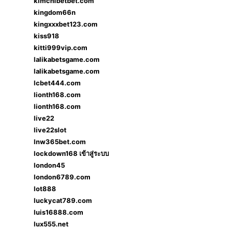
kimchibetbet.com
kingdom66n
kingxxxbet123.com
kiss918
kitti999vip.com
lalikabetsgame.com
lalikabetsgame.com
lcbet444.com
lionth168.com
lionth168.com
live22
live22slot
lnw365bet.com
lockdown168 เข้าสู่ระบบ
london45
london6789.com
lot888
luckycat789.com
luis16888.com
lux555.net