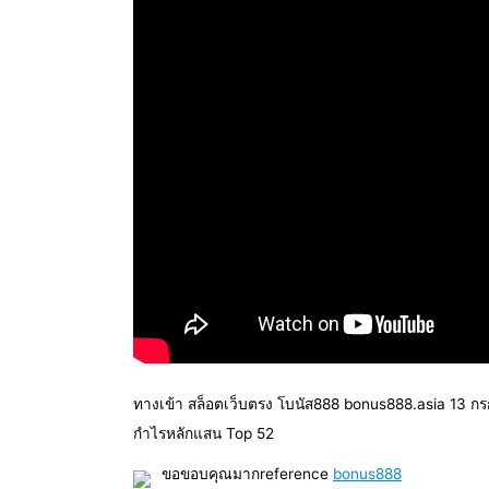
ทางเข้า สล็อตเว็บตรง โบนัส888 bonus888.asia 13 กร
กำไรหลักแสน Top 52
ขอขอบคุณมากreference
bonus888