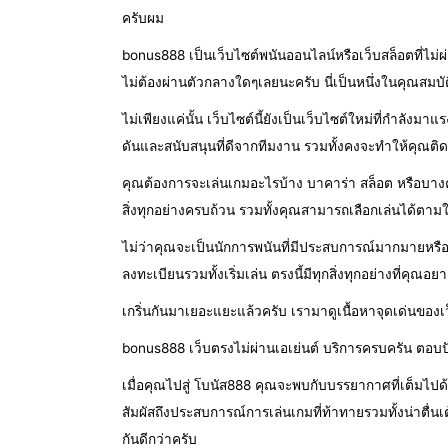
ครับผม
bonus888 เป็นเว็บไซต์พนันออนไลน์หรือเว็บสล็อตที่ไม่ผ
ไม่ต้องผ่านตัวกลางใดๆเลยนะครับ นี่เป็นหนึ่งในคุณสมบัติ
ไม่เพียงแค่นั้น เว็บไซต์นี้ยังเป็นเว็บไซต์ใหม่ที่กำลังมา
ดันและสนับสนุนที่ดีจากทีมงาน รวมทั้งคงจะทำให้คุณต
คุณต้องการจะเล่นเกมอะไรบ้าง บาคาร่า สล็อต หรือบางครั้ง
สิ่งทุกอย่างครบถ้วน รวมทั้งคุณสามารถเลือกเล่นได้ตา
ไม่ว่าคุณจะเป็นนักการพนันที่มีประสบการณ์มากมายหรือใ
ลงทะเบียนรวมทั้งเริ่มเล่น ตรงนี้มีทุกสิ่งทุกอย่างที่คุณอ
เกริ่นกันมาเยอะแยะแล้วครับ เรามาดูเนื้อหาจุดเด่นขอ
bonus888 เว็บตรงไม่ผ่านเอเย่นต์ บริการครบครัน ตอบป
เมื่อคุณไปสู่ โบนัส888 คุณจะพบกับบรรยากาศที่เต็มไป
สัมผัสถึงประสบการณ์การเล่นเกมที่ท้าทายรวมทั้งน่าตื่น
กันดีกว่าครับ