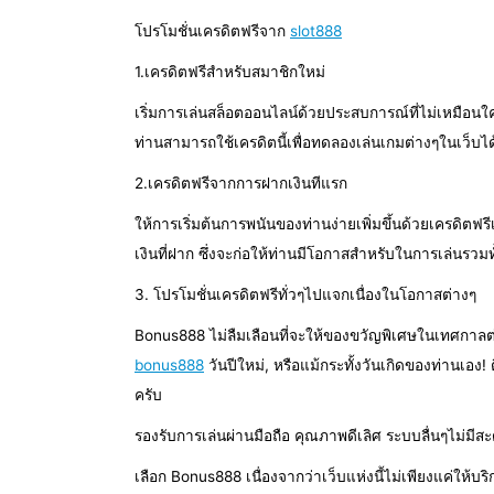
โปรโมชั่นเครดิตฟรีจาก
slot888
1.เครดิตฟรีสำหรับสมาชิกใหม่
เริ่มการเล่นสล็อตออนไลน์ด้วยประสบการณ์ที่ไม่เหมือนใ
ท่านสามารถใช้เครดิตนี้เพื่อทดลองเล่นเกมต่างๆในเว็บได
2.เครดิตฟรีจากการฝากเงินทีแรก
ให้การเริ่มต้นการพนันของท่านง่ายเพิ่มขึ้นด้วยเครดิตฟร
เงินที่ฝาก ซึ่งจะก่อให้ท่านมีโอกาสสำหรับในการเล่นรวม
3. โปรโมชั่นเครดิตฟรีทั่วๆไปแจกเนื่องในโอกาสต่างๆ
Bonus888 ไม่ลืมเลือนที่จะให้ของขวัญพิเศษในเทศกาลต
bonus888
วันปีใหม่, หรือแม้กระทั้งวันเกิดของท่านเอง!
ครับ
รองรับการเล่นผ่านมือถือ คุณภาพดีเลิศ ระบบลื่นๆไม่มีสะ
เลือก Bonus888 เนื่องจากว่าเว็บแห่งนี้ไม่เพียงแค่ให้บร