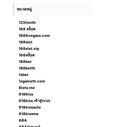
หมวดหมู่
123lionth
168 สล็อต
1688vegasx.com
168slot
168slot.vip
168สล็อต
188bet
188betth
1xbet
1xgameth.com
8lots.me
918Kiss
918kiss เข้าสู่ระบบ
918kissauto
918kissme
ABA
ABAGroup2