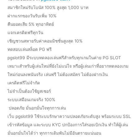
สมาชิกใหม่รับโบนัส 100% สูงสุด 1,000 บาท
ฝากแรกของวันรับเพิ่ม 10%
คืนยอดเสีย 5% ทุกอาทิตย์
แจกเครดิตฟรีทุกวัน
เชิญชวนสหายรับค่าคอมมิชชั่นสูงสุด 10%
ทดสอบเล่นสล็อต PG ฟรี
pgslot99 มีระบบทดลองเล่นฟรีสำหรับทุกเกมในค่าย PG SLOT
เหมาะสำหรับผู้เล่นใหม่ที่ยังไม่แน่ใจ หรือผู้เล่นเก่าที่อยากทดลองเกม
ใหม่ก่อนลงพนันจริง เล่นฟรี ไม่ต้องสมัคร ไม่ต้องฝากเงิน
เครดิตฟรีไม่จำกัด
ไม่จำเป็นต้องใช้ยูสเซอร์
ระบบเสมือนเกมจริง 100%
️ ปลอดภัย มั่นอกมั่นใจทุกการเล่น
เว็บ pgslot99 ใช้ระบบรักษาความปลอดภัยระดับสูง พร้อมระบบ SSL
เข้ารหัสข้อมูล และระบบ KYC ปกป้องการใส่รอยเบิกเงิน ทำให้ผู้เล่น
มั่นอกมั่นใจได้ว่า ทุกการเดิมพันไม่มีอันตรายแน่นอน