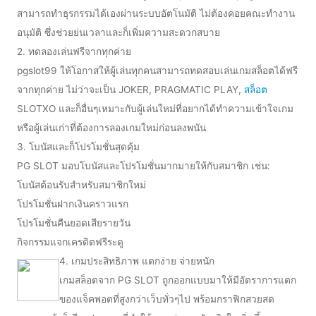
สามารถทำธุรกรรมได้เองผ่านระบบอัตโนมัติ ไม่ต้องคอยคณะทำงาน
อนุมัติ ซึ่งช่วยย่นเวลาและก็เพิ่มความสะดวกสบาย
2. ทดลองเล่นฟรีจากทุกค่าย
pgslot99 ให้โอกาสให้ผู้เล่นทุกคนสามารถทดสอบเล่นเกมสล็อตได้ฟรี
จากทุกค่าย ไม่ว่าจะเป็น JOKER, PRAGMATIC PLAY,
สล็อต
SLOTXO และก็อื่นๆเหมาะกับผู้เล่นใหม่ที่อยากได้ทำความเข้าใจเกม
หรือผู้เล่นเก่าที่ต้องการลองเกมใหม่ก่อนลงพนัน
3. โบนัสและก็โปรโมชั่นสุดคุ้ม
PG SLOT มอบโบนัสและโปรโมชั่นมากมายให้กับสมาชิก เช่น:
โบนัสต้อนรับสำหรับสมาชิกใหม่
โปรโมชั่นฝากเงินคราวแรก
โปรโมชั่นคืนยอดเสียรายวัน
กิจกรรมแจกเครดิตฟรีระดู
4. เกมประสิทธิภาพ แตกง่าย จ่ายหนัก
เกมสล็อตจาก PG SLOT ถูกออกแบบมาให้มีอัตราการแตก
ของแจ็คพอตที่สูงกว่าเว็บทั่วๆไป พร้อมกราฟิกสวยสด