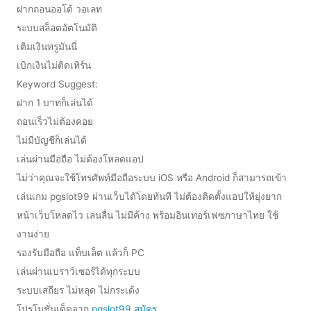
ฝากถอนออโต้ วอเลท
ระบบสล็อตอัตโนมัติ
เติมเงินทรูมันนี่
เบิกเงินไม่ติดเทิร์น
Keyword Suggest:
ฝาก 1 บาทก็เล่นได้
ถอนเร็วไม่ต้องคอย
ไม่มีบัญชีก็เล่นได้
เล่นผ่านมือถือ ไม่ต้องโหลดแอป
ไม่ว่าคุณจะใช้โทรศัพท์มือถือระบบ iOS หรือ Android ก็สามารถเข้า
เล่นเกม pgslot99 ผ่านเว็บได้โดยทันที ไม่ต้องติดตั้งแอปให้ยุ่งยาก
หน้าเว็บโหลดไว เล่นลื่น ไม่มีค้าง พร้อมอินเทอร์เฟซภาษาไทย ใช้
งานง่าย
รองรับมือถือ แท็บเล็ต แล้วก็ PC
เล่นผ่านเบราว์เซอร์ได้ทุกระบบ
ระบบเสถียร ไม่หลุด ไม่กระเด้ง
โปรโมชั่นเด็ดจาก
pgslot99 สมัคร