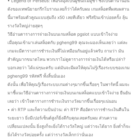
• Legend of Perseus: เพอร์สิอุสเป็นผู้ชนะเมดูซ่า ซึ่งเป็นตำนานอัน
ดังของเทพนิยายกรีกโบราณเลยก็ว่าได้ครับผม เกมสล็อตที่ผสมผสาน
นี้มาพร้อมตัวคูณแบบสุ่มถึง x50 เลยทีเดียว ฟรีสปินเข้าบ่อยครั้ง ลุ้น
รางวัลใหญ่ง่ายสุดๆ
วิธีอ่านตารางการจ่ายเงินบนเกมสล็อต pgslot แบบเข้าใจง่าย
เมื่อคุณเข้ามาเล่นสล็อตกับ pgheng99 คุณจะมองเห็นเลยว่า แต่ละ
เกมจะมีตารางการชำระเงินที่ไม่เหมือนกันอยู่แล้วครับ ถามว่า มัน
สำคัญมากขนาดไหน พวกเราไม่ดูตารางการจ่ายเงินได้หรือเปล่า?
บอกเลยว่า ได้แน่ๆนะครับ แต่มันจะมีผลให้คุณไม่รู้เรื่องระบบของเกม
pgheng99 รหัสฟรี ทั้งสิ้นนั่นเอง
ดังนั้น เพื่อให้คุณรู้เรื่องระบบเกมต่างๆมากขึ้นเรื่อยๆ ในพาร์ทนี้ ผมจะ
มาชี้แนะวิธีอ่านตารางการจ่ายเงินบนเกมสล็อตแบบเข้าใจง่าย ยืนยัน
เลยว่า เข้าใจตารางการชำระเงินรางวัลมากขึ้นเรื่อยๆแน่นอน
• ค่า RTP และก็ความปั่นป่วน: ค่า RTP คืออัตราการชำระเงินคืนใน
ระยะยาว ยิ่งมีเปอร์เซ็นต์สูงก็ยิ่งดีกับคุณเลยครับผม ส่วนความ
เปลี่ยนแปลงนั้น ยิ่งสูงก็จะยิ่งได้รางวัลใหญ่ แต่ว่าจะได้ยาก ยิ่งต่ำก็จะ
ยิ่งได้รางวัลบ่อยครั้ง แต่ว่ารางวัลเล็กกว่านั่นเอง