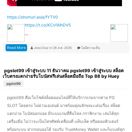
https://shorturl.asia/fYTV0
https://t.co/KCvfAlhDV5
…
Read More
Jose Diaz
in
26 ส.ค. 2025
ไม่มีความเห็น
pgslot99 เข้าสู่ระบบ 11 ธันวาคม pgslot99 เข้าสู่ระบบ สล็อต
เว็บตรงแตกง่ายรับโบนัสฟรีเล่นสล็อตมือถือ Top 88 by Huey
pgslot99
pgslot99 คือเว็บไซต์สล็อตออนไลน์ที่ให้บริการเกมจากค่าย PG
SLOT โดยตรง ไม่ผ่านเอเย่นต์ มาพร้อมคุณลักษณะเด่นเรื่อง สล็อต
แตกง่าย โบนัสออกบ่อย มีระบบเกมที่ลื่นไหล กราฟิกงาม เล่นได้ทุก
เครื่องมือ ไม่ว่าจะเป็นโทรศัพท์เคลื่อนที่ แท็บเล็ต หรือคอมพิวเตอร์
พร้อมระบบ ฝากถอนออโต้ รองรับ TrueMoney Wallet และก็แบงค์ทุก