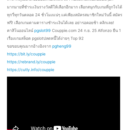
มากมายที่ชำระเงินรางวัลดีให้เลือกอีกมาก เลือกสนุกกับเกมที่ถูกใจได้
ทุกวี่ทุกวันตลอด 24 ชั่วโมงแน่ๆ แค่เพียงสมัครสมาชิกใหม่วันนี้ สมัคร
ฟรี! เลือกเกมตามตารางชำระเงินได้เลย อย่ารอคอยช้า คลิกเลย!
คาสิโนออนไลน์
pgslot99
Couppie.com 24 ก.ย. 25 Alfonzo ยืน 1
เรื่องเกมสล็อต pgslotปลดหนี้ได้ง่ายๆ Top 92
ขอขอบคุณมากอ้างอิงจาก
pgheng99
https://bit.ly/couppie
https://rebrand.ly/couppie
https://cutly.info/couppie