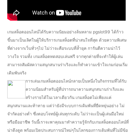
เกมสล็อตออนไลน์ได้รับความนิยมอย่างล้นหลาม pgslot99 ได้ก้าว
ขึ้นมาเป็นเลิศในผู้ให้บริการเกมสล็อตที่น่าสนใจที่สุด ด้วยความพิเศษ
ที่ต่างจากเว็บทั่วๆไป ไม่ว่าจะคือระบบที่ล้ำยุค การันตีความน่าไว้
วางใจ รวมทั้ง เกมสล็อตทดสอบเล่นฟรี จากทุกค่ายที่จะทำให้ผู้เล่น
สามารถสัมผัสความสนุกสนานร่าเริงและก็ทำความเข้าใจเกมก่อนเริ่ม
เดิมพันจริง
การเล่นเกมสล็อตออนไลน์กลายเป็นหนึ่งในกิจกรรมที่ได้รับ
ความนิยมสำหรับผู้ที่ปรารถนาความสนุกสนานร่าเริงและ
สร้างรายได้ในเวลาเดียวกัน เกมสล็อตไม่เพียงแค่
สนุกสนานและท้าทาย แต่ว่ายังมีระบบการเดิมพันที่ยืดหยุ่นอย่าง ไม่
จำกัดอย่างต่ำ ซึ่งตอบโจทย์ผู้เล่นทุกระดับ ไม่ว่าจะเป็นผู้เล่นมือใหม่
หรือมืออาชีพ วันนี้เราจะพาคุณมาทำความรู้จักกับเกมสล็อตออนไลน์ที่
น่าดึงดูด พร้อมเปิดประสบการณ์ใหม่ๆในโลกของการเดิมพันที่ไม่มีข้อ