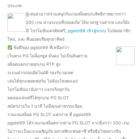
ประเภท
ผู้เล่นสามารถร่วมสนุกกับเกมสล็อตประสิทธิภาพมากกว่า
200 เกม ผ่านระบบที่ปลอดภัย ได้มาตรฐานสากล และก็ยัง
มี โปรโมชั่นเครดิตฟรี,
pgslot99 เข้าสู่ระบบ
โบนัสสมาชิก
ใหม่, และ คืนยอดเสียทุกอาทิตย์
ข้อดีของ pgslot99 ที่เหนือกว่า
เว็บตรง PG ไม่ล็อกยูส มั่นคง ไม่เป็นอันตราย
สล็อตแตกง่ายทุกเกม RTP สูง
ระบบฝากถอนอัตโนมัติ รองรับวอเลท
เล่นได้ทุกแพลตฟอร์ม ไม่ต้องโหลดแอป
โปรโมชั่นนานัปการ แจกจริงทุกวัน
ทดลองเล่นฟรีได้ทุกเกม PG SLOT
สมัครง่ายใน 1 นาที ไม่มีคุณค่าธรรมเนียม
รวมเกมสล็อต PG SLOT แตกง่าย ที่ pgslot99
pgslot99 ได้รวมเกมสล็อตจากค่าย PG SLOT มากยิ่งกว่า 200 เกม
ไม่ว่าจะเป็นแนวเผชิญภัย คลาสสิกแฟนตาซี หรือธีมโชคลาภจีน