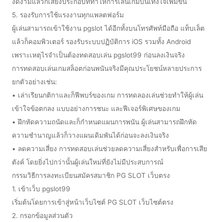
งดงามแล้วก็เสียงประกอบที่ทำให้การเล่นเกมบันเทิงใจเพิ่มขึ้น
5. รองรับการใช้แรงงานทุกแพลตฟอร์ม
ผู้เล่นสามารถเข้าใช้งาน pgslot ได้อีกทั้งบนโทรศัพท์มือถือ แท็บเล็ต
แล้วก็คอมพิวเตอร์ รองรับระบบปฏิบัติการ iOS รวมทั้ง Android
เพราะเหตุไรจำเป็นต้องทดสอบเล่น pgslot99 ก่อนลงเงินจริง
การทดสอบเล่นเกมสล็อตก่อนพนันจริงมีคุณประโยชน์หลายประการ
ยกตัวอย่างเช่น:
• เล่าเรียนกติกาและก็ฟีพบร์ของเกม การทดลองเล่นช่วยทำให้ผู้เล่น
เข้าใจข้อตกลง แบบอย่างการชนะ และฟีเจอร์พิเศษของเกม
• ฝึกหัดความถนัดและก็กำหนดแผนการพนัน ผู้เล่นสามารถฝึกหัด
ความชำนาญแล้วก็วางแผนเดิมพันได้ก่อนจะลงเงินจริง
• ลดความเสี่ยง การทดสอบเล่นช่วยลดความเสี่ยงสำหรับเพื่อการเสีย
ตังค์ โดยยิ่งไปกว่านั้นผู้เล่นใหม่ที่ยังไม่มีประสบการณ์
กรรมวิธีการลงทะเบียนสมัครสมาชิก PG SLOT เว็บตรง
1. เข้าเว็บ pgslot99
เริ่มต้นโดยการเข้าสู่หน้าเว็บไซต์ PG SLOT เว็บไซต์ตรง
2. กรอกข้อมูลส่วนตัว