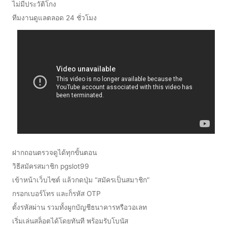
ไม่มีประวัติโกง
ทีมงานดูแลตลอด 24 ชั่วโมง
ฝากถอนตรวจดูได้ทุกขั้นตอน
วิธีสมัครสมาชิก pgslot99
เข้าหน้าเว็บไซต์ แล้วกดปุ่ม “สมัครเป็นสมาชิก”
กรอกเบอร์โทร และก็รหัส OTP
ตั้งรหัสผ่าน รวมทั้งผูกบัญชีธนาคารหรือวอเลท
เริ่มเล่นสล็อตได้โดยทันที พร้อมรับโบนัส