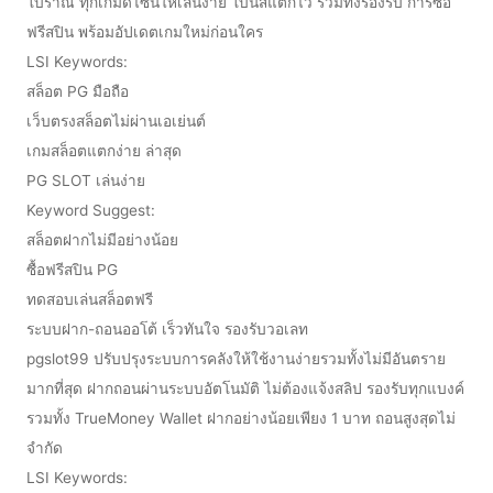
โบราณ ทุกเกมดีไซน์ให้เล่นง่าย โบนัสแตกไว รวมทั้งรองรับ การซื้อ
ฟรีสปิน พร้อมอัปเดตเกมใหม่ก่อนใคร
LSI Keywords:
สล็อต PG มือถือ
เว็บตรงสล็อตไม่ผ่านเอเย่นต์
เกมสล็อตแตกง่าย ล่าสุด
PG SLOT เล่นง่าย
Keyword Suggest:
สล็อตฝากไม่มีอย่างน้อย
ซื้อฟรีสปิน PG
ทดสอบเล่นสล็อตฟรี
ระบบฝาก-ถอนออโต้ เร็วทันใจ รองรับวอเลท
pgslot99 ปรับปรุงระบบการคลังให้ใช้งานง่ายรวมทั้งไม่มีอันตราย
มากที่สุด ฝากถอนผ่านระบบอัตโนมัติ ไม่ต้องแจ้งสลิป รองรับทุกแบงค์
รวมทั้ง TrueMoney Wallet ฝากอย่างน้อยเพียง 1 บาท ถอนสูงสุดไม่
จำกัด
LSI Keywords: