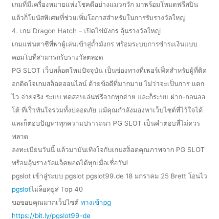
เกมที่มีเครื่องหมายแห่งโชคดีอย่างแมวกวัก มาพร้อมโหมดฟรีสปิน
แล้วก็โบนัสพิเศษที่ช่วยเพิ่มโอกาสสำหรับในการรับรางวัลใหญ่
4. เกม Dragon Hatch – เปิดไข่มังกร ลุ้นรางวัลใหญ่
เกมแฟนตาซีที่พาผู้เล่นเข้าสู่ถ้ำมังกร พร้อมระบบการชำระเงินแบบ
คอมโบที่สามารถรับรางวัลตลอด
PG SLOT เว็บสล็อตใหม่ปัจจุบัน เป็นช่องทางที่เพอร์เฟ็คสำหรับผู้ที่ติด
อกติดใจเกมสล็อตออนไลน์ ด้วยข้อดีที่มากมาย ไม่ว่าจะเป็นการ แตก
ไว จ่ายจริง ระบบ ทดสอบเล่นฟรีจากทุกค่าย และก็ระบบ ฝาก-ถอนออ
โต้ ที่เร็วทันใจรวมทั้งปลอดภัย แม้คุณกำลังมองหาเว็บไซต์ที่ไว้ใจได้
และก็ตอบปัญหาทุกความปรารถนา PG SLOT เป็นคำตอบที่ไม่ควร
พลาด
ลงทะเบียนวันนี้ แล้วมาบันเทิงใจกับเกมสล็อตคุณภาพจาก PG SLOT
พร้อมลุ้นรางวัลแจ็คพอตได้ทุกเมื่อเชื่อวัน!
pgslot เข้าสู่ระบบ pgslot pgslot99.de 18 มกราคม 25 Brett โอนไว
pgslot
ไม่ล็อคยูส Top 40
ขอขอบคุณมากเว็ปไซต์
ทางเข้าpg
https://bit.ly/pgslot99-de