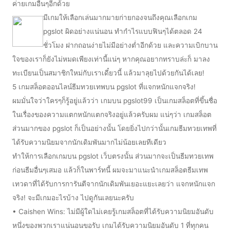
ค่ายเกมอื่นๆอีกด้วย
มีเกมให้เลือกเล่นมากมายก่ายกองจนถึงคุณเลือกเกม
pgslot ผิดอย่างแน่นอน ทำกำไรแบบฟินๆได้ตลอด 24
ชั่วโมง ฝากถอนง่ายไม่มีอย่างต่ำอีกด้วย และความเบิกบาน
ใจของเราก็ยังไม่หมดเพียงเท่านี้แน่ๆ หากคุณอยากทราบล่ะก็ มาลง
ทะเบียนเป็นสมาชิกใหม่กับเราเดี๋ยวนี้ แล้วมาลุยไปด้วยกันได้เลย!
5 เกมสล็อตออนไลน์ธีมทวยเทพบน pgslot ที่แจกหนักแจกจริง!
ผมมั่นใจว่าใครๆก็รู้อยู่แล้วว่า เกมบน pgslot99 เป็นเกมสล็อตที่ขึ้นชื่อ
ในเรื่องของความแตกหนักแตกจริงอยู่แล้วครับผม แน่ๆว่า เกมสล็อต
ส่วนมากของ pgslot ก็เป็นอย่างนั้น โดยยิ่งไปกว่านั้นเกมธีมทวยเทพที่
ได้รับความนิยมจากนักเดิมพันมากไม่น้อยเลยทีเดียว
ทำให้การเลือกเกมบน pgslot เว็บตรงนั้น ส่วนมากจะเป็นธีมทวยเทพ
ก่อนธีมอื่นๆเสมอ แล้วก็ในพาร์ทนี้ ผมจะมาแนะนำเกมสล็อตธีมเทพ
เทวดาที่ได้รับการการันตีจากนักเดิมพันเยอะแยะเลยว่า แจกหนักแจก
จริง! จะมีเกมอะไรบ้าง ไปดูกันเลยนะครับ
• Caishen Wins: ไม่มีผู้ใดไม่เคยรู้เกมสล็อตที่ได้รับความนิยมอันดับ
หนึ่งของพวกเราแน่นอนขอรับ เกมได้รับความนิยมอันดับ 1 ที่ทุกคน