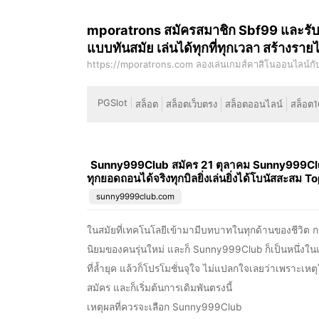
Skip
mporatrons สมัครสมาชิก Sbf99 และรับโ
to
แบบทันสมัย เล่นได้ทุกที่ทุกเวลา สร้างรายไ
content
https://mporatrons.com ลองเล่นเกมส์คาสิโนออนไลน์กับ
น่าสนใจอย่างล้นหลาม ทั้งสล็อต บาคาร่า ยิงปลา แทงหวย 
ไม่เกิน 10 วิ
PGSlot
สล็อต
สล็อตเว็บตรง
สล็อตออนไลน์
สล็อต
Sunny999Club สมัคร 21 ตุลาคม Sunny999Club เ
ทุกยอดถอนได้จริงทุกบิลยิ่งเล่นยิ่งได้โบนัสสะสม 
sunny9999club.com
ในสมัยที่เทคโนโลยีเข้ามามีบทบาทในทุกด้านของชีวิต ก
นิยมของคนรุ่นใหม่ และก็ Sunny999Club ก็เป็นหนึ่งใ
ที่ล้ำยุค แล้วก็โปรโมชั่นจุใจ ไม่แปลกใจเลยว่าเพราะเห
สมัคร และก็เริ่มต้นการเดิมพันตรงนี้
เหตุผลที่ควรจะเลือก Sunny999Club