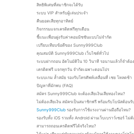
สิทธิพิเศษที่สมาชิกจะได้รับ
ระบบ VIP สำหรับผู้เล่นประจำ
คืนยอดเสียทุกอาทิตย์
กิจกรรมแจกเครดิตฟรีทุกเดือน
ชี้แนะเพื่อนฝูงรับค่าคอมมิชชันแบบไม่จำกัด
เปรียบเทียบข้อดีของ Sunny999Club
คุณสมบัติ Sunny999Club เว็บไซต์ทั่วไป
ระบบฝากถอน อัตโนมัติใน 10 วินาที รอนานแล้วก็จำต้อ
เครดิตฟรี แจกทุกวัน จำกัดเฉพาะตอนโปร
ระบบเกม ล้ำสมัย รองรับโทรศัพท์เคลื่อนที่ เชย โหลดช้า
ปัญหาที่มักพบ (FAQ)
สมัคร Sunny999Club จะต้องเสียเงินเสียทองไหม?
ไม่ต้องเสียเงิน สมัครเป็นสมาชิกฟรี พร้อมรับโบนัสต้อนรั
Sunny999Club
รองรับการใช้แรงงานผ่านมือถือไหม?
รองรับทั้ง iOS รวมทั้ง Android ผ่านเว็บเบราว์เซอร์ ไม
สามารถถอนเครดิตฟรีได้จริงไหม?