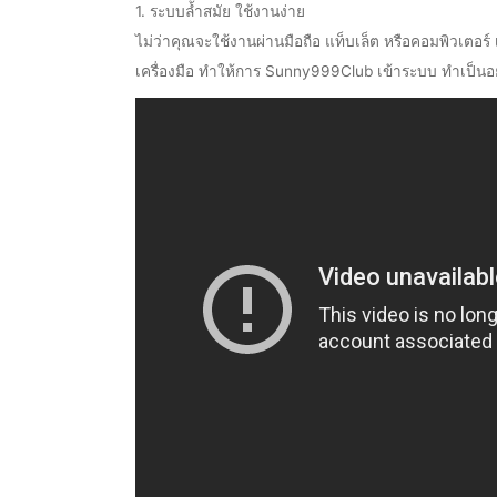
1. ระบบล้ำสมัย ใช้งานง่าย
ไม่ว่าคุณจะใช้งานผ่านมือถือ แท็บเล็ต หรือคอมพิวเตอร
เครื่องมือ ทำให้การ Sunny999Club เข้าระบบ ทำเป็นอย่