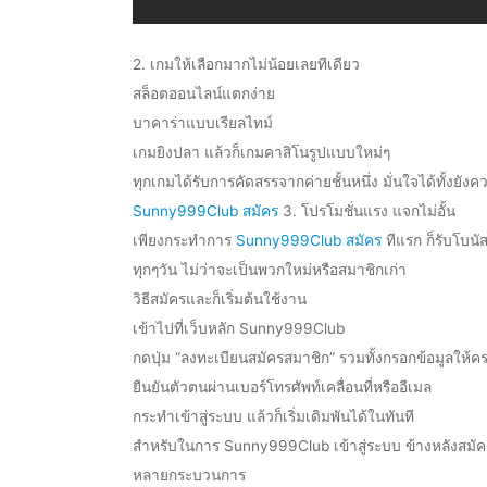
2. เกมให้เลือกมากไม่น้อยเลยทีเดียว
สล็อตออนไลน์แตกง่าย
บาคาร่าแบบเรียลไทม์
เกมยิงปลา แล้วก็เกมคาสิโนรูปแบบใหม่ๆ
ทุกเกมได้รับการคัดสรรจากค่ายชั้นหนึ่ง มั่นใจได้ทั้ง
Sunny999Club สมัคร
3. โปรโมชั่นแรง แจกไม่อั้น
เพียงกระทำการ
Sunny999Club สมัคร
ทีแรก ก็รับโบน
ทุกๆวัน ไม่ว่าจะเป็นพวกใหม่หรือสมาชิกเก่า
วิธีสมัครและก็เริ่มต้นใช้งาน
เข้าไปที่เว็บหลัก Sunny999Club
กดปุ่ม “ลงทะเบียนสมัครสมาชิก” รวมทั้งกรอกข้อมูลให้ค
ยืนยันตัวตนผ่านเบอร์โทรศัพท์เคลื่อนที่หรืออีเมล
กระทำเข้าสู่ระบบ แล้วก็เริ่มเดิมพันได้ในทันที
สำหรับในการ Sunny999Club เข้าสู่ระบบ ข้างหลังสมัคร
หลายกระบวนการ