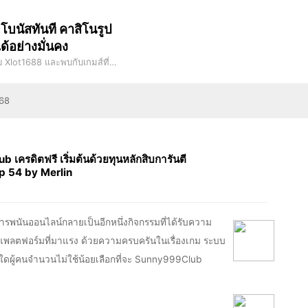
บนัสทันที คาสิโนรูป
ด้อย่างมั่นคง
 Xlot1688 และพบกับเกมส์ที่
แทงบอล จ่ายจริง ถอนได้ทันที
168
ครดิตฟรี เริ่มต้นด้วยทุนหลักสิบการันตี
Top 54 by Merlin
ารพนันออนไลน์กลายเป็นอีกหนึ่งกิจกรรมที่ได้รับความ
นแพลตฟอร์มที่มาแรง ด้วยความครบครันในเรื่องเกม ระบบ
ตุใดผู้คนจำนวนไม่ใช้น้อยเลือกที่จะ Sunny999Club