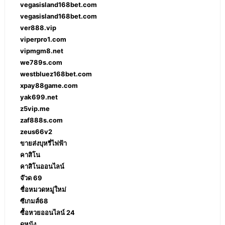
vegasisland168bet.com
vegasisland168bet.com
ver888.vip
viperpro1.com
vipmgm8.net
we789s.com
westbluez168bet.com
xpay88game.com
yak699.net
z5vip.me
zaf888s.com
zeus66v2
ขายส่งบุหรี่ไฟฟ้า
คาสิโน
คาสิโนออนไลน์
จ๊วด 69
ชื่อหมวดหมู่ใหม่
ซีเกมส์68
ซื้อหวยออนไลน์ 24
ดูหนัง