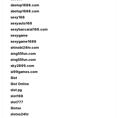
sbotop1688.com
sbotop1688.com
sexy168
sexyauto168
sexybaccarat168.com
sexygame
sexygame1688
shinobi24hr.com
sing55fun.com
sing55fun.com
sky2899.com
sl99games.com
Slot
Slot Online
slot pg
slot168
slot777
Slotxo
slotxo24hr