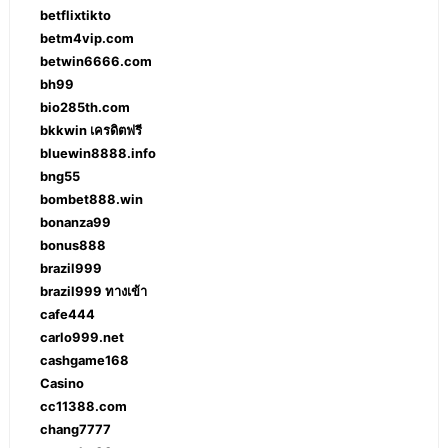
betflixtikto
betm4vip.com
betwin6666.com
bh99
bio285th.com
bkkwin เครดิตฟรี
bluewin8888.info
bng55
bombet888.win
bonanza99
bonus888
brazil999
brazil999 ทางเข้า
cafe444
carlo999.net
cashgame168
Casino
cc11388.com
chang7777