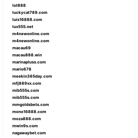
lot888
luckycat789.com
luis16888.com
lux555.net
m4newonline.com
m4newonline.com
macau69
macau888.win
marinapluss.com
mario678
meekin365day.com
mfj889xx.com
mib555s.com
mib555s.com
mmgoldsbets.com
mono16888.com
moza888.com
mwin9s.com
nagawaybet.com