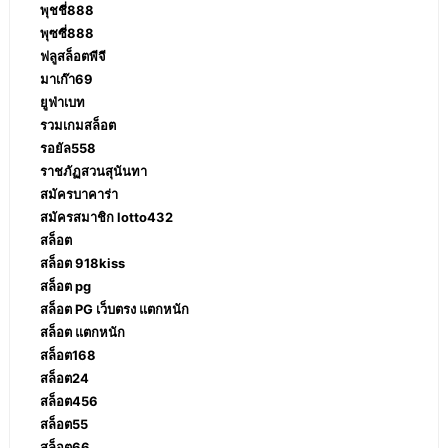
พุชชี่888
พุซซี่888
ฟลูสล็อตพีจี
มาเก๊า69
ยูฟ่าเบท
รวมเกมสล็อต
รอยัล558
ราชภัฏสวนสุนันทา
สมัครบาคาร่า
สมัครสมาชิก lotto432
สล็อต
สล็อต 918kiss
สล็อต pg
สล็อต PG เว็บตรง แตกหนัก
สล็อต แตกหนัก
สล็อต168
สล็อต24
สล็อต456
สล็อต55
สล็อต66