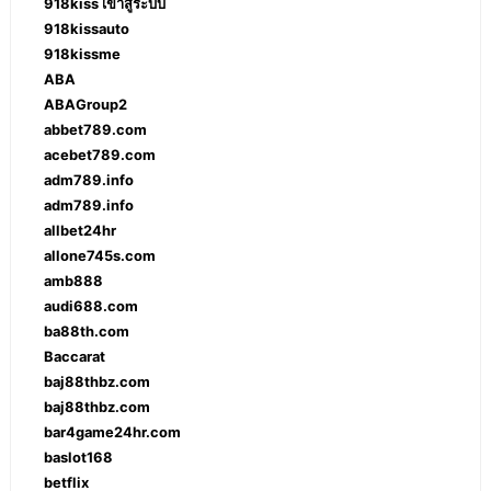
918kiss เข้าสู่ระบบ
918kissauto
918kissme
ABA
ABAGroup2
abbet789.com
acebet789.com
adm789.info
adm789.info
allbet24hr
allone745s.com
amb888
audi688.com
ba88th.com
Baccarat
baj88thbz.com
baj88thbz.com
bar4game24hr.com
baslot168
betflix