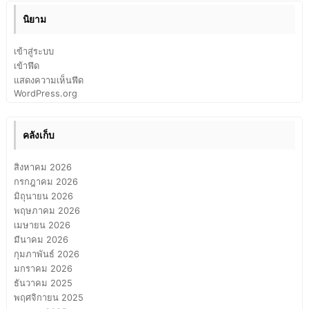
นิยาม
เข้าสู่ระบบ
เข้าฟีด
แสดงความเห็นฟีด
WordPress.org
คลังเก็บ
สิงหาคม 2026
กรกฎาคม 2026
มิถุนายน 2026
พฤษภาคม 2026
เมษายน 2026
มีนาคม 2026
กุมภาพันธ์ 2026
มกราคม 2026
ธันวาคม 2025
พฤศจิกายน 2025