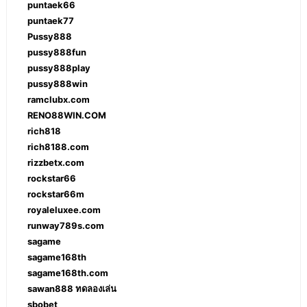
puntaek66
puntaek77
Pussy888
pussy888fun
pussy888play
pussy888win
ramclubx.com
RENO88WIN.COM
rich818
rich8188.com
rizzbetx.com
rockstar66
rockstar66m
royaleluxee.com
runway789s.com
sagame
sagame168th
sagame168th.com
sawan888 ทดลองเล่น
sbobet