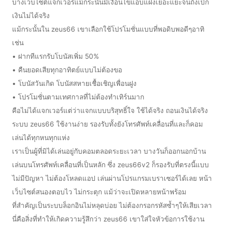
บางเว็บไซต์แจกเวอร์แม้กระนั้นมีเงื่อนไขแอบแฝงเยอะแยะจนถึงเบิก
เงินไม่ได้จริง
แม้กระนั้นใน zeus66 เขาเลือกใช้โปรโมชั่นแบบที่พอดิบพอดีๆอาทิ
เช่น
• ฝากทีแรกรับโบนัสเพิ่ม 50%
• คืนยอดเสียทุกอาทิตย์แบบไม่ต้องขอ
• โบนัสวันเกิด โบนัสสหายเชื้อเชิญเพื่อนฝูง
• โปรโมชั่นตามเทศกาลที่ไม่ต้องทำเทิร์นมาก
คือไม่ได้แจกเวอร์แต่ว่าแจกแบบบริสุทธิ์ใจ ใช้ได้จริง ถอนเงินได้จริง
ระบบ zeus66 ใช้งานง่าย รองรับทั้งยังโทรศัพท์เคลื่อนที่และก็คอม
เล่นได้ทุกหนทุกแห่ง
เราเป็นผู้ที่มิได้เล่นอยู่กับคอมตลอดระยะเวลา บางวันก็ออกนอกบ้าน
เล่นบนโทรศัพท์เคลื่อนที่เป็นหลัก ซึ่ง zeus66v2 ก็รองรับที่ตรงนี้แบบ
ไม่มีปัญหา ไม่ต้องโหลดแอป เล่นผ่านโปรแกรมเบราเซอร์ได้เลย หน้า
เว็บไซต์สนองตอบไว ไม่กระตุก แม้ว่าจะเปิดหลายหน้าพร้อม
ที่สำคัญเป็นระบบล็อกอินไม่หลุดบ่อย ไม่ต้องกรอกรหัสซ้ำๆให้เสียเวลา
นี่คือสิ่งที่ทำให้เกิดความรู้สึกว่า zeus66 เขาใส่ใจหัวข้อการใช้งาน