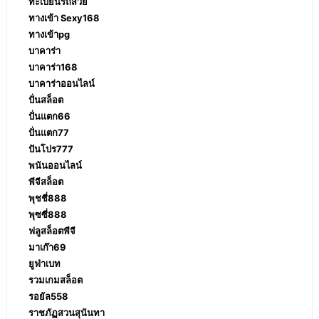
ทะเบียนรถสวย
ทางเข้า Sexy168
ทางเข้าpg
บาคาร่า
บาคาร่า168
บาคาร่าออนไลน์
ปั่นสล็อต
ปั่นแตก66
ปั่นแตก77
ปันโปร777
พนันออนไลน์
พีจีสล็อต
พุชชี่888
พุซซี่888
ฟลูสล็อตพีจี
มาเก๊า69
ยูฟ่าเบท
รวมเกมสล็อต
รอยัล558
ราชภัฏสวนสุนันทา