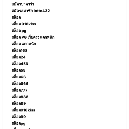
สมัครบาคาร่า
สมัครสมาชิก lotto432
สล็อต
สล็อต 918kiss
สล็อต pg
สล็อต PG เว็บตรง แตกหนัก
สล็อต แตกหนัก
สล็อต168
สล็อต24
สล็อต456
สล็อต55
สล็อต66
สล็อต666
สล็อต777
สล็อต888
สล็อต89
สล็อต918kiss
สล็อต99
สล็อตpg