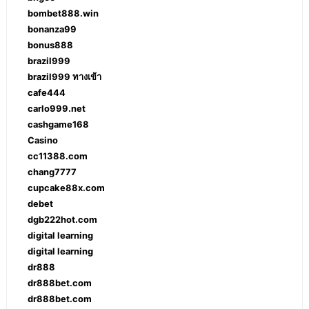
bombet888.win
bonanza99
bonus888
brazil999
brazil999 ทางเข้า
cafe444
carlo999.net
cashgame168
Casino
cc11388.com
chang7777
cupcake88x.com
debet
dgb222hot.com
digital learning
digital learning
dr888
dr888bet.com
dr888bet.com