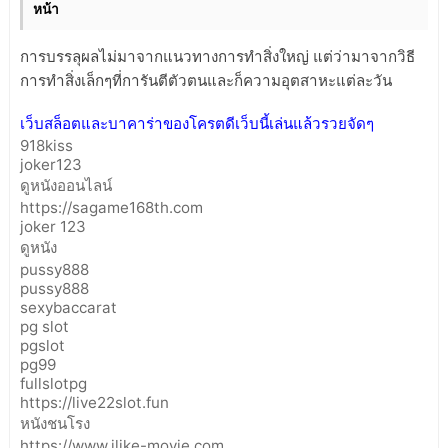
หน้า
การบรรลุผลไม่มาจากแนวทางการทำสิ่งใหญ่ แต่ว่ามาจากวิธี
การทำสิ่งเล็กๆที่การันตีตัวตนและก็ความอุตสาหะแต่ละวัน
เว็บสล็อตและบาคาร่าของโครตดีเว็บนี้เล่นแล้วรวยจัดๆ
918kiss
joker123
ดูหนังออนไลน์
https://sagame168th.com
joker 123
ดูหนัง
pussy888
pussy888
sexybaccarat
pg slot
pgslot
pg99
fullslotpg
https://live22slot.fun
หนังชนโรง
https://www.ilike-movie.com