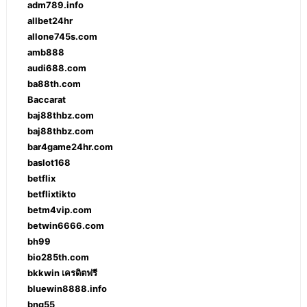
adm789.info
allbet24hr
allone745s.com
amb888
audi688.com
ba88th.com
Baccarat
baj88thbz.com
baj88thbz.com
bar4game24hr.com
baslot168
betflix
betflixtikto
betm4vip.com
betwin6666.com
bh99
bio285th.com
bkkwin เครดิตฟรี
bluewin8888.info
bng55