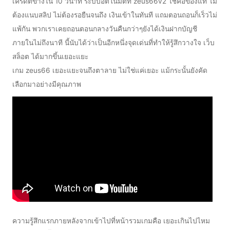
เครดิตข้างใน 10 วินาที ระบบอัตโนมัติที่ zeus66v2 ใช้คือของแท้ ไม่
ต้องแนบสลิป ไม่ต้องรอยืนจนถึง เงินเข้าในทันที แถมตอนถอนก็เร็วไม่
แพ้กัน พวกเราเคยถอนตอนกลางวันคืนกว่าๆยังได้เงินฝากบัญชี
ภายในไม่ถึงนาที นี้นับได้ว่าเป็นอีกหนึ่งจุดเด่นที่ทำให้รู้สึกวางใจ เว็บ
สล็อต ได้มากขึ้นเยอะแยะ
เกม zeus66 เยอะแยะจนถึงตาลาย ไม่ใช่แค่เยอะ แม้กระนั้นยังคัด
เลือกมาอย่างมีคุณภาพ
ความรู้สึกแรกภายหลังจากเข้าไปที่หน้ารวมเกมคือ เยอะเกินไปไหม