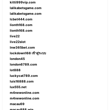
kitti999vip.com
lalikabetsgame.com
lalikabetsgame.com
lcbet444.com
lionth168.com
lionth168.com
live22
live22slot
lnw365bet.com
lockdown168 เข้าสู่ระบบ
london45
london6789.com
lot888
luckycat789.com
luis16888.com
lux555.net
m4newonline.com
m4newonline.com
macau69
macau888.win