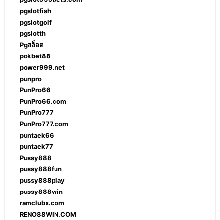
pgslotfish
pgslotgolf
pgslotth
Pgสล็อต
pokbet88
power999.net
punpro
PunPro66
PunPro66.com
PunPro777
PunPro777.com
puntaek66
puntaek77
Pussy888
pussy888fun
pussy888play
pussy888win
ramclubx.com
RENO88WIN.COM