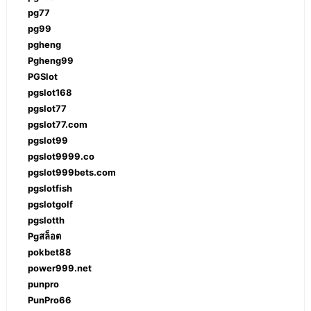
pg77
pg99
pgheng
Pgheng99
PGSlot
pgslot168
pgslot77
pgslot77.com
pgslot99
pgslot9999.co
pgslot999bets.com
pgslotfish
pgslotgolf
pgslotth
Pgสล็อต
pokbet88
power999.net
punpro
PunPro66