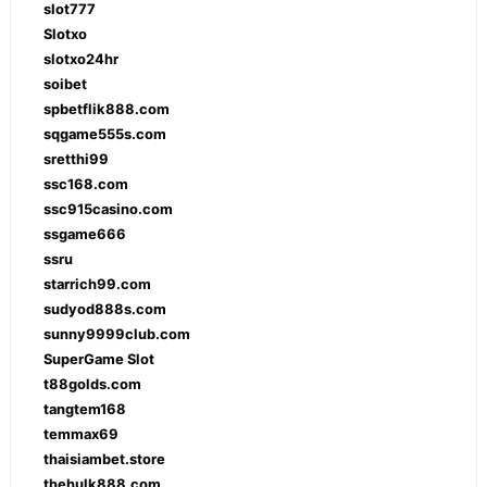
slot777
Slotxo
slotxo24hr
soibet
spbetflik888.com
sqgame555s.com
sretthi99
ssc168.com
ssc915casino.com
ssgame666
ssru
starrich99.com
sudyod888s.com
sunny9999club.com
SuperGame Slot
t88golds.com
tangtem168
temmax69
thaisiambet.store
thehulk888.com