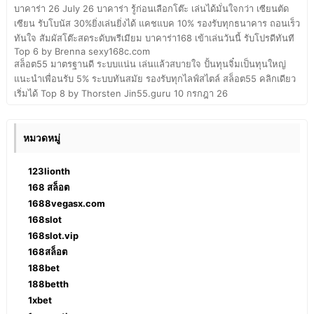
บาคาร่า 26 July 26 บาคาร่า รู้ก่อนเลือกโต๊ะ เล่นได้มั่นใจกว่า เซียนตัด
เซียน รับโบนัส 30%ยิ่งเล่นยิ่งได้ แคชแบค 10% รองรับทุกธนาคาร ถอนเร็ว
ทันใจ สัมผัสโต๊ะสดระดับพรีเมียม บาคาร่า168 เข้าเล่นวันนี้ รับโปรดีทันที
Top 6 by Brenna sexy168c.com
สล็อต55 มาตรฐานดี ระบบแน่น เล่นแล้วสบายใจ ปั้นทุนจิ๋มเป็นทุนใหญ่
แนะนำเพื่อนรับ 5% ระบบทันสมัย รองรับทุกไลฟ์สไตล์ สล็อต55 คลิกเดียว
เริ่มได้ Top 8 by Thorsten Jin55.guru 10 กรกฎา 26
หมวดหมู่
123lionth
168 สล็อต
1688vegasx.com
168slot
168slot.vip
168สล็อต
188bet
188betth
1xbet