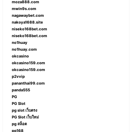
moza888.com
mwin9s.com
nagawaybet.com
nakoya1688.site
niseko168bet.com
niseko168bet.com
no1huay
no1huay.com
okcasino
okcasino159.com
okcasino159.com
p2vvip
pananthai99.com
panda555
PG
PG Slot
pg slot เว็บตรง
PG Slot เว็บใหม่
pg สล็อต
pg168