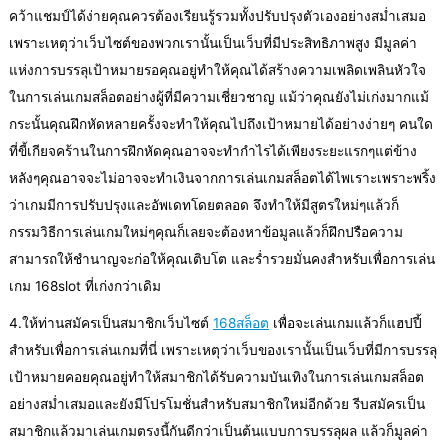
คว้าแชมป์ได้ง่ายคุณควรต้องเรียนรู้รวมทั้งปรับปรุงตัวเองอย่างสม่ำเสมอ
เพราะเหตุว่าเว็บไซต์ของพวกเรานั้นเป็นเว็บที่มีประสิทธิภาพสูง มีมูลค่า
แห่งการบรรลุเป้าหมายรอคุณอยู่ทำให้คุณได้สร้างความเพลิดเพลินหัวใจ
ในการเล่นเกมสล็อตอย่างผู้ที่มีความเชี่ยวชาญ แม้ว่าคุณยังไม่เก่งมากแม้
กระนั้นคุณฝึกหัดหลายครั้งจะทำให้คุณไปถึงเป้าหมายได้อย่างง่ายๆ คนใด
ที่ขี้เกียจคร้านในการฝึกหัดคุณอาจจะทำกำไรได้เพียงระยะแรกๆแต่ข้าง
หลังๆคุณอาจจะไม่อาจจะทำเงินจากการเล่นเกมสล็อตได้ไพเราะเพราะพริ้ง
ว่าเกมมีการปรับปรุงและอัพเดทโดยตลอด จึงทำให้มีสูตรใหม่ๆแล้วก็
กรรมวิธีการเล่นเกมใหม่ๆคุณก็เลยจะต้องหาข้อมูลแล้วก็ฝึกปรือความ
สามารถให้ชำนาญจะก่อให้คุณเติบโต และร่ำรวยมั่นคงสำหรับเพื่อการเล่น
เกม 168slot ที่เก่งกว่าเดิม
4.ให้ท่านสมัครเป็นสมาชิกเว็บไซต์
168สล็อต
เพื่อจะเล่นเกมแล้วก็แฮปปี้
สำหรับเพื่อการเล่นเกมที่นี่ เพราะเหตุว่าเว็บของเรานั้นเป็นเว็บที่มีการบรรลุ
เป้าหมายคอยคุณอยู่ทำให้สมาชิกได้รับความบันเทิงในการเล่นเกมสล็อต
อย่างสม่ำเสมอและยังมีโปรโมชั่นสำหรับสมาชิกใหม่อีกด้วย รีบสมัครเป็น
สมาชิกแล้วมาเล่นเกมตรงนี้กันดีกว่าเป็นต้นแบบการบรรลุผล แล้วก็มูลค่า