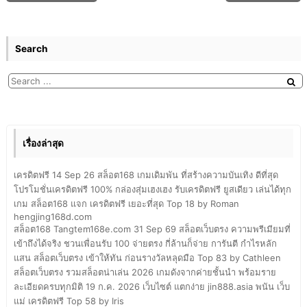
Search
เรื่องล่าสุด
เครดิตฟรี 14 Sep 26 สล็อต168 เกมเดิมพัน ที่สร้างความบันเทิง ดีที่สุด
โปรโมชั่นเครดิตฟรี 100% กล่องสุ่มเฮงเฮง รับเครดิตฟรี ยูสเดียว เล่นได้ทุก
เกม สล็อต168 แจก เครดิตฟรี เยอะที่สุด Top 18 by Roman
hengjing168d.com
สล็อต168 Tangtem168e.com 31 Sep 69 สล็อตเว็บตรง ความพรีเมียมที่
เข้าถึงได้จริง ชวนเพื่อนรับ 100 จ่ายตรง กี่ล้านก็จ่าย การันตี กำไรหลัก
แสน สล็อตเว็บตรง เข้าให้ทัน ก่อนรางวัลหลุดมือ Top 83 by Cathleen
สล็อตเว็บตรง รวมสล็อตน่าเล่น 2026 เกมดังจากค่ายชั้นนำ พร้อมราย
ละเอียดครบทุกมิติ 19 ก.ค. 2026 เว็บไซต์ แตกง่าย jin888.asia พนัน เว็บ
แม่ เครดิตฟรี Top 58 by Iris