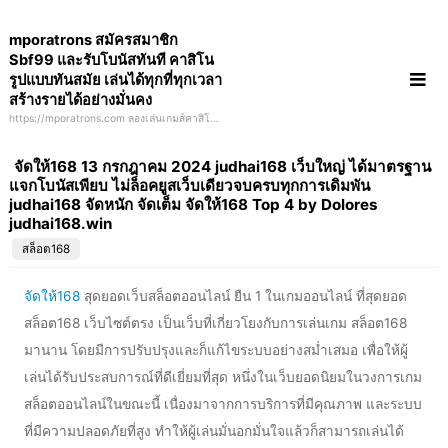
Skip
mporatrons สมัครสมาชิก
to
Sbf99 และรับโบนัสทันที คาสิโน
content
รูปแบบทันสมัย เล่นได้ทุกที่ทุกเวลา
สร้างรายได้อย่างมั่นคง
https://mporatrons.com ลองเล่นเกมส์คาสิโน
ออนไลน์กับ Xlot1688 และพบกับเกมส์ที่น่าสนใจ
อย่างล้นหลาม ทั้งสล็อต บาคาร่า ยิงปลา แทง
จัดให้168 13 กรกฎาคม 2024 judhai168 เว็บใหญ่ ได้มาตรฐาน
หวย แทงบอล จ่ายจริง ถอนได้ทันทีไม่เกิน 10 วิ
แจกโบนัสเพียบ ไม่ล็อคยูสเว็บเดียวจบครบทุกการเดิมพัน
judhai168 จัดหนัก จัดเต็ม จัดให้168 Top 4 by Dolores
judhai168.win
สล็อต168
จัดให้168
สุดยอดเว็บสล็อตออนไลน์ ยืน 1 ในเกมออนไลน์ ที่สุดยอด
สล็อต168 เว็บไซต์ตรง เป็นเว็บที่เกี่ยวโยงกับการเล่นเกม สล็อต168
มานาน โดยมีการปรับปรุงและก็แก้ไขระบบอย่างสม่ำเสมอ เพื่อให้ผู้
เล่นได้รับประสบการณ์ที่ดีเยี่ยมที่สุด หนึ่งในเว็บยอดนิยมในวงการเกม
สล็อตออนไลน์ในขณะนี้ เนื่องมาจากการบริการที่มีคุณภาพ และระบบ
ที่มีความปลอดภัยที่สูง ทำให้ผู้เล่นมั่นอกมั่นใจแล้วก็สามารถเล่นได้