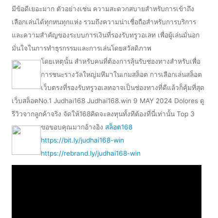
มีข้อดีเยอะมาก ตัวอย่างเช่น ความสะดวกสบายสำหรับการเข้าถึง
เลือกเล่นได้ทุกหนทุกแห่ง รวมถึงความน่าเชื่อถือสำหรับการบริการ
และความสำคัญของระบบการเงินที่รองรับทรูวอเลท เพื่อผู้เล่นมั่นอก
มั่นใจในการทำธุรกรรมและการเล่นโดยสวัสดิภาพ
โดยเหตุนั้น สำหรับคนที่ต้องการลุ้นรับช่องทางสำหรับเพื่อ
การชนะรางวัลใหญ่มหึมาในเกมสล็อต การเลือกเล่นสล็อต
เว็บตรงที่รองรับทรูวอเลทอาจเป็นช่องทางที่ดีแล้วก็คุ้มที่สุด
เว็บสล็อตNo.1 Judhai168 Judhai168.win 9 MAY 2024 Dolores ดู
รีวิวจากลูกค้าจริง จัดให้168คิดจะลงทุนทั้งทีต้องที่นี่เท่านั้น Top 3
ขอขอบคุณมากอ้างอิง
สล็อต168
https://bit.ly/judhai168-win
https://rebrand.ly/judhai168-win