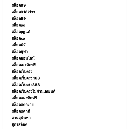
สล็อต89
สล็อต918kiss
สล็อต99
สล็อตpg
สล็อตpgแท้
สล็อตxo
สล็อตพีจี
สล็อตยูฟ่า
สล็อตออนไลน์
สล็อตเครดิตฟรี
สล็อตเว็บตรง
สล็อตเว็บตรง 168
สล็อตเว็บตรง888
สล็อตเว็บตรงไม่ผ่านเอเย่นต์
สล็อตเเครดิตฟรี
สล็อตแตกง่าย
สล็อตแตกดี
สวนสุนันทา
สูตรสล็อต