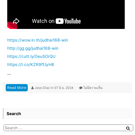
https://wow.in.th/judhai168-win
http://gg.gg/judhai168-win
https://cutt.ly/0eu5OrQU
https://t.co/KZR9ffJyH8
…
Read More
Jose Diaz
in
07 มิ.ย. 2024
ไม่มีความเห็น
Search