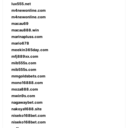
lux555.net
m4newonline.com
m4newonline.com
macau69
macau888.win
marinapluss.com
mario678
meekin365day.com
mfj889xx.com
mib555s.com
mib555s.com
mmgoldsbets.com
mono16888.com
moza888.com
mwin9s.com
nagawaybet.com
nakoya1688.site
niseko168bet.com
niseko168bet.com