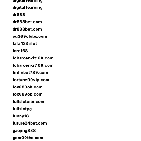
digital learning
dr888
dr888bet.com
dr888bet.com
eu369clubs.com
fafa 123 slot
faro168
fcharoenkit168.com
fcharoenkit168.com
finfinbet789.com
fortune99vip.com
fox689ok.com
fox689ok.com
fullsloteiei.com
fullslotpg
funny18
future24bet.com
gaojing888
gem99ths.com