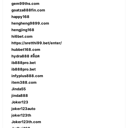
gem99ths.com
goatza888fin.com
happy168
hengheng9899.com
hengjing168
hi6bet.com
https://sretthi99.bet/enter/
hubbet168.com
hydra888 สล็อต
ib888pro.bet
ib888pro.bet
infyplus888.com
item388.com
Jinda55
jinda888
Joker123
joker123auto
joker123th
Joker123th.com