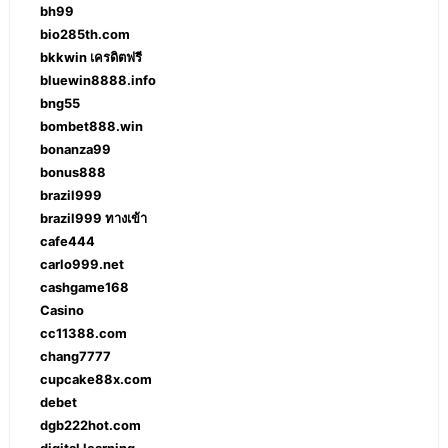
bh99
bio285th.com
bkkwin เครดิตฟรี
bluewin8888.info
bng55
bombet888.win
bonanza99
bonus888
brazil999
brazil999 ทางเข้า
cafe444
carlo999.net
cashgame168
Casino
cc11388.com
chang7777
cupcake88x.com
debet
dgb222hot.com
digital learning