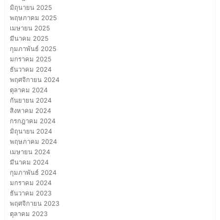
มิถุนายน 2025
พฤษภาคม 2025
เมษายน 2025
มีนาคม 2025
กุมภาพันธ์ 2025
มกราคม 2025
ธันวาคม 2024
พฤศจิกายน 2024
ตุลาคม 2024
กันยายน 2024
สิงหาคม 2024
กรกฎาคม 2024
มิถุนายน 2024
พฤษภาคม 2024
เมษายน 2024
มีนาคม 2024
กุมภาพันธ์ 2024
มกราคม 2024
ธันวาคม 2023
พฤศจิกายน 2023
ตุลาคม 2023