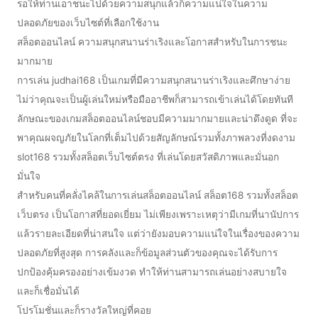
รอให้ท่านเอาชนะไปด้วยความสนุกแล้วก็ความแน่ใจในความ
ปลอดภัยของเว็บไซต์ที่เลือกใช้งาน
สล็อตออนไลน์ ความสนุกสนานร่าเริงและโอกาสสำหรับในการชนะ
มากมาย
การเล่น judhai168 เป็นเกมที่มีความสนุกสนานร่าเริงและศึกษาง่าย
ไม่ว่าคุณจะเป็นผู้เล่นใหม่หรือมืออาชีพก็สามารถเข้าเล่นได้โดยทันที
ลักษณะของเกมสล็อตออนไลน์ชอบมีความมากมายและน่าดึงดูด ที่จะ
พาคุณผจญภัยในโลกที่เต็มไปด้วยสัญลักษณ์รวมทั้งภาพลวงที่งดงาม
slot168 รวมทั้งสล็อตเว็บไซต์ตรง ที่เล่นโดยสวัสดิภาพและมั่นอก
มั่นใจ
สำหรับคนที่คลั่งไคล้ในการเล่นสล็อตออนไลน์ สล็อต168 รวมทั้งสล็อต
เว็บตรง เป็นโอกาสที่ยอดเยี่ยม ไม่เพียงเพราะเหตุว่ามีเกมที่นานัปการ
แล้วรายละเอียดที่น่าสนใจ แต่ว่ายังมอบความแน่ใจในเรื่องของความ
ปลอดภัยที่สูงสุด การคลังและก็ข้อมูลส่วนตัวของคุณจะได้รับการ
ปกป้องคุ้มครองอย่างเข้มงวด ทำให้ท่านสามารถเล่นอย่างสบายใจ
และก็เชื่อมั่นได้
โปรโมชั่นและก็รางวัลใหญ่ที่คอย