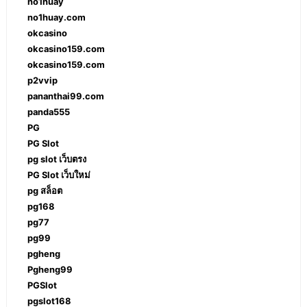
no1huay
no1huay.com
okcasino
okcasino159.com
okcasino159.com
p2vvip
pananthai99.com
panda555
PG
PG Slot
pg slot เว็บตรง
PG Slot เว็บใหม่
pg สล็อต
pg168
pg77
pg99
pgheng
Pgheng99
PGSlot
pgslot168