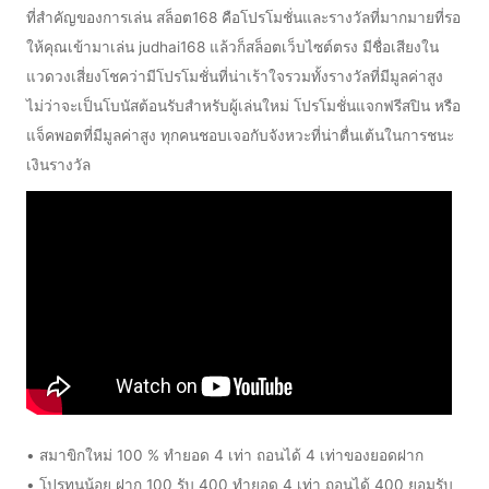
ที่สำคัญของการเล่น สล็อต168 คือโปรโมชั่นและรางวัลที่มากมายที่รอ
ให้คุณเข้ามาเล่น judhai168 แล้วก็สล็อตเว็บไซต์ตรง มีชื่อเสียงใน
แวดวงเสี่ยงโชคว่ามีโปรโมชั่นที่น่าเร้าใจรวมทั้งรางวัลที่มีมูลค่าสูง
ไม่ว่าจะเป็นโบนัสต้อนรับสำหรับผู้เล่นใหม่ โปรโมชั่นแจกฟรีสปิน หรือ
แจ็คพอตที่มีมูลค่าสูง ทุกคนชอบเจอกับจังหวะที่น่าตื่นเต้นในการชนะ
เงินรางวัล
• สมาขิกใหม่ 100 % ทำยอด 4 เท่า ถอนได้ 4 เท่าของยอดฝาก
• โปรทุนน้อย ฝาก 100 รับ 400 ทำยอด 4 เท่า ถอนได้ 400 ยอมรับ