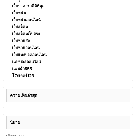
เว็บบาคาร่าที่ดีที่สุด
เว็บพนัน
เว็บพนันออนไลน์
เว็บสล็อต
เว็บสล็อตเว็บตรง
เว็บหวยสด
เว็บหวยออนไลน์
เว็บแทงบอลออนไลน์
แทงบอลออนไลน์
แพนด้า555
โจ๊กเกอร์123
ความเห็นล่าสุด
นิยาม