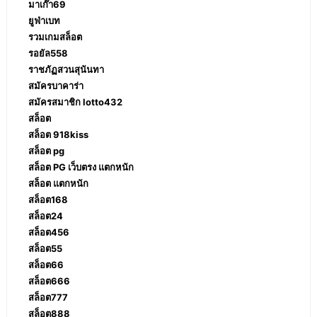
มาเก๊า69
ยูฟ่าเบท
รวมเกมสล็อต
รอยัล558
ราชภัฏสวนสุนันทา
สมัครบาคาร่า
สมัครสมาชิก lotto432
สล็อต
สล็อต 918kiss
สล็อต pg
สล็อต PG เว็บตรง แตกหนัก
สล็อต แตกหนัก
สล็อต168
สล็อต24
สล็อต456
สล็อต55
สล็อต66
สล็อต666
สล็อต777
สล็อต888