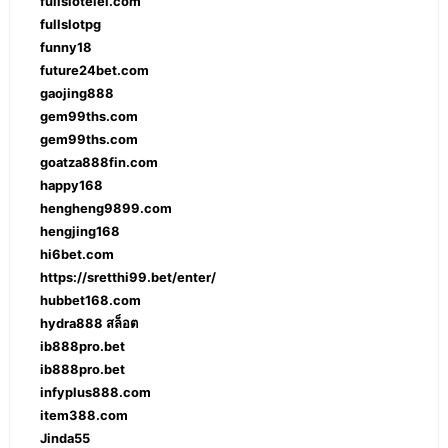
fullsloteiei.com
fullslotpg
funny18
future24bet.com
gaojing888
gem99ths.com
gem99ths.com
goatza888fin.com
happy168
hengheng9899.com
hengjing168
hi6bet.com
https://sretthi99.bet/enter/
hubbet168.com
hydra888 สล็อต
ib888pro.bet
ib888pro.bet
infyplus888.com
item388.com
Jinda55