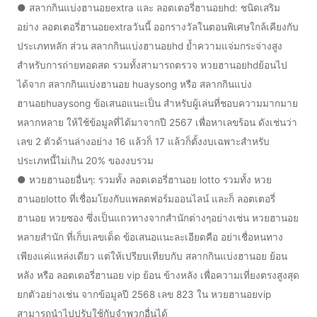
● สลากกินแบ่งฮานอยextra และ ลอตเตอรี่ฮานอยhd: ชนิดเสริม
อย่าง ลอตเตอรี่ฮานอยextraวันนี้ ออกรางวัลในตอนพิเศษใกล้เคียงกับ
ประเภทหลัก ส่วน สลากกินแบ่งฮานอยhd ย้ำความแจ่มกระจ่างสูง
สำหรับการถ่ายทอดสด รวมทั้งสามารถตรวจ หวยฮานอยhdย้อนไป
ได้จาก สลากกินแบ่งฮานอย huaysong หรือ สลากกินแบ่ง
ฮานอยhuaysong ข้อเสนอแนะเป็น สำหรับผู้เล่นที่ชอบความมากมาย
หลากหลาย ให้ใช้ข้อมูลที่ได้มาจากปี 2567 เพื่อหาเลขร้อน ดังเช่นว่า
เลข 2 ตัวด้านล่างอย่าง 16 แล้วก็ 17 แล้วก็ตั้งงบเฉพาะสำหรับ
ประเภทนี้ไม่เกิน 20% ของงบรวม
● หวยฮานอยอื่นๆ: รวมทั้ง ลอตเตอรี่ฮานอย lotto รวมทั้ง หวย
ฮานอยlotto ที่เชื่อมโยงกับแพลตฟอร์มออนไลน์ และก็ ลอตเตอรี่
ฮานอย หวยซอง ซึ่งเป็นแถวทางจากสำนักต่างๆอย่างเช่น หวยฮานอย
หลายสํานัก ที่เก็บเลขเด็ด ข้อเสนอแนะละเอียดคือ อย่าเชื่อหนทาง
เพียงแค่แหล่งเดียว แต่ให้เปรียบเทียบกับ สลากกินแบ่งฮานอย ย้อน
หลัง หรือ ลอตเตอรี่ฮานอย vip ย้อน ข้างหลัง เพื่อความเที่ยงตรงสูงสุด
ยกตัวอย่างเช่น จากข้อมูลปี 2568 เลข 823 ใน หวยฮานอยvip
สามารถนำไปปรับใช้กับจำพวกอื่นได้