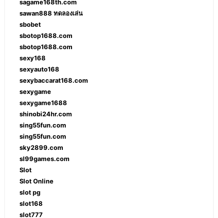
sagame168th.com
sawan888 ทดลองเล่น
sbobet
sbotop1688.com
sbotop1688.com
sexy168
sexyauto168
sexybaccarat168.com
sexygame
sexygame1688
shinobi24hr.com
sing55fun.com
sing55fun.com
sky2899.com
sl99games.com
Slot
Slot Online
slot pg
slot168
slot777