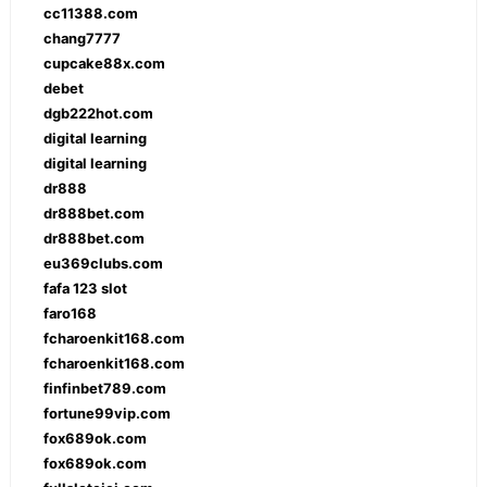
cc11388.com
chang7777
cupcake88x.com
debet
dgb222hot.com
digital learning
digital learning
dr888
dr888bet.com
dr888bet.com
eu369clubs.com
fafa 123 slot
faro168
fcharoenkit168.com
fcharoenkit168.com
finfinbet789.com
fortune99vip.com
fox689ok.com
fox689ok.com