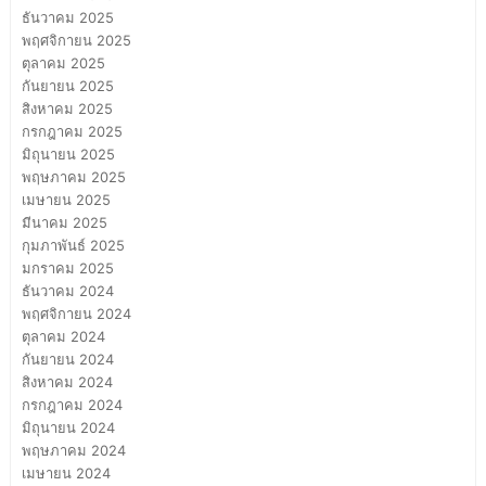
ธันวาคม 2025
พฤศจิกายน 2025
ตุลาคม 2025
กันยายน 2025
สิงหาคม 2025
กรกฎาคม 2025
มิถุนายน 2025
พฤษภาคม 2025
เมษายน 2025
มีนาคม 2025
กุมภาพันธ์ 2025
มกราคม 2025
ธันวาคม 2024
พฤศจิกายน 2024
ตุลาคม 2024
กันยายน 2024
สิงหาคม 2024
กรกฎาคม 2024
มิถุนายน 2024
พฤษภาคม 2024
เมษายน 2024