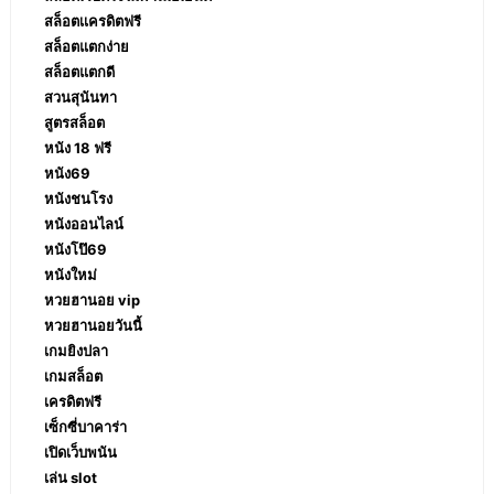
สล็อตเเครดิตฟรี
สล็อตแตกง่าย
สล็อตแตกดี
สวนสุนันทา
สูตรสล็อต
หนัง 18 ฟรี
หนัง69
หนังชนโรง
หนังออนไลน์
หนังโป๊69
หนังใหม่
หวยฮานอย vip
หวยฮานอยวันนี้
เกมยิงปลา
เกมสล็อต
เครดิตฟรี
เซ็กซี่บาคาร่า
เปิดเว็บพนัน
เล่น slot