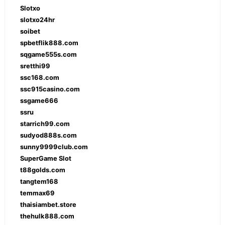
Slotxo
slotxo24hr
soibet
spbetflik888.com
sqgame555s.com
sretthi99
ssc168.com
ssc915casino.com
ssgame666
ssru
starrich99.com
sudyod888s.com
sunny9999club.com
SuperGame Slot
t88golds.com
tangtem168
temmax69
thaisiambet.store
thehulk888.com