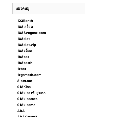
หมวดหมู่
123lionth
168 สล็อต
1688vegasx.com
168slot
168slot.vip
168สล็อต
188bet
188betth
1xbet
1xgameth.com
8lots.me
918Kiss
918kiss เข้าสู่ระบบ
918kissauto
918kissme
ABA
ABAGroup2