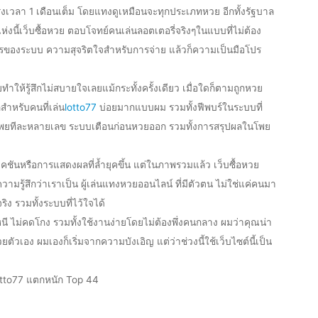
งตรงเวลา 1 เดือนเต็ม โดยแทงดูเหมือนจะทุกประเภทหวย อีกทั้งรัฐบาล
ห่งนี้เว็บซื้อหวย ตอบโจทย์คนเล่นลอตเตอรี่จริงๆในแบบที่ไม่ต้อง
เสถียรของระบบ ความสุจริตใจสำหรับการจ่าย แล้วก็ความเป็นมือโปร
ทำให้รู้สึกไม่สบายใจเลยแม้กระทั้งครั้งเดียว เมื่อใดก็ตามถูกหวย
กสำหรับคนที่เล่น
lotto77
บ่อยมากแบบผม รวมทั้งฟีพบร์ในระบบที่
อกโพยทีละหลายเลข ระบบเตือนก่อนหวยออก รวมทั้งการสรุปผลในโพย
ลิเคชันหรือการแสดงผลที่ล้ำยุคขึ้น แต่ในภาพรวมแล้ว เว็บซื้อหวย
วามรู้สึกว่าเราเป็น ผู้เล่นแทงหวยออนไลน์ ที่มีตัวตน ไม่ใช่แค่คนมา
 รวมทั้งระบบที่ไว้ใจได้
 ไม่คดโกง รวมทั้งใช้งานง่ายโดยไม่ต้องพึ่งคนกลาง ผมว่าคุณน่า
ตัวเอง ผมเองก็เริ่มจากความบังเอิญ แต่ว่าช่วงนี้ใช้เว็บไซต์นี้เป็น
otto77 แตกหนัก Top 44