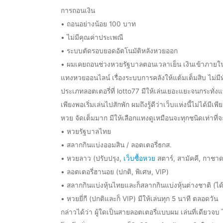
การถอนเงิน
• ถอนอย่างน้อย 100 บาท
• ไม่มีคุณค่าประเพณี
• ระบบตัดรอบยอดอัตโนมัติหลังหวยออก
• ผมเคยถอนช่วงหวยรัฐบาลตอนเวลาเย็น เงินเข้าภายใน
แทงหวยออนไลน์ เรื่องระบบการคลังให้แต้มเต็มสิบ ไม่มีห
ประเภทลอตเตอรี่ที่ lotto77 มีให้เล่นเยอะแยะจนกระทั่งแท
เพียงพอเริ่มเล่นไปสักพัก ผมถึงรู้ดีว่าเว็บแห่งนี้ไม่ได้มี
หวย จัดเต็มมาก มีให้เลือกแทงดูเหมือนจะทุกชนิดเท่าที
• หวยรัฐบาลไทย
• สลากกินแบ่งออมสิน / ลอตเตอรี่ธกส.
• หวยลาว (ปรับปรุง,
เว็บซื้อหวย
สตาร์, สามัคคี, กาชาด
• ลอตเตอรี่ฮานอย (ปกติ, พิเศษ, VIP)
• สลากกินแบ่งหุ้นไทยและก็สลากกินแบ่งหุ้นต่างชาติ (ได้แก่
• หวยยี่กี (ปกติและก็ VIP) มีให้เล่นทุก 5 นาที ตลอดวัน
กล่าวได้ว่า ผู้ใดเป็นสายลอตเตอรี่แบบผม เล่นที่เดียวจบ