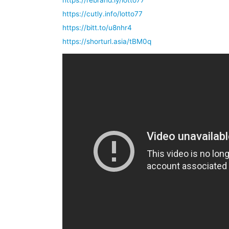
https://rebrand.ly/lotto77
https://cutly.info/lotto77
https://bitt.to/u8nhr4
https://shorturl.asia/tBM0q