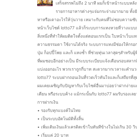
เสร็จสรรพไม่ถึง 2 นาที ผมก็เข้าหน้าระบบหล
รายการอาหารต่างๆแจ่มกระจ่างมากมาย ทั้งยังห
หาหรือเดาอะไรให้วุ่นวาย เหมาะกับคนที่ไม่ชอบความซั
หน้าเว็บไซต์ lotto77 แล้วก็ระบบการแทงหวยที่วางแบบมา
สิ่งหนึ่งที่ทำให้ผมติดใจตั้งแต่ตอนแรกเป็น ใบหน้าเว็บแท
ความธรรมดา ใช้งานได้จริง ระบบการแทงมีช่องให้กรอกเล
ปุ่ม ก็อปปี้โพย และก็ แทงซ้ำ ที่ช่วยทุ่นเวลาสุดๆสำหรับผู้
ที่ผมชอบอีกอย่างเป็น มีระบบระเบียบแจ้งเตือนรอบสลา
แบ่งออกอะไร พวกเราถูกกี่บาท สะดวกมากเวลาจะคำน
lotto77 ระบบฝากถอนเงินที่รวดเร็วทันใจและก็เสถียรที่สุ
ผมเคยเผชิญกับปัญหากับเว็บไซต์อื่นมาบ่อยว่าฝากง่าย
เตียน หรือระบบค้าง แม้กระนั้นกับ lotto77 ผมรับรองเลยว
การฝากเงิน
• รองรับทุกแบงค์ในไทย
• เป็นระบบอัตโนมัติทั้งสิ้น
• เพิ่มเติมเงินแล้วเครดิตเข้าในทันทีข้างในไม่เกิน 30 วิ
• เริ่มแค่ 20 บาท