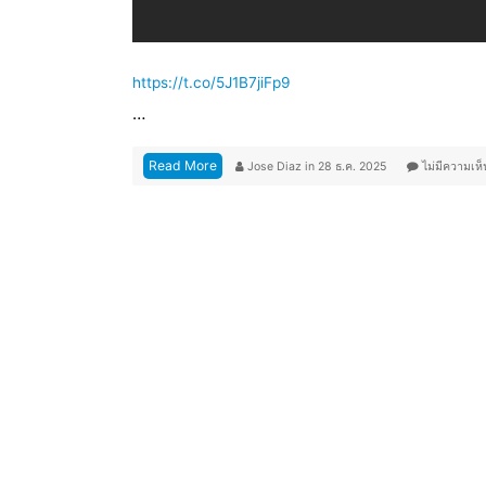
https://t.co/5J1B7jiFp9
…
Read More
Jose Diaz
in
28 ธ.ค. 2025
ไม่มีความเห็