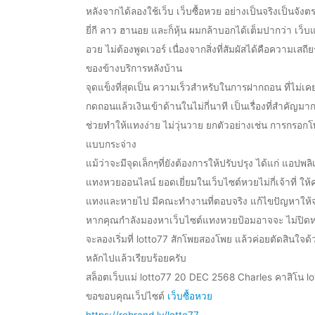
หลังจากได้ลองใช้เว็บ เว็บซื้อหวย อย่างเป็นจริงเป็นจั
ยี่กี ลาว ฮานอย และก็หุ้น ผมกล้าบอกได้เต็มปากว่า เว็บแ
อวย ไม่ต้องพูดเวอร์ เนื่องจากสิ่งที่สัมผัสได้คือความ
ของข้างบริการหลังบ้าน
จุดแข็งที่สุดเป็น ความเร็วสำหรับในการฝากถอน ที่ไม่เคย
กดถอนแล้วเงินเข้าด้านในไม่กี่นาที เป็นเรื่องที่สำคัญมา
ช่วยทำให้แทงง่าย ไม่วุ่นวาย ยกตัวอย่างเช่น การกร
แบบกระจ่าง
แม้ว่าจะมีจุดเล็กๆที่ยังต้องการให้ปรับปรุง ได้แก่ แอปพ
แทงหวยออนไลน์ ยอดเยี่ยมในเว็บไซต์หวยไม่กี่เจ้าที่ ให้ค
แทงและหายไป มีคณะทำงานที่ตอบจริง แก้ไขปัญหาให้จริง
หากคุณกำลังมองหาเว็บไซต์แทงหวยป้อมอาจจะ ไม่ปิดหนี
จะลองเริ่มที่ lotto77 สักโพยสองโพย แล้วค่อยตัดสินใจด้วย
หลักไปแล้วเรียบร้อยครับ
สล็อตเว็บแม่ lotto77 20 DEC 2568 Charles คาสิโน l
ขอขอบคุณเว็ปไซต์
เว็บซื้อหวย