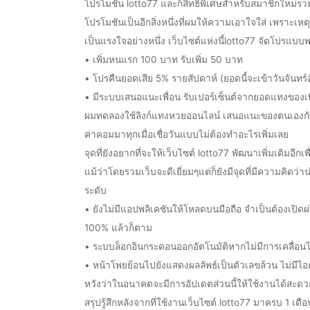
โปรโมชั่น lotto77 และก็สิทธิพิเศษสำหรับสมาชิกใหม่รวมท
โปรโมชันเป็นอีกสิ่งหนึ่งที่ผมให้ความเอาใจใส่ เพราะเหตุว
เป็นแรงใจอย่างหนึ่ง เว็บไซต์แห่งนี้lotto77 จัดโปรแบบพอ
• เพิ่มหนแรก 100 บาท รับเพิ่ม 50 บาท
• โปรคืนยอดเสีย 5% รายสัปดาห์ (ยอดนี้จะเข้าวันจันทร์อ
• มีระบบเสนอแนะเพื่อน รับเปอร์เซ็นต์จากยอดแทงของเพ
ผมทดลองใช้ลิงก์แทงหวยออนไลน์ เสนอแนะของตนเองกับเพ
ค่าคอมมาทุกเมื่อเชื่อวันแบบไม่ต้องทำอะไรเพิ่มเลย
จุดที่ยังอยากที่จะให้เว็บไซต์ lotto77 พัฒนาเพิ่มเติมอีกเ
แม้ว่าโดยรวมเว็บจะดีเยี่ยมๆแต่ก็ยังมีจุดที่มีความคิดว่าน่
ระดับ
• ยังไม่มีแอปพลิเคชันให้โหลดบนมือถือ จำเป็นต้องเปิด
100% แล้วก็ตาม
• ระบบล็อกอินกระดอนออกอัตโนมัติหากไม่มีการเคลื่อนไ
• หน้าโพยย้อนไปยังแสดงผลลัพธ์เป็นตัวเลขล้วน ไม่มี
หวังว่าในอนาคตจะมีการอัปเดตส่วนนี้ให้ใช้งานได้สะดวกย
สรุปรู้สึกหลังจากที่ใช้งานเว็บไซต์ lotto77 มาครบ 1 