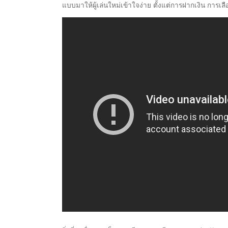
แบบมาให้ผู้เล่นใหม่เข้าใจง่าย ตั้งแต่การฝากเงิน การเ