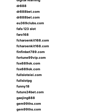
digital learning
dr888
dr888bet.com
dr888bet.com
eu369clubs.com
fafa 123 slot
faro168
fcharoenkit168.com
fcharoenkit168.com
finfinbet789.com
fortune99vip.com
fox689ok.com
fox689ok.com
fullsloteiei.com
fullslotpg
funny18
future24bet.com
gaojing888
gem99ths.com
gem99ths.com