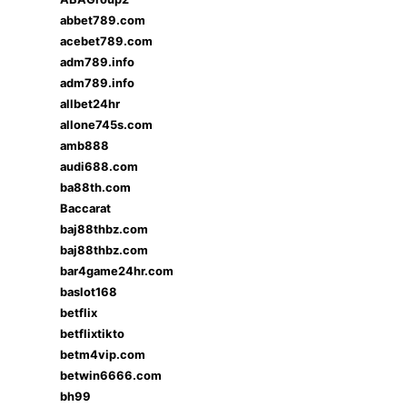
abbet789.com
acebet789.com
adm789.info
adm789.info
allbet24hr
allone745s.com
amb888
audi688.com
ba88th.com
Baccarat
baj88thbz.com
baj88thbz.com
bar4game24hr.com
baslot168
betflix
betflixtikto
betm4vip.com
betwin6666.com
bh99