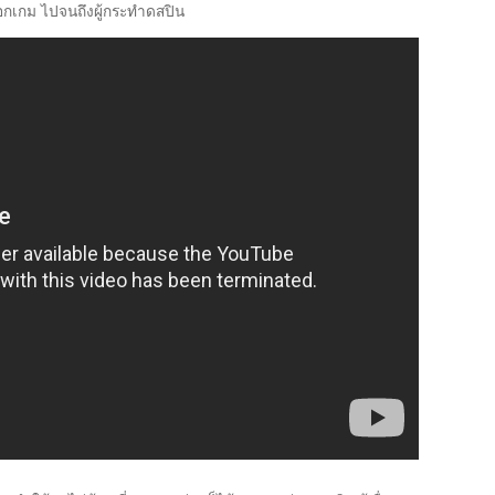
ลือกเกม ไปจนถึงผู้กระทำดสปิน