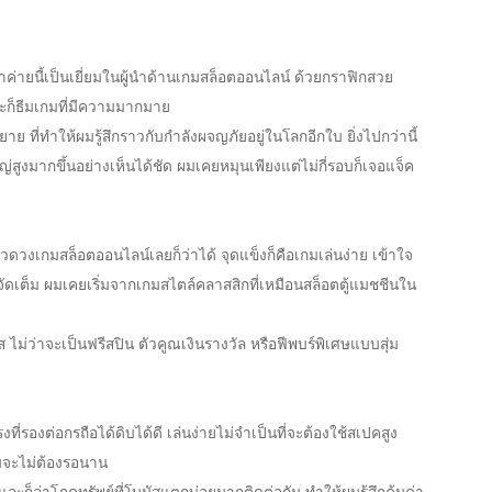
ีว่าค่ายนี้เป็นเยี่ยมในผู้นำด้านเกมสล็อตออนไลน์ ด้วยกราฟิกสวย
ละก็ธีมเกมที่มีความมากมาย
ี่ทำให้ผมรู้สึกราวกับกำลังผจญภัยอยู่ในโลกอีกใบ ยิ่งไปกว่านี้
่สูงมากขึ้นอย่างเห็นได้ชัด ผมเคยหมุนเพียงแต่ไม่กี่รอบก็เจอแจ็ค
ดวงเกมสล็อตออนไลน์เลยก็ว่าได้ จุดแข็งก็คือเกมเล่นง่าย เข้าใจ
จัดเต็ม ผมเคยเริ่มจากเกมสไตล์คลาสสิกที่เหมือนสล็อตตู้แมชชีนใน
ไม่ว่าจะเป็นฟรีสปิน ตัวคูณเงินรางวัล หรือฟีพบร์พิเศษแบบสุ่ม
ี่รองต่อกรถือได้ดิบได้ดี เล่นง่ายไม่จำเป็นที่จะต้องใช้สเปคสูง
จะไม่ต้องรอนาน