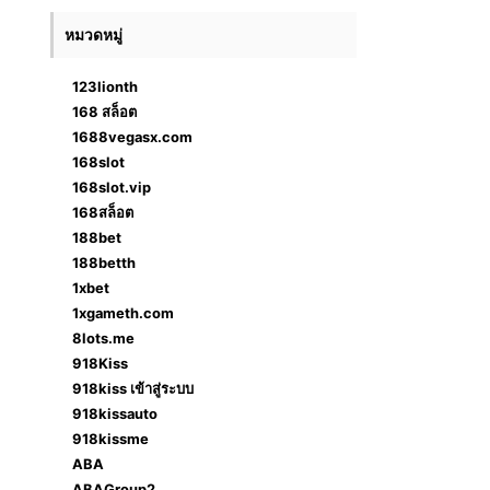
หมวดหมู่
123lionth
168 สล็อต
1688vegasx.com
168slot
168slot.vip
168สล็อต
188bet
188betth
1xbet
1xgameth.com
8lots.me
918Kiss
918kiss เข้าสู่ระบบ
918kissauto
918kissme
ABA
ABAGroup2