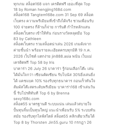
ทุกเกม สล็อต168 แจก เครดิตฟรี เยอะที่สุด Top
18 by Roman hengjing168d.com
สล็อต168 Tangtem168e.com 31 Sep 69 สล็อต
เว็บตรง ความพรีเมียมที่เข้าถึงได้จริง ชวนเพื่อนรับ
100 จ่ายตรง กี่ล้านก็จ่าย การันตี กำไรหลักแสน
สล็อตเว็บตรง เข้าให้ทัน ก่อนรางวัลหลุดมือ Top
83 by Cathleen
สล็อตเว็บตรง รวมสล็อตน่าเล่น 2026 เกมดังจาก
ค่ายชั้นนำ พร้อมรายละเอียดครบทุกมิติ 19 ก.ค.
2026 เว็บไซต์ แตกง่าย jin888.asia พนัน เว็บแม่
เครดิตฟรี Top 58 by Iris
บาคาร่า 26 July 26 บาคาร่า รู้ก่อนเลือกโต๊ะ เล่น
ได้มั่นใจกว่า เซียนตัดเซียน รับโบนัส 30%ยิ่งเล่นยิ่ง
ได้ แคชแบค 10% รองรับทุกธนาคาร ถอนเร็วทันใจ
สัมผัสโต๊ะสดระดับพรีเมียม บาคาร่า168 เข้าเล่นวัน
นี้ รับโปรดีทันที Top 6 by Brenna
sexy168c.com
สล็อต55 มาตรฐานดี ระบบแน่น เล่นแล้วสบายใจ
ปั้นทุนจิ๋มเป็นทุนใหญ่ แนะนำเพื่อนรับ 5% ระบบทัน
สมัย รองรับทุกไลฟ์สไตล์ สล็อต55 คลิกเดียวเริ่มได้
Top 8 by Thorsten Jin55.guru 10 กรกฎา 26