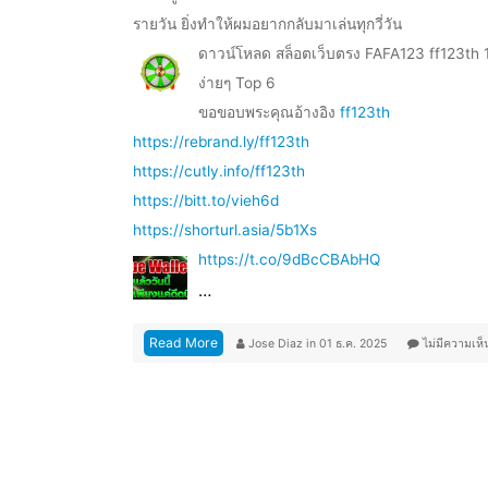
รายวัน ยิ่งทำให้ผมอยากกลับมาเล่นทุกวี่วัน
ดาวน์โหลด สล็อตเว็บตรง FAFA123 ff123th 
ง่ายๆ Top 6
ขอขอบพระคุณอ้างอิง
ff123th
https://rebrand.ly/ff123th
https://cutly.info/ff123th
https://bitt.to/vieh6d
https://shorturl.asia/5b1Xs
https://t.co/9dBcCBAbHQ
…
Read More
Jose Diaz
in
01 ธ.ค. 2025
ไม่มีความเห็