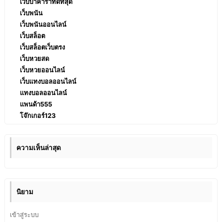
เว็บบาคาร่าที่ดีที่สุด
เว็บพนัน
เว็บพนันออนไลน์
เว็บสล็อต
เว็บสล็อตเว็บตรง
เว็บหวยสด
เว็บหวยออนไลน์
เว็บแทงบอลออนไลน์
แทงบอลออนไลน์
แพนด้า555
โจ๊กเกอร์123
ความเห็นล่าสุด
นิยาม
เข้าสู่ระบบ