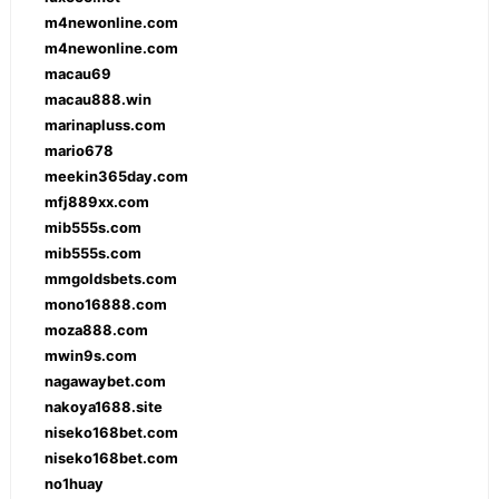
m4newonline.com
m4newonline.com
macau69
macau888.win
marinapluss.com
mario678
meekin365day.com
mfj889xx.com
mib555s.com
mib555s.com
mmgoldsbets.com
mono16888.com
moza888.com
mwin9s.com
nagawaybet.com
nakoya1688.site
niseko168bet.com
niseko168bet.com
no1huay