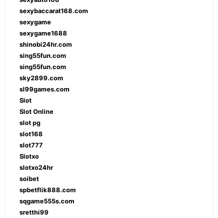
sexybaccarat168.com
sexygame
sexygame1688
shinobi24hr.com
sing55fun.com
sing55fun.com
sky2899.com
sl99games.com
Slot
Slot Online
slot pg
slot168
slot777
Slotxo
slotxo24hr
soibet
spbetflik888.com
sqgame555s.com
sretthi99