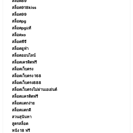
สล็อต89
สล็อต918kiss
สล็อต99
สล็อตpg
สล็อตpgแท้
สล็อตxo
สล็อตพีจี
สล็อตยูฟ่า
สล็อตออนไลน์
สล็อตเครดิตฟรี
สล็อตเว็บตรง
สล็อตเว็บตรง 168
สล็อตเว็บตรง888
สล็อตเว็บตรงไม่ผ่านเอเย่นต์
สล็อตเเครดิตฟรี
สล็อตแตกง่าย
สล็อตแตกดี
สวนสุนันทา
สูตรสล็อต
หนัง 18 ฟรี