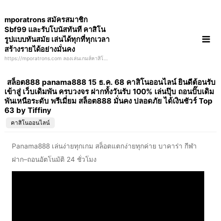
Skip
mporatrons สมัครสมาชิก
to
Sbf99 และรับโบนัสทันที คาสิโน
content
รูปแบบทันสมัย เล่นได้ทุกที่ทุกเวลา
สร้างรายได้อย่างมั่นคง
https://mporatrons.com ลองเล่นเกมส์คาสิโน
ออนไลน์กับ Xlot1688 และพบกับเกมส์ที่น่าสนใจ
อย่างล้นหลาม ทั้งสล็อต บาคาร่า ยิงปลา แทง
สล็อต888 panama888 15 ธ.ค. 68 คาสิโนออนไลน์ ยินดีต้อนรับ
หวย แทงบอล จ่ายจริง ถอนได้ทันทีไม่เกิน 10 วิ
เข้าสู่ เว็บเดิมพัน ครบวงจร ฝากทั้งวันรับ 100% เล่นปุ๊บ ถอนปั๊บเดิม
พันเหนือระดับ พรีเมี่ยม สล็อต888 มั่นคง ปลอดภัย ได้เงินชัวร์ Top
63 by Tiffiny
คาสิโนออนไลน์
Panama888 เล่นง่ายทุกเกม สล็อตแตกง่ายทุกค่าย บาคาร่า กีฬา
ฝาก–ถอนอัตโนมัติ 24 ชั่วโมง