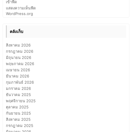
เข้าฟีด
แสดงความเห็นฟีด
WordPress.org
คลังเก็บ
สิงหาคม 2026
กรกฎาคม 2026
มิถุนายน 2026
พฤษภาคม 2026
เมษายน 2026
มีนาคม 2026
กุมภาพันธ์ 2026
มกราคม 2026
ธันวาคม 2025
พฤศจิกายน 2025
ตุลาคม 2025
กันยายน 2025
สิงหาคม 2025
กรกฎาคม 2025
มิถุนายน 2025