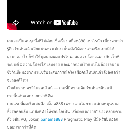
ผมเองเป็นคนๆหนึ่งที่ไม่ค่อยเชื่อเรื่อง สล็อต888 เท่าไรนัก เนื่องจากว่า
รู้สึกว่าเล่นแล้วเสียแน่นอน แม้กระนั้นเมื่อได้ลองเล่นจริงแบบมิได้
มุ่งมาดอะไร ก็ทำให้มุมมองผมแปรไปพอสมควร โดยเฉพาะกับเว็บที่
ระบบดี มีความโปร่งใส เล่นง่าย และฝากถอนเร็วแบบไม่ต้องรอนาน
ซึ่งวันนี้ผมอยากมาแชร์ประสบการณ์จริง เผื่อคนไหนกันกำลังลังเลว่า
จะลองดีไหม
เริ่มต้นจาก คาสิโนออนไลน์ — เกมที่มีความคิดว่าเล่นเพลิน แม้
กระนั้นดันแตกง่ายกว่าที่คิด
เกมแรกที่ผมเริ่มเล่นคือ สล็อต888 เพราะเล่นไม่ยาก แค่กดหมุนรวม
ทั้งรอคอยลุ้น แต่สิ่งที่ทำให้ชอบใจเป็น “สล็อตแตกง่าย” ของหลายค่าย
ดัง เช่น PG, Joker,
panama888
Pragmatic Play ที่มีฟรีสปินออก
บ่อยมากกว่าที่คิด