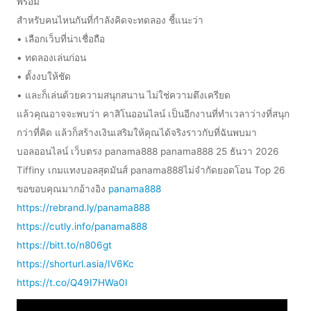
พร้อม
สำหรับคนไหนกันที่กำลังคิดจะทดลอง ชี้แนะว่า
• เลือกเว็บที่น่าเชื่อถือ
• ทดลองเล่นก่อน
• ตั้งงบให้ชัด
• และก็เล่นด้วยความสนุกสนาน ไม่ใช่ความตึงเครียด
แล้วคุณอาจจะพบว่า คาสิโนออนไลน์ เป็นอีกงานที่ทำเวลาว่างที่สนุก
กว่าที่คิด แล้วก็สร้างเงินเสริมให้คุณได้จริงราวกับที่ฉันพบมา
บอลออนไลน์ เว็บตรง panama888 panama888 25 ธันวา 2026
Tiffiny เกมแทงบอลสุดมันส์ panama888ไม่จำกัดยอดโอน Top 26
ขอขอบคุณมากอ้างอิง
panama888
https://rebrand.ly/panama888
https://cutly.info/panama888
https://bitt.to/n806gt
https://shorturl.asia/IV6Kc
https://t.co/Q49I7HWa0I