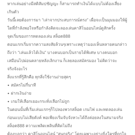
หากเล่นอย่างมีสติสัมปชัญญะ ก็สามารถทำเงินได้แบบไม่ต้องเสี่ยง
เกินตัว
วันนี้เลยต้องการมา “เล่าจากประสบการณ์ตรง” เผื่อจะเป็นมุมมองให้ผู้
ใดที่กำลังพอใจหรือกำลังคิดจะลองเล่นคาสิโนออนไลน์ดูสักครั้ง
จุดเริ่มของการทดลองเล่น สล็อต888
ตอนแรกเริ่มจากความสงสัยล้วนๆเพราะเหตุว่ามองเห็นหลายคนกล่าว
ถึงว่า “เล่นแล้วได้เงิน” บางคนบอกเป็นรายได้พิเศษ บางคนบอก
เสมือนไปผ่อนคลายหลังเลิกงาน ก็เลยลองสมัครมอง ไม่คิดว่าจะ
จริงจังอะไร
สิ่งแรกที่รู้สึกคือ ทุกสิ่งใช้งานง่ายสุดๆ
• สมัครไม่กี่นาที
• ฝากเงินง่าย
• เกมให้เลือกเยอะกระทั่งเลือกไม่ถูก
ในตอนนั้นที่เริ่มเล่นแรกๆก็ไปลองพวกสล็อต เกมไพ่ และทดลองเล่น
ก่อนแบบไม่เสียตังค์ พอเพียงเริ่มจับจังหวะได้ถึงค่อยลงในสนามจริง
สล็อต888 ความเพลิดเพลินที่คิดไม่ถึง
ต้องบอกว่า คาสิโนออนไลน์ “สนุกจริง” โดยเฉพาะอย่างยิ่งใครที่ถูกใจ