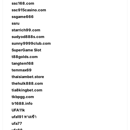
ssc168.com
ssc915casino.com
ssgame666
ssru
starrich99.com
sudyod888s.com
sunny9999club.com
SuperGame Slot
t88golds.com
tangtem168
temmax69
thaisiambet.store
thehulk888.com
tia8kingbet.com
tkbpgg.com
tr1688.info
UFA11k
ufa191 ทางเข้า
ufa77
ufa88