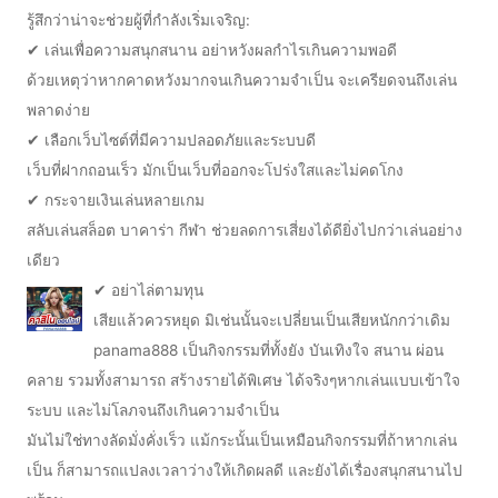
รู้สึกว่าน่าจะช่วยผู้ที่กำลังเริ่มเจริญ:
✔ เล่นเพื่อความสนุกสนาน อย่าหวังผลกำไรเกินความพอดี
ด้วยเหตุว่าหากคาดหวังมากจนเกินความจำเป็น จะเครียดจนถึงเล่น
พลาดง่าย
✔ เลือกเว็บไซต์ที่มีความปลอดภัยและระบบดี
เว็บที่ฝากถอนเร็ว มักเป็นเว็บที่ออกจะโปร่งใสและไม่คดโกง
✔ กระจายเงินเล่นหลายเกม
สลับเล่นสล็อต บาคาร่า กีฬา ช่วยลดการเสี่ยงได้ดียิ่งไปกว่าเล่นอย่าง
เดียว
✔ อย่าไล่ตามทุน
เสียแล้วควรหยุด มิเช่นนั้นจะเปลี่ยนเป็นเสียหนักกว่าเดิม
panama888 เป็นกิจกรรมที่ทั้งยัง บันเทิงใจ สนาน ผ่อน
คลาย รวมทั้งสามารถ สร้างรายได้พิเศษ ได้จริงๆหากเล่นแบบเข้าใจ
ระบบ และไม่โลภจนถึงเกินความจำเป็น
มันไม่ใช่ทางลัดมั่งคั่งเร็ว แม้กระนั้นเป็นเหมือนกิจกรรมที่ถ้าหากเล่น
เป็น ก็สามารถแปลงเวลาว่างให้เกิดผลดี และยังได้เรื่องสนุกสนานไป