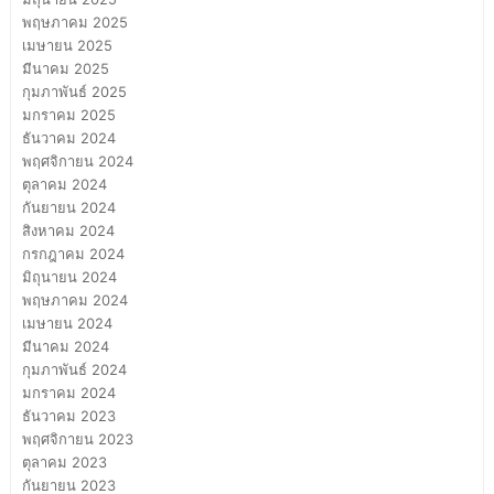
พฤษภาคม 2025
เมษายน 2025
มีนาคม 2025
กุมภาพันธ์ 2025
มกราคม 2025
ธันวาคม 2024
พฤศจิกายน 2024
ตุลาคม 2024
กันยายน 2024
สิงหาคม 2024
กรกฎาคม 2024
มิถุนายน 2024
พฤษภาคม 2024
เมษายน 2024
มีนาคม 2024
กุมภาพันธ์ 2024
มกราคม 2024
ธันวาคม 2023
พฤศจิกายน 2023
ตุลาคม 2023
กันยายน 2023