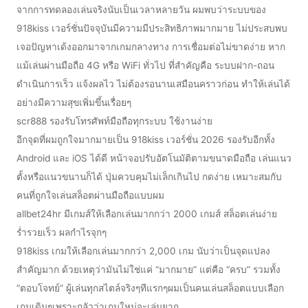
จากการทดลองเล่นจริงนับเป็นเวลาหลายวัน ผมพบว่าระบบของ
918kiss เวอร์ชั่นปัจจุบันมีความมีประสิทธิภาพมากมาย ไม่ประสบพบ
เจอปัญหาเด้งออกมาจากเกมกลางทาง การเชื่อมต่อไม่ขาดง่าย หาก
แม้เล่นผ่านมือถือ 4G หรือ WiFi ทั่วไป ที่สำคัญคือ ระบบฝาก-ถอน
ดำเนินการเร็ว แจ้งผลไว ไม่ต้องรอนานเสมือนคราวก่อน ทำให้เล่นได้
อย่างมีความสุขเพิ่มขึ้นเรื่อยๆ
scr888 รองรับโทรศัพท์มือถือทุกระบบ ใช้งานง่าย
อีกจุดที่ผมถูกใจมากมายเป็น 918kiss เวอร์ชั่น 2026 รองรับอีกทั้ง
Android และ iOS ได้ดี หน้าจอปรับอัตโนมัติตามขนาดมือถือ เล่นแนว
ตั้งหรือแนวขนานก็ได้ ปุ่มควบคุมไม่เล็กเกินไป กดง่าย เหมาะสมกับ
คนที่ถูกใจเล่นสล็อตผ่านมือถือแบบผม
allbet24hr มีเกมส์ให้เลือกเล่นมากกว่า 2000 เกมส์ สล็อตเล่นง่าย
ร่ำรวยเร็ว ผลกำไรจุกๆ
918kiss เกมให้เลือกเล่นมากกว่า 2,000 เกม นับว่าเป็นจุดแปลง
สำคัญมาก ด้วยเหตุว่ามันไม่ใช่แค่ “มากมาย” แต่คือ “ครบ” รวมทั้ง
“ตอบโจทย์” ผู้เล่นทุกสไตล์จริงๆทีแรกๆผมเป็นคนเล่นสล็อตแบบเลือก
เกมเดิมๆเพราะกลัวว่าเกมใหม่จะเล่นยาก