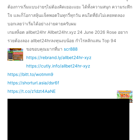
ต้องการเริ่มแบบง่ายๆไม่ต้องคิดเยอะแยะ ได้ทั้งความสนุก ความระทึก
ใจ และก็โอกาสลุ้นแจ็คพอตในทุกวี่ทุกวัน คนใดที่ยังไม่เคยทดลอง
บอกเลยว่าเริ่มได้อย่างง่ายดายครับผม
เกมสล็อต allbet24hr Allbet24hr.xyz 24 June 2026 Rose อยาก
รวยต้องลอง allbet24hrลงทุนงบน้อย กำไรหลักแสน Top 94
ขอขอบคุณมากที่มา
scr888
https://rebrand.ly/allbet24hr-xyz
https://cutly.info/allbet24hr-xyz
https://bitt.to/wotmm9
https://shorturl.asia/dsr6f
https://t.co/z1dzt4AaNE