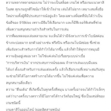
ความหลากหลายของเกม ไม่ว่าจะเป็นสล็อต เกมไพ่ หรือเกมแนวคาสิ
โนสด ทุกเกมถูกดีไซน์มาให้เข้าใจง่าย เล่นได้ไม่ยาก เหมาะสมทั้งมือ
ใหม่รวมทั้งผู้ที่มีประสบการณ์อยู่แล้ว โดยเฉพาะสล็อตที่นับได้ว่าเป็น
ข้อดีของ 918kiss เพราะมีธีมให้เลือกมาก และก็มีฟีเจอร์พิเศษที่ช่วย
เพิ่มความสนุกสนานร่าเริงสำหรับในการเล่น
จากที่ผมทดลองเล่นหลายเกม จะเห็นได้ว่ามีจังหวะการเข้าโบนัสค่อน
ข้างจะบ่อยมาก ยกตัวอย่างเช่น ฟรีสปิน หรือเกมโบนัสย่อย ซึ่งช่วย
เพิ่มจังหวะสำหรับการได้กำไรได้มากขึ้น แล้วก็ทำให้ทุกการหมุนมี
ความลุ้นอยู่เสมอเวลา ไม่ใช่แค่เล่นไปเรื่อยๆแบบน่าเบื่อ
“การบริหารเงิน” จากประสบการณ์ของผม ถ้าหากเล่นแบบมีแผน
ได้แก่ ตั้งงบสำหรับการเล่นแต่ละครั้ง แล้วก็เลือกเกมที่เหมาะสมกับทุน
จะช่วยให้ได้โอกาสสร้างรายได้มากขึ้น ไม่ใช่แค่เล่นเพื่อความ
สนุกสนานสิ่งเดียว
ความ “ตื่นเต้น” ที่เกิดขึ้นในทุกครั้งที่หมุน บางครั้งอาจจะได้กำไรเล็กๆ
แต่ว่าบางครั้งบางคราวก็มีโอกาสได้รางวัลก้อนใหญ่ ซึ่งเป็นเสน่ห์ของ
เกมชนิดนี้
เกมคาสิโนออนไลน์ (ยอดฮิตสายพนัน)