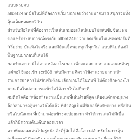
แบบครบจบ
allbet24hr มือใหม่ที่ต้องการเริ่ม บอกเลยว่าง่ายมากมาย สนุกรวมทั้ง
ลุ้นแจ็คพอตทุกวี่วัน
สำหรับมือใหม่ที่ต้องการเริ่มเล่นเกมออนไลน์แบบไม่สลับซับซ้อน ผม
ขอแชร์ประสบการณ์ตรงกับ allbet24hr ว่ายอดเยี่ยมในแพลตฟอร์มที่
“เริ่มง่าย บันเทิงใจจริง และมีลุ้นแจ็คพอตทุกวี่ทุกวัน” แบบที่ไม่ต้องมี
พื้นฐานมาก่อนก็เล่นได้
ยอมรับเลยว่ามิได้คาดหวังอะไรเยอะ เพียงแค่อยากหาเกมเล่นเพลินๆ
แต่พอใช้ลองเข้า scr888 กลับมีความคิดว่าใช้งานง่ายมาก หน้า
รายการอาหารไม่สลับซับซ้อน เลือกเกมได้ในทันที ไม่ต้องศึกษาอะไร
นาน มือใหม่สามารถเข้าใจได้ภายในไม่กี่นาที
ผมติดใจคือ “สล็อต” เพราะเป็นเกมที่เล่นง่ายที่สุด เพียงแค่กดหมุนวง
ล้อก็สามารถลุ้นรางวัลได้แล้ว ที่สำคัญเป็นมีฟีเจอร์พิเศษอย่าง ฟรีสปิน
หรือโบนัสเกม ที่เข้ามาค่อนข้างจะบ่อยมาก ทำให้การเล่นไม่มีเบื่อ
แล้วก็มีความตื่นเต้นตลอดเวลา
จากที่ผมลองเล่นไปครู่หนึ่ง สิ่งที่รู้สึกได้คือโอกาสสำหรับในการลุ้น