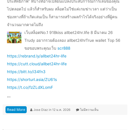
ประสิทธิภาพ” ที่บางทีอาจเปลี่ยนแปลงประสบการณ์การเล่นของคุณ
ไปตลอดไป แล้วก็สำหรับผม สล็อตไม่ใช่แค่เกมฆ่าเวลา แต่ว่าเป็น
ช่องทางที่ถ้าเกิดเล่นเป็น ก็สามารถสร้างผลกำไรได้จริงอย่างที่ผู้คน
จำนวนมากคาดไม่ถึง
เว็บสล็อตNo.1 918kiss allbet24hr.life 8 มีนาคม 26
Trudy อยากรวยต้องลอง allbet24hrTrue wallet Top 56
ขอขอบพระคุณเว็บ
scr888
https://rebrand.ly/allbet24hr-life
https://cutt.cloud/allbet24hr-life
https://bitt.to/i34fn3
https://shorturl.asia/ZU61s
https://t.co/fzZLdXLomF
…
Read More
Jose Diaz
in
12 ม.ค. 2026
ไม่มีความเห็น