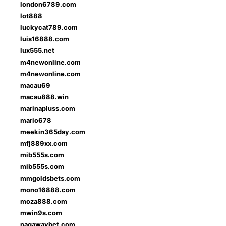
london6789.com
lot888
luckycat789.com
luis16888.com
lux555.net
m4newonline.com
m4newonline.com
macau69
macau888.win
marinapluss.com
mario678
meekin365day.com
mfj889xx.com
mib555s.com
mib555s.com
mmgoldsbets.com
mono16888.com
moza888.com
mwin9s.com
nagawaybet.com