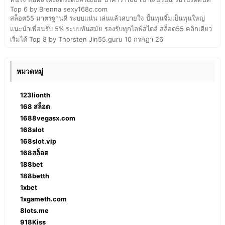
Top 6 by Brenna sexy168c.com
สล็อต55 มาตรฐานดี ระบบแน่น เล่นแล้วสบายใจ ปั้นทุนจิ๋มเป็นทุนใหญ่
แนะนำเพื่อนรับ 5% ระบบทันสมัย รองรับทุกไลฟ์สไตล์ สล็อต55 คลิกเดียว
เริ่มได้ Top 8 by Thorsten Jin55.guru 10 กรกฎา 26
หมวดหมู่
123lionth
168 สล็อต
1688vegasx.com
168slot
168slot.vip
168สล็อต
188bet
188betth
1xbet
1xgameth.com
8lots.me
918Kiss