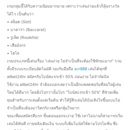
เกมกลุ่มนี้ได้รับความนิยมมากมาย เพราะว่าเล่นง่ายแล้วก็ลุ้นรางวัล
ได้ไว เป็นต้นว่า
• สล็อต (Slot)
• บาคาร่า (Baccarat)
• รูเล็ต (Roulette)
• เสือมังกร
• ไฮโล
เกมประเภทนี้เด่นเรื่อง “เล่นง่าย ไม่จำเป็นที่จะต้องใช้ทักษะมาก” รวม
ทั้งมีระบบระเบียบอัตโนมัติ รองรับมือถือ
scr888
เล่นได้ทุกที่
allbet24hr สมัครรับโบนัสแรกเข้า 50% ถอนง่าย ไม่จำกัดบิล
ใช้งาน allbet24hr จำต้องบอกเลยว่าเป็นอีกแพลตฟอร์มที่ล่อใจผู้เล่น
ใหม่ได้ดีมาก โดยยิ่งไปกว่านั้นโปร “โบนัสแรกเข้า 50%” ที่ช่วยเพิ่ม
ทุนสำหรับการเล่นตั้งแต่เริ่มต้น ทำให้รู้สึกเล่นได้บันเทิงใจขึ้นแบบไม่
จำเป็นที่จะต้องมาวิตกกังวลหรือกลุ้มใจมาก
ขณะที่ผมสมัครทีแรก ขั้นตอนออกจะง่าย ใช้เวลาไม่นานก็สามารถเริ่ม
เล่นได้ทันที ภายหลังเติมเงิน ระบบก็เพิ่มโบนัสให้ตามโปรโมชั่น ซึ่ง