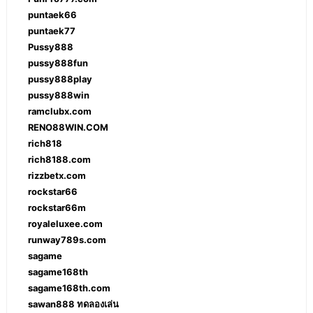
puntaek66
puntaek77
Pussy888
pussy888fun
pussy888play
pussy888win
ramclubx.com
RENO88WIN.COM
rich818
rich8188.com
rizzbetx.com
rockstar66
rockstar66m
royaleluxee.com
runway789s.com
sagame
sagame168th
sagame168th.com
sawan888 ทดลองเล่น