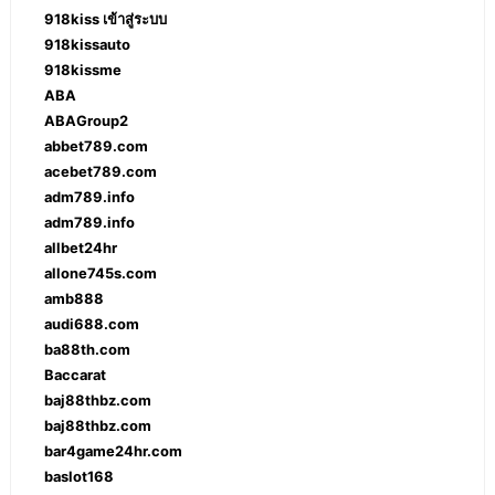
918kiss เข้าสู่ระบบ
918kissauto
918kissme
ABA
ABAGroup2
abbet789.com
acebet789.com
adm789.info
adm789.info
allbet24hr
allone745s.com
amb888
audi688.com
ba88th.com
Baccarat
baj88thbz.com
baj88thbz.com
bar4game24hr.com
baslot168