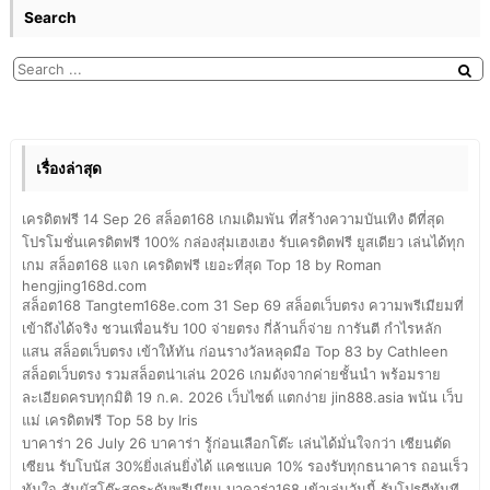
Search
เรื่องล่าสุด
เครดิตฟรี 14 Sep 26 สล็อต168 เกมเดิมพัน ที่สร้างความบันเทิง ดีที่สุด
โปรโมชั่นเครดิตฟรี 100% กล่องสุ่มเฮงเฮง รับเครดิตฟรี ยูสเดียว เล่นได้ทุก
เกม สล็อต168 แจก เครดิตฟรี เยอะที่สุด Top 18 by Roman
hengjing168d.com
สล็อต168 Tangtem168e.com 31 Sep 69 สล็อตเว็บตรง ความพรีเมียมที่
เข้าถึงได้จริง ชวนเพื่อนรับ 100 จ่ายตรง กี่ล้านก็จ่าย การันตี กำไรหลัก
แสน สล็อตเว็บตรง เข้าให้ทัน ก่อนรางวัลหลุดมือ Top 83 by Cathleen
สล็อตเว็บตรง รวมสล็อตน่าเล่น 2026 เกมดังจากค่ายชั้นนำ พร้อมราย
ละเอียดครบทุกมิติ 19 ก.ค. 2026 เว็บไซต์ แตกง่าย jin888.asia พนัน เว็บ
แม่ เครดิตฟรี Top 58 by Iris
บาคาร่า 26 July 26 บาคาร่า รู้ก่อนเลือกโต๊ะ เล่นได้มั่นใจกว่า เซียนตัด
เซียน รับโบนัส 30%ยิ่งเล่นยิ่งได้ แคชแบค 10% รองรับทุกธนาคาร ถอนเร็ว
ทันใจ สัมผัสโต๊ะสดระดับพรีเมียม บาคาร่า168 เข้าเล่นวันนี้ รับโปรดีทันที