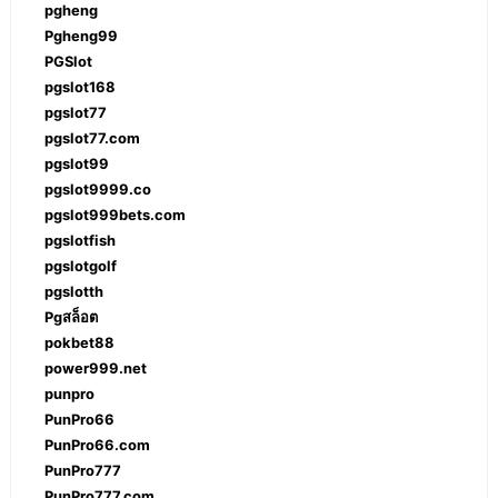
pgheng
Pgheng99
PGSlot
pgslot168
pgslot77
pgslot77.com
pgslot99
pgslot9999.co
pgslot999bets.com
pgslotfish
pgslotgolf
pgslotth
Pgสล็อต
pokbet88
power999.net
punpro
PunPro66
PunPro66.com
PunPro777
PunPro777.com