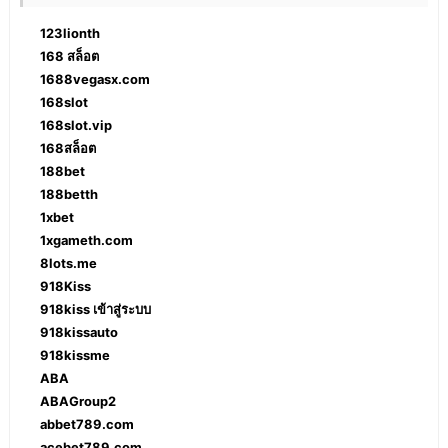
123lionth
168 สล็อต
1688vegasx.com
168slot
168slot.vip
168สล็อต
188bet
188betth
1xbet
1xgameth.com
8lots.me
918Kiss
918kiss เข้าสู่ระบบ
918kissauto
918kissme
ABA
ABAGroup2
abbet789.com
acebet789.com