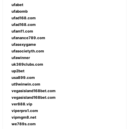
ufabet
ufabomb
ufad168.com
ufad168.com
ufam11.com
ufanance789.com
ufasexygame
ufasocietyth.com
ufawinner
uk369clubs.com
up2bet
usa899.com
ut9winwin.com
vegasisland168bet.com
vegasisland168bet.com
ver888.vip
viperpro1.com
vipmgm8.net
we789s.com