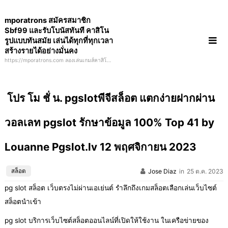
Skip
mporatrons สมัครสมาชิก
to
Sbf99 และรับโบนัสทันที คาสิโน
content
รูปแบบทันสมัย เล่นได้ทุกที่ทุกเวลา
สร้างรายได้อย่างมั่นคง
https://mporatrons.com ลองเล่นเกมส์คาสิโน
ออนไลน์กับ Xlot1688 และพบกับเกมส์ที่น่าสนใจ
อย่างล้นหลาม ทั้งสล็อต บาคาร่า ยิงปลา แทง
หวย แทงบอล จ่ายจริง ถอนได้ทันทีไม่เกิน 10 วิ
โปร โม ชั่ น. pgslotพีจีสล็อต แตกง่ายฝากผ่าน
วอลเลท pgslot รักษาข้อมูล 100% Top 41 by
Louanne Pgslot.lv 12 พฤศจิกายน 2023
สล็อต
Jose Diaz
in
25 ต.ค. 2023
pg slot สล็อต เว็บตรงไม่ผ่านเอเย่นต์ รำลึกถึงเกมสล็อตเลือกเล่นเว็บไซต์
สล็อตนำเข้า
pg slot บริการเว็บไซต์สล็อตออนไลน์ที่เปิดให้ใช้งาน ในเครือข่ายของ