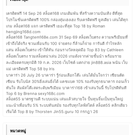
เครดิตฟรี 14 Sep 26 สล็อต168 เกมเดิมพัน ที่สร้างความบันเทิง ดีที่สุด
โปรโมชั่นเครดิตฟรี 100% กล่องสุ่มเฮงเฮง รับเครดิตฟรี ยูสเดียว เล่นได้ทุก
เกม สล็อต168 แจก เครดิตฟรี เยอะที่สุด Top 18 by Roman
hengjing168d.com
สล็อต168 Tangtem168e.com 31 Sep 69 สล็อตเว็บตรง ความพรีเมียมที่
เข้าถึงได้จริง ชวนเพื่อนรับ 100 จ่ายตรง กี่ล้านก็จ่าย การันตี กำไรหลัก
แสน สล็อตเว็บตรง เข้าให้ทัน ก่อนรางวัลหลุดมือ Top 83 by Cathleen
สล็อตเว็บตรง รวมสล็อตน่าเล่น 2026 เกมดังจากค่ายชั้นนำ พร้อมราย
ละเอียดครบทุกมิติ 19 ก.ค. 2026 เว็บไซต์ แตกง่าย jin888.asia พนัน เว็บ
แม่ เครดิตฟรี Top 58 by Iris
บาคาร่า 26 July 26 บาคาร่า รู้ก่อนเลือกโต๊ะ เล่นได้มั่นใจกว่า เซียนตัด
เซียน รับโบนัส 30%ยิ่งเล่นยิ่งได้ แคชแบค 10% รองรับทุกธนาคาร ถอนเร็ว
ทันใจ สัมผัสโต๊ะสดระดับพรีเมียม บาคาร่า168 เข้าเล่นวันนี้ รับโปรดีทันที
Top 6 by Brenna sexy168c.com
สล็อต55 มาตรฐานดี ระบบแน่น เล่นแล้วสบายใจ ปั้นทุนจิ๋มเป็นทุนใหญ่
แนะนำเพื่อนรับ 5% ระบบทันสมัย รองรับทุกไลฟ์สไตล์ สล็อต55 คลิกเดียว
เริ่มได้ Top 8 by Thorsten Jin55.guru 10 กรกฎา 26
หมวดหมู่