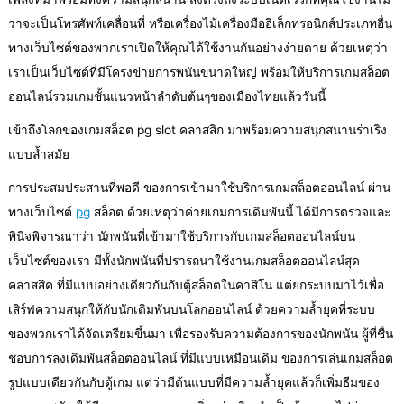
ว่าจะเป็นโทรศัพท์เคลื่อนที่ หรือเครื่องไม้เครื่องมืออิเล็กทรอนิกส์ประเภทอื่น
ทางเว็บไซต์ของพวกเราเปิดให้คุณได้ใช้งานกันอย่างง่ายดาย ด้วยเหตุว่า
เราเป็นเว็บไซต์ที่มีโครงข่ายการพนันขนาดใหญ่ พร้อมให้บริการเกมสล็อต
ออนไลน์รวมเกมชั้นแนวหน้าลำดับต้นๆของเมืองไทยแล้ววันนี้
เข้าถึงโลกของเกมสล็อต pg slot คลาสสิก มาพร้อมความสนุกสนานร่าเริง
แบบล้ำสมัย
การประสมประสานที่พอดี ของการเข้ามาใช้บริการเกมสล็อตออนไลน์ ผ่าน
ทางเว็บไซต์
pg
สล็อต ด้วยเหตุว่าค่ายเกมการเดิมพันนี้ ได้มีการตรวจและ
พินิจพิจารณาว่า นักพนันที่เข้ามาใช้บริการกับเกมสล็อตออนไลน์บน
เว็บไซต์ของเรา มีทั้งนักพนันที่ปรารถนาใช้งานเกมสล็อตออนไลน์สุด
คลาสสิค ที่มีแบบอย่างเดียวกันกับตู้สล็อตในคาสิโน แต่ยกระบบมาไว้เพื่อ
เสิร์ฟความสนุกให้กับนักเดิมพันบนโลกออนไลน์ ด้วยความล้ำยุคที่ระบบ
ของพวกเราได้จัดเตรียมขึ้นมา เพื่อรองรับความต้องการของนักพนัน ผู้ที่ชื่น
ชอบการลงเดิมพันสล็อตออนไลน์ ที่มีแบบเหมือนเดิม ของการเล่นเกมสล็อต
รูปแบบเดียวกันกับตู้เกม แต่ว่ามีต้นแบบที่มีความล้ำยุคแล้วก็เพิ่มธีมของ