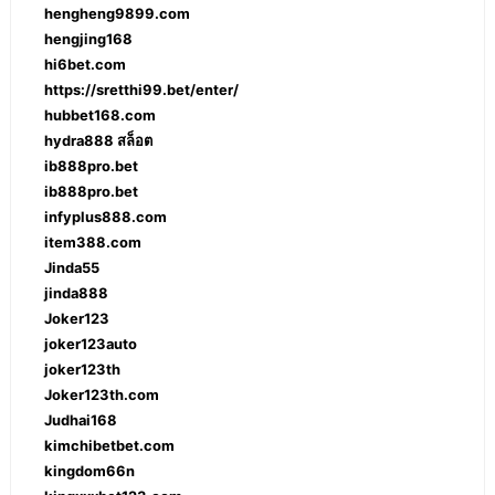
hengheng9899.com
hengjing168
hi6bet.com
https://sretthi99.bet/enter/
hubbet168.com
hydra888 สล็อต
ib888pro.bet
ib888pro.bet
infyplus888.com
item388.com
Jinda55
jinda888
Joker123
joker123auto
joker123th
Joker123th.com
Judhai168
kimchibetbet.com
kingdom66n