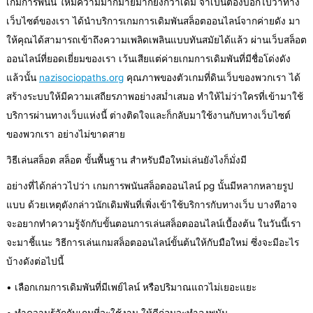
เกมการพนัน ให้มีความมากมายมากยิ่งกว่าเดิม จำเป็นต้องบอกไปว่าทาง
เว็บไซต์ของเรา ได้นำบริการเกมการเดิมพันสล็อตออนไลน์จากค่ายดัง มา
ให้คุณได้สามารถเข้าถึงความเพลิดเพลินแบบทันสมัยได้แล้ว ผ่านเว็บสล็อต
ออนไลน์ที่ยอดเยี่ยมของเรา เว้นเสียแต่ค่ายเกมการเดิมพันที่มีชื่อโด่งดัง
แล้วนั้น
nazisociopaths.org
คุณภาพของตัวเกมที่ดินเว็บของพวกเรา ได้
สร้างระบบให้มีความเสถียรภาพอย่างสม่ำเสมอ ทำให้ไม่ว่าใครที่เข้ามาใช้
บริการผ่านทางเว็บแห่งนี้ ต่างติดใจและก็กลับมาใช้งานกับทางเว็บไซต์
ของพวกเรา อย่างไม่ขาดสาย
วิธีเล่นสล็อต สล็อต ขั้นพื้นฐาน สำหรับมือใหม่เล่นยังไงก็มั่งมี
อย่างที่ได้กล่าวไปว่า เกมการพนันสล็อตออนไลน์ pg นั้นมีหลากหลายรูป
แบบ ด้วยเหตุดังกล่าวนักเดิมพันที่เพิ่งเข้าใช้บริการกับทางเว็บ บางทีอาจ
จะอยากทำความรู้จักกับขั้นตอนการเล่นสล็อตออนไลน์เบื้องต้น ในวันนี้เรา
จะมาชี้แนะ วิธีการเล่นเกมสล็อตออนไลน์ขั้นต้นให้กับมือใหม่ ซึ่งจะมีอะไร
บ้างดังต่อไปนี้
• เลือกเกมการเดิมพันที่มีเพย์ไลน์ หรือปริมาณแถวไม่เยอะแยะ
• ทำความรู้จักกับเกมที่จะใช้งาน ให้ดีก่อนจะทำลงพนัน