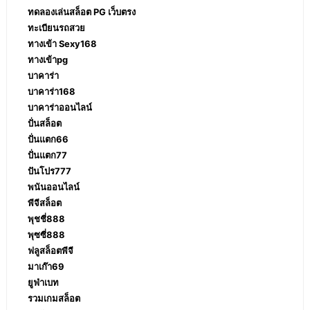
ทดลองเล่นสล็อต PG เว็บตรง
ทะเบียนรถสวย
ทางเข้า Sexy168
ทางเข้าpg
บาคาร่า
บาคาร่า168
บาคาร่าออนไลน์
ปั่นสล็อต
ปั่นแตก66
ปั่นแตก77
ปันโปร777
พนันออนไลน์
พีจีสล็อต
พุชชี่888
พุซซี่888
ฟลูสล็อตพีจี
มาเก๊า69
ยูฟ่าเบท
รวมเกมสล็อต