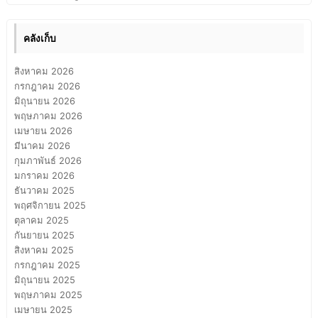
คลังเก็บ
สิงหาคม 2026
กรกฎาคม 2026
มิถุนายน 2026
พฤษภาคม 2026
เมษายน 2026
มีนาคม 2026
กุมภาพันธ์ 2026
มกราคม 2026
ธันวาคม 2025
พฤศจิกายน 2025
ตุลาคม 2025
กันยายน 2025
สิงหาคม 2025
กรกฎาคม 2025
มิถุนายน 2025
พฤษภาคม 2025
เมษายน 2025