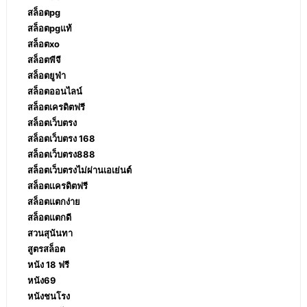
สล็อตpg
สล็อตpgแท้
สล็อตxo
สล็อตพีจี
สล็อตยูฟ่า
สล็อตออนไลน์
สล็อตเครดิตฟรี
สล็อตเว็บตรง
สล็อตเว็บตรง 168
สล็อตเว็บตรง888
สล็อตเว็บตรงไม่ผ่านเอเย่นต์
สล็อตเเครดิตฟรี
สล็อตแตกง่าย
สล็อตแตกดี
สวนสุนันทา
สูตรสล็อต
หนัง 18 ฟรี
หนัง69
หนังชนโรง