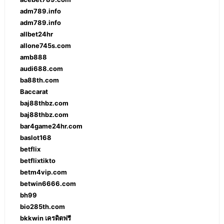
adm789.info
adm789.info
allbet24hr
allone745s.com
amb888
audi688.com
ba88th.com
Baccarat
baj88thbz.com
baj88thbz.com
bar4game24hr.com
baslot168
betflix
betflixtikto
betm4vip.com
betwin6666.com
bh99
bio285th.com
bkkwin เครดิตฟรี