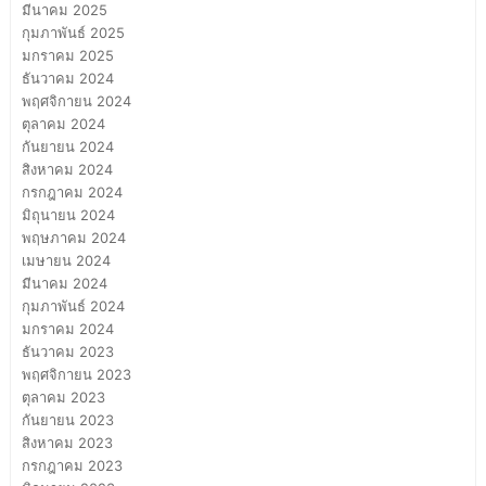
มีนาคม 2025
กุมภาพันธ์ 2025
มกราคม 2025
ธันวาคม 2024
พฤศจิกายน 2024
ตุลาคม 2024
กันยายน 2024
สิงหาคม 2024
กรกฎาคม 2024
มิถุนายน 2024
พฤษภาคม 2024
เมษายน 2024
มีนาคม 2024
กุมภาพันธ์ 2024
มกราคม 2024
ธันวาคม 2023
พฤศจิกายน 2023
ตุลาคม 2023
กันยายน 2023
สิงหาคม 2023
กรกฎาคม 2023