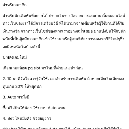
สำหรับสมาชิก
สำหรับนักเดิมพันที่อยากได้ ปราบเงินรางวัลจากการเล่นเกมสล็อตออนไลน์
ทางเว็บของเราได้มีการเตรียมวิธี ที่ได้นำมาจากเซียนหรือผู้ใช้งานที่ได้รับ
เงินรางวัล จากทางเว็บไซต์ของพวกเราอย่างสม่ำเสมอ มาแบ่งปันให้กับนัก
พนันที่เป็นผู้สมัครสมาชิกเข้าใช้งาน หรือผู้เล่นที่ต้องการมองหาวิธีใหม่ๆซึ่ง
จะมีเทคนิคใดบ้างดังนี้
1. พลังเกมใหม่
เลือกเกมสล็อต pg slot มาใหม่ที่ค่ายแนะนำก่อน
2. 10 นาทีวัดใจควรรู้จักใช้เวลาสำหรับการเดิมพัน ถ้าหากเสียเงินเสียทอง
ทุนเกิน 20% ให้หยุดพัก
3. Auto พามั่งมี
ซื้อฟรีสปินให้น้อย ใช้ระบบ Auto แทน
4. Bet ไหนมั่งคั่ง ช่วยอยู่ยาว
ปรับ bet ให้สมควร แล้วกด Auto ยาวได้ แม้จบ Auto spin แล้วได้กำไร