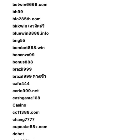
betwin6666.com
bh99
bio285th.com
bkkwin เครดิตฟรี
bluewin8888.info
bng55
bombet888.win
bonanza99
bonus888
brazil999
brazil999 ทางเข้า
cafe444
carlo999.net
cashgame168
Casino
cc11388.com
chang7777
cupcake88x.com
debet