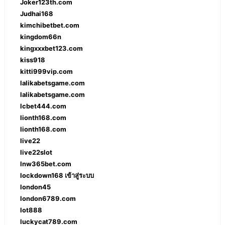
Joker123th.com
Judhai168
kimchibetbet.com
kingdom66n
kingxxxbet123.com
kiss918
kitti999vip.com
lalikabetsgame.com
lalikabetsgame.com
lcbet444.com
lionth168.com
lionth168.com
live22
live22slot
lnw365bet.com
lockdown168 เข้าสู่ระบบ
london45
london6789.com
lot888
luckycat789.com