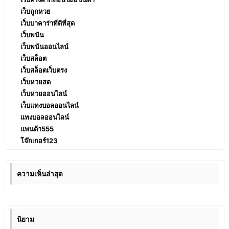
เว็บถูกหวย
เว็บบาคาร่าที่ดีที่สุด
เว็บพนัน
เว็บพนันออนไลน์
เว็บสล็อต
เว็บสล็อตเว็บตรง
เว็บหวยสด
เว็บหวยออนไลน์
เว็บแทงบอลออนไลน์
แทงบอลออนไลน์
แพนด้า555
โจ๊กเกอร์123
ความเห็นล่าสุด
นิยาม