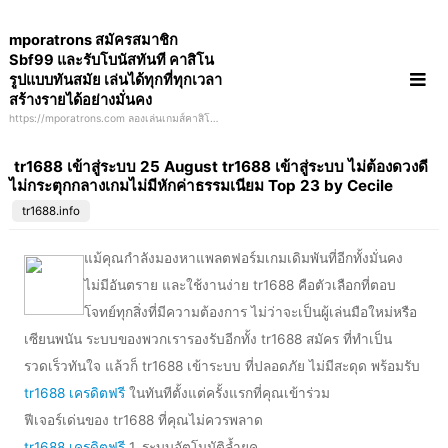
Skip
mporatrons สมัครสมาชิก
to
Sbf99 และรับโบนัสทันที คาสิโน
content
รูปแบบทันสมัย เล่นได้ทุกที่ทุกเวลา
สร้างรายได้อย่างมั่นคง
https://mporatrons.com ลองเล่นเกมส์คาสิโน
ออนไลน์กับ Xlot1688 และพบกับเกมส์ที่น่าสนใจ
อย่างล้นหลาม ทั้งสล็อต บาคาร่า ยิงปลา แทง
tr1688 เข้าสู่ระบบ 25 August tr1688 เข้าสู่ระบบ ไม่ต้องดวงดี
หวย แทงบอล จ่ายจริง ถอนได้ทันทีไม่เกิน 10 วิ
ไม่กระตุกกลางเกมไม่มีหักค่าธรรมเนียม Top 23 by Cecile
tr1688.info
แม้คุณกำลังมองหาแพลตฟอร์มเกมเดิมพันที่อีกทั้งมั่นคง
ไม่มีอันตราย และใช้งานง่าย tr1688 คือตัวเลือกที่ตอบ
โจทย์ทุกสิ่งที่มีความต้องการ ไม่ว่าจะเป็นผู้เล่นมือใหม่หรือ
เซียนพนัน ระบบของพวกเรารองรับอีกทั้ง tr1688 สมัคร ที่ทำเป็น
รวดเร็วทันใจ แล้วก็ tr1688 เข้าระบบ ที่ปลอดภัย ไม่มีสะดุด พร้อมรับ
tr1688 เครดิตฟรี
ในทันทีตั้งแต่ครั้งแรกที่คุณเข้าร่วม
ฟีเจอร์เด่นของ tr1688 ที่คุณไม่ควรพลาด
tr1688 เครดิตฟรี
1. ระบบอัตโนมัติล้ำยุค