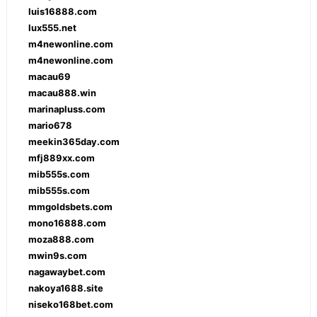
luis16888.com
lux555.net
m4newonline.com
m4newonline.com
macau69
macau888.win
marinapluss.com
mario678
meekin365day.com
mfj889xx.com
mib555s.com
mib555s.com
mmgoldsbets.com
mono16888.com
moza888.com
mwin9s.com
nagawaybet.com
nakoya1688.site
niseko168bet.com