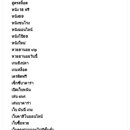
สูตรสล็อต
หนัง 18 ฟรี
หนัง69
หนังชนโรง
หนังออนไลน์
หนังโป๊69
หนังใหม่
หวยฮานอย vip
หวยฮานอยวันนี้
เกมยิงปลา
เกมสล็อต
เครดิตฟรี
เซ็กซี่บาคาร่า
เปิดเว็บพนัน
เล่น slot
เล่นบาคาร่า
เว็บ มันนี่ เกม
เว็บคาสิโนออนไลน์
เว็บซื้อหวย
เว็บตรงฝากถอนไม่มีขั้นต่ำ