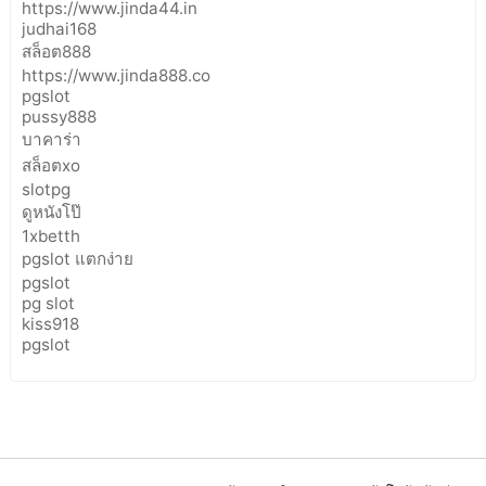
https://www.jinda44.in
judhai168
สล็อต888
https://www.jinda888.co
pgslot
pussy888
บาคาร่า
สล็อตxo
slotpg
ดูหนังโป๊
1xbetth
pgslot แตกง่าย
pgslot
pg slot
kiss918
pgslot