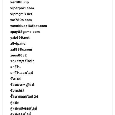
ver888.vip
viperpro1.com
vipmgm8.net
we789s.com
westbluez168bet.com
xpay88game.com
yak699.net
z5vip.me
zaf888s.com
zeus66v2
ขายส่งบุหรี่ไฟฟ้า
คาสิโน
คาสิโนออนไลน์
จ๊วด 69
ชื่อหมวดหมู่ใหม่
ซีเกมส์68
ซื้อหวยออนไลน์ 24
ดูหนัง
ดูหนังหนังออนไลน์
ดูหนังออนไลน์