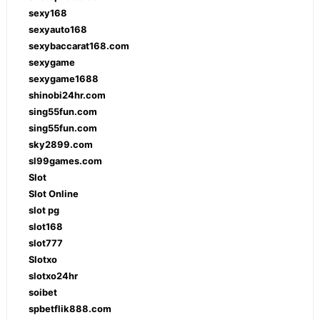
sexy168
sexyauto168
sexybaccarat168.com
sexygame
sexygame1688
shinobi24hr.com
sing55fun.com
sing55fun.com
sky2899.com
sl99games.com
Slot
Slot Online
slot pg
slot168
slot777
Slotxo
slotxo24hr
soibet
spbetflik888.com