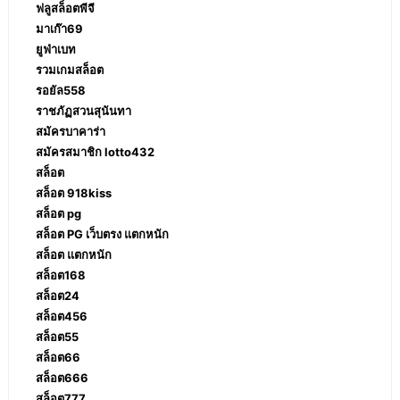
ฟลูสล็อตพีจี
มาเก๊า69
ยูฟ่าเบท
รวมเกมสล็อต
รอยัล558
ราชภัฏสวนสุนันทา
สมัครบาคาร่า
สมัครสมาชิก lotto432
สล็อต
สล็อต 918kiss
สล็อต pg
สล็อต PG เว็บตรง แตกหนัก
สล็อต แตกหนัก
สล็อต168
สล็อต24
สล็อต456
สล็อต55
สล็อต66
สล็อต666
สล็อต777