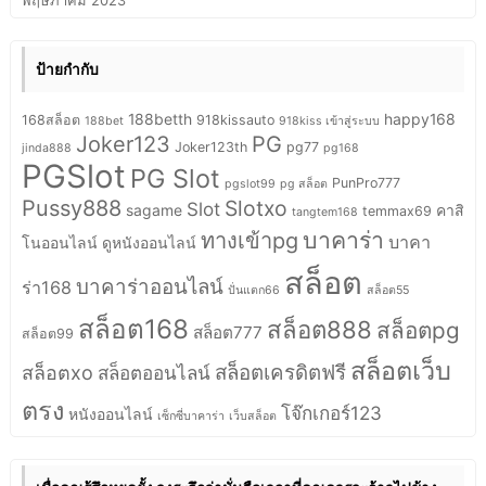
ป้ายกำกับ
188betth
happy168
168สล็อต
918kissauto
188bet
918kiss เข้าสู่ระบบ
Joker123
PG
Joker123th
pg77
jinda888
pg168
PGSlot
PG Slot
PunPro777
pgslot99
pg สล็อต
Pussy888
Slotxo
Slot
sagame
คาสิ
temmax69
tangtem168
บาคาร่า
ทางเข้าpg
บาคา
โนออนไลน์
ดูหนังออนไลน์
สล็อต
บาคาร่าออนไลน์
ร่า168
ปั่นแตก66
สล็อต55
สล็อต168
สล็อต888
สล็อตpg
สล็อต777
สล็อต99
สล็อตเว็บ
สล็อตเครดิตฟรี
สล็อตxo
สล็อตออนไลน์
ตรง
โจ๊กเกอร์123
หนังออนไลน์
เซ็กซี่บาคาร่า
เว็บสล็อต