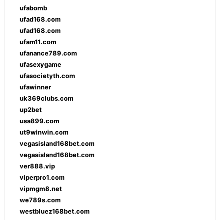
ufabomb
ufad168.com
ufad168.com
ufam11.com
ufanance789.com
ufasexygame
ufasocietyth.com
ufawinner
uk369clubs.com
up2bet
usa899.com
ut9winwin.com
vegasisland168bet.com
vegasisland168bet.com
ver888.vip
viperpro1.com
vipmgm8.net
we789s.com
westbluez168bet.com