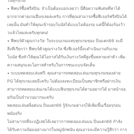
ในทุกๆเกม
• ฟีพบร์ซื้อฟรีสปิน: จำเป็นต้องบอกเลยว่า นี่คือความพิเศษที่หาได้
ยากจากค่ายเกมอื่นๆเลยล่ะครับ การที่คุณสามารถซื้อฟีเจอร์ฟรีสปินได้
เลยนั้น มันทำให้คุณเข้ารอบโบนัสได้แบบไม่ต้องรอ แค่นี้ก็ต้องร้องว้า
วแล้วไหมล่ะครับทุกคน!
• ฟีพบร์ตัวคูณรางวัล: ในระบบเกมแทบทุกเกมของ ปั่นแตก66 จะมี
สิ่งที่เรียกว่า ฟีพบร์ตัวคูณรางวัล ซึ่งฟีเจอร์นี้จะดำเนินงานกับเกม
โบนัส ซึ่งทำให้คุณได้โอกาสได้รับเงินรางวัลที่สูงขึ้นหลายเท่าตัว เพิ่ม
ความสนุกและโอกาสสำหรับในการชนะแบบจัดเต็ม
• ระบบทดสอบเล่นฟรี: คุณสามารถทดสอบเล่นเกมทุกเกมของค่าย
PG ได้ทุกเกมเลยจ๊ะครับ ไม่ต้องลงทะเบียนเป็นสมาชิกหรือฝากเงิน
สามารถทดสอบเล่นเกมได้แบบฟินๆทุกเกมได้ตามอยากได้ มาหน้าจอ
ยกันเป็นจำนวนมากนะครับ
ทดสอบเล่นสล็อตบน ปั่นแตก66 รู้จักเกมต่างๆให้เพิ่มขึ้นเรื่อยๆก่อน
พนันจริง
ไม่สามารถที่จะปฏิเสธได้เลยว่าการทดลองเล่นบน ปั่นแตก66 กำลัง
ได้รับความนิยมอย่างมากในหมู่นักพนัน คุณอาจจะมีความรู้สึกว่า การ