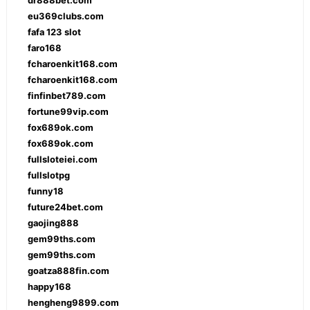
eu369clubs.com
fafa 123 slot
faro168
fcharoenkit168.com
fcharoenkit168.com
finfinbet789.com
fortune99vip.com
fox689ok.com
fox689ok.com
fullsloteiei.com
fullslotpg
funny18
future24bet.com
gaojing888
gem99ths.com
gem99ths.com
goatza888fin.com
happy168
hengheng9899.com