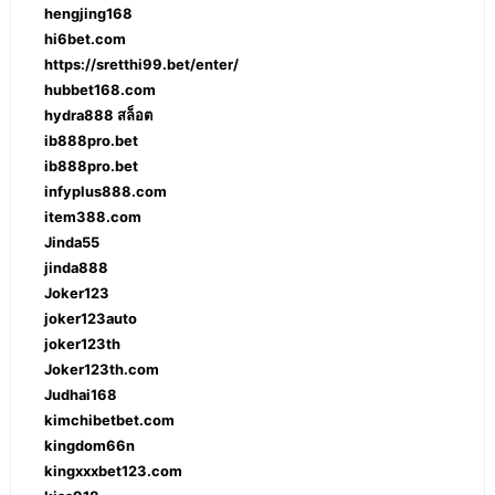
hengjing168
hi6bet.com
https://sretthi99.bet/enter/
hubbet168.com
hydra888 สล็อต
ib888pro.bet
ib888pro.bet
infyplus888.com
item388.com
Jinda55
jinda888
Joker123
joker123auto
joker123th
Joker123th.com
Judhai168
kimchibetbet.com
kingdom66n
kingxxxbet123.com