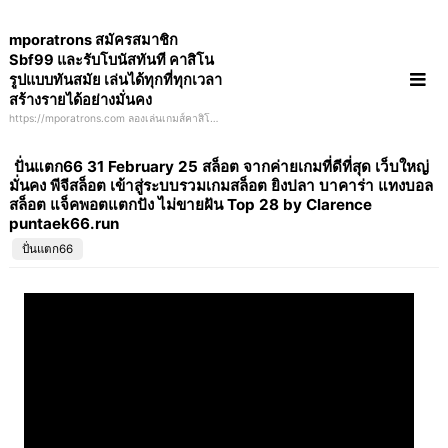
Skip
mporatrons สมัครสมาชิก
to
Sbf99 และรับโบนัสทันที คาสิโน
content
รูปแบบทันสมัย เล่นได้ทุกที่ทุกเวลา
สร้างรายได้อย่างมั่นคง
https://mporatrons.com ลองเล่นเกมส์คาสิโน
ออนไลน์กับ Xlot1688 และพบกับเกมส์ที่น่าสนใจ
อย่างล้นหลาม ทั้งสล็อต บาคาร่า ยิงปลา แทง
ปั่นแตก66 31 February 25 สล็อต จากค่ายเกมที่ดีที่สุด เว็บใหญ่
หวย แทงบอล จ่ายจริง ถอนได้ทันทีไม่เกิน 10 วิ
มั่นคง พีจีสล็อต เข้าสู่ระบบรวมเกมสล็อต ยิงปลา บาคาร่า แทงบอล
สล็อต แจ็คพอตแตกปัง ไม่ขายฝัน Top 28 by Clarence
puntaek66.run
ปั่นแตก66