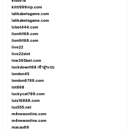
kiss918
kitti999vip.com
lalikabetsgame.com
lalikabetsgame.com
lcbet444.com
lionth168.com
lionth168.com
live22
live22slot
lnw365bet.com
lockdown168 เข้าสู่ระบบ
london45
london6789.com
lot888
luckycat789.com
luis16888.com
lux555.net
m4newonline.com
m4newonline.com
macau69