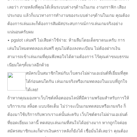
เลยว่า ภายหลังที่คุณได้เห็นระบบต่างๆด้านในเกม งานกราฟิก เสียง
ประกอบ แล้วก็แนวทางการทำงานของระบบต่างๆด้านในเกม คุณต้อง
ต้องการเล่นและก็ต้องการสัมผัสประสบการณ์การเล่นเกมจริงอย่าง
แน่นอนครับผม
• pgslot เล่นฟรี ไม่เสียค่าใช้จ่าย: ห้ามลืมโดยเด็ดขาดนะครับ การ
เล่นในโหมดทดลองเล่นฟรี คุณไม่ต้องลงทะเบียน ไม่ต้องฝากเงิน
สามารถเข้าเล่นเกมที่คุณพึงพอใจได้ตามต้องการ ไร้คุณค่าขนบธรรม
เนียมใดๆทั้งมวลอีกด้วย
สมัครเป็นสมาชิกใหม่กับเว็บตรงไม่ผ่านเอเย่นต์ที่เยี่ยมที่สุด
ได้ก่อนคนใดกัน เล่นเกมจริงหรือเกมทดลองในแบบที่ถูกใจ
ได้เลย!
ถ้าหากคุณมองหาเว็บไซต์สล็อตออนไลน์ที่มีความพร้อมสำหรับการให้
บริการเกม สล็อต แบบจัดเต็ม ไม่ว่าจะเป็นเกมทดสอบหรือเกมจริง ก็
ต้องมาใช้บริการกับพวกเราแค่นั้นล่ะครับ เว็บไซต์ตรงไม่ผ่านเอเย่นต์
ที่ยอดเยี่ยมเวลานี้ ทดสอบเล่นเกมที่สนใจได้อย่างมาก หากถูกใจค่อย
สมัครสมาชิกและก็ฝากเงินคราวหลังก็ยังได้ เชื่อมั่นได้เลยว่า คุณต้อง