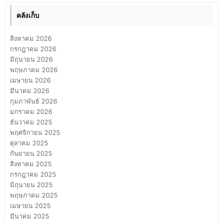
คลังเก็บ
สิงหาคม 2026
กรกฎาคม 2026
มิถุนายน 2026
พฤษภาคม 2026
เมษายน 2026
มีนาคม 2026
กุมภาพันธ์ 2026
มกราคม 2026
ธันวาคม 2025
พฤศจิกายน 2025
ตุลาคม 2025
กันยายน 2025
สิงหาคม 2025
กรกฎาคม 2025
มิถุนายน 2025
พฤษภาคม 2025
เมษายน 2025
มีนาคม 2025