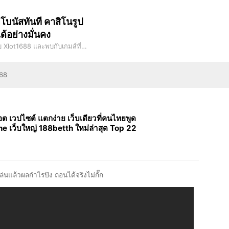
บนัสทันที คาสิโนรูป
ด้อย่างมั่นคง
 Xlot1688 และพบกับเกมส์ที่
แทงบอล จ่ายจริง ถอนได้ทันที
168
 เวปไซต์ แตกง่าย เว็บเดียวที่คนไทยพูด
ine เว็บใหญ่ 188betth ใหม่ล่าสุด Top 22
่นแล้วผลกำไรปัง ถอนได้จริงไม่กั๊ก