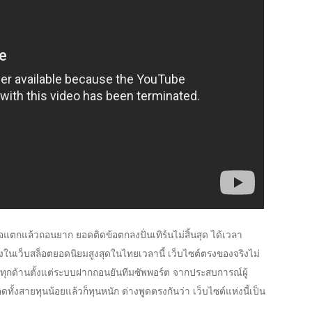
หรือแตกแล้วถอนยาก ยอดติดข้อตกลงปั่นเทิร์นไม่สิ้นสุด ได้เวลา
่งในเว็บสล็อตยอดนิยมสูงสุดในไทยเวลานี้ เว็บไซต์ตรงของจริงไม่
ครบทุกด้านตั้งแต่ระบบฝากถอนยันทีมซัพพอร์ต จากประสบการณ์ผู้
ยอดทั้งสายทุนน้อยแล้วก็ทุนหนัก ต่างพูดตรงกันว่า เว็บไซต์แห่งนี้เป็น