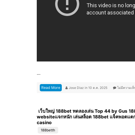
…
Read More
Jose Diaz
in
10 ต.ค. 2025
ไม่มีความเห็
เว็บใหญ่ 188bet ทดลองเล่น Top 44 by Gus 1
websiteแจกหนัก เล่นสล็อต 188bet แจ็คพอตแตกง
casino
188betth