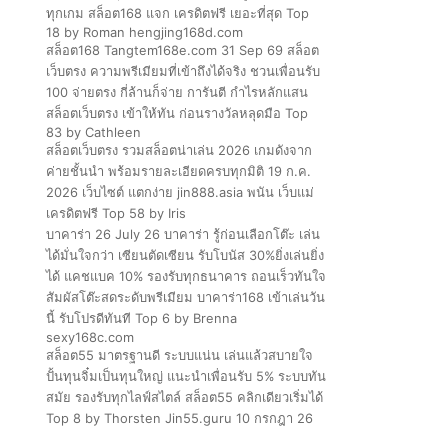
ทุกเกม สล็อต168 แจก เครดิตฟรี เยอะที่สุด Top
18 by Roman hengjing168d.com
สล็อต168 Tangtem168e.com 31 Sep 69 สล็อต
เว็บตรง ความพรีเมียมที่เข้าถึงได้จริง ชวนเพื่อนรับ
100 จ่ายตรง กี่ล้านก็จ่าย การันตี กำไรหลักแสน
สล็อตเว็บตรง เข้าให้ทัน ก่อนรางวัลหลุดมือ Top
83 by Cathleen
สล็อตเว็บตรง รวมสล็อตน่าเล่น 2026 เกมดังจาก
ค่ายชั้นนำ พร้อมรายละเอียดครบทุกมิติ 19 ก.ค.
2026 เว็บไซต์ แตกง่าย jin888.asia พนัน เว็บแม่
เครดิตฟรี Top 58 by Iris
บาคาร่า 26 July 26 บาคาร่า รู้ก่อนเลือกโต๊ะ เล่น
ได้มั่นใจกว่า เซียนตัดเซียน รับโบนัส 30%ยิ่งเล่นยิ่ง
ได้ แคชแบค 10% รองรับทุกธนาคาร ถอนเร็วทันใจ
สัมผัสโต๊ะสดระดับพรีเมียม บาคาร่า168 เข้าเล่นวัน
นี้ รับโปรดีทันที Top 6 by Brenna
sexy168c.com
สล็อต55 มาตรฐานดี ระบบแน่น เล่นแล้วสบายใจ
ปั้นทุนจิ๋มเป็นทุนใหญ่ แนะนำเพื่อนรับ 5% ระบบทัน
สมัย รองรับทุกไลฟ์สไตล์ สล็อต55 คลิกเดียวเริ่มได้
Top 8 by Thorsten Jin55.guru 10 กรกฎา 26