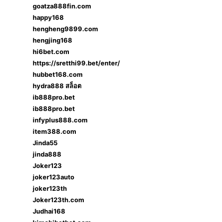
goatza888fin.com
happy168
hengheng9899.com
hengjing168
hi6bet.com
https://sretthi99.bet/enter/
hubbet168.com
hydra888 สล็อต
ib888pro.bet
ib888pro.bet
infyplus888.com
item388.com
Jinda55
jinda888
Joker123
joker123auto
joker123th
Joker123th.com
Judhai168