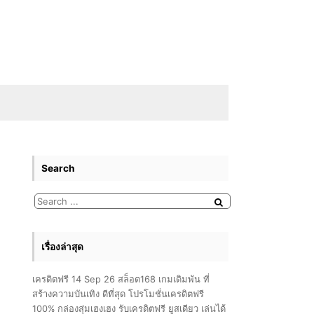
Search
เรื่องล่าสุด
เครดิตฟรี 14 Sep 26 สล็อต168 เกมเดิมพัน ที่
สร้างความบันเทิง ดีที่สุด โปรโมชั่นเครดิตฟรี
100% กล่องสุ่มเฮงเฮง รับเครดิตฟรี ยูสเดียว เล่นได้