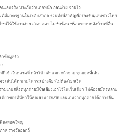
ี่คนเล่นจริง ประกันว่าแตกหนัก ถอนง่าย จ่ายไว
ที่มีมาตรฐานในระดับสากล รวมทั้งที่สำคัญคือรองรับผู้เล่นชาวไทย
ไซน์ให้ใช้งานง่าย สะอาดตา ไม่ซับซ้อน พร้อมระบบหลังบ้านที่ลื่น
ข้อมูลรั่ว
าง
่กี่เจ้าในตลาดที่ กล้าให้ กล้าแตก กล้าจ่าย ทุกยอดที่เล่น
t เล่นได้ทุกเกมในกระเป๋าเดียวไม่ต้องโยกเงิน
่ รวมเกมสล็อตทุกค่ายมีชื่อเสียงเอาไว้ในเว็บเดียว ไม่ต้องสมัครหลาย
เดียวของที่นี่ทำให้คุณสามารถสลับเล่นเกมจากทุกค่ายได้อย่างลื่น
t
เพียงพอตใหญ่
าล รางวัลออกถี่