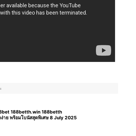
น
88bet 188betth.win 188betth
่าย พร้อมโบนัสสุดพิเศษ 8 July 2025