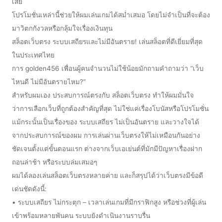
เสีย
โปรโมชั่นเหล่านี้ช่วยให้ผมเล่นเกมได้สม่ำเสมอ โดยไม่จำเป็นที่จะต้อง
มาวิตกกังวลหรือกลุ้มใจเรื่องเงินทุน
สล็อตเว็บตรง ระบบเสถียรและไม่มีอันตราย! เล่นสล็อตที่ดีเยี่ยมที่สุด
ในประเทศไทย
การ golden456 เพื่อนผู้คนจำนวนไม่ใช้น้อยมักถามคำถามว่า “เว็บ
ไหนดี ไม่มีอันตรายไหม?”
สำหรับผมเอง ประสบการณ์ตรงกับ สล็อตเว็บตรง ทำให้ผมมั่นใจ
ว่าการเลือกเว็บที่ถูกต้องสำคัญที่สุด ไม่ใช่แค่เรื่องโบนัสหรือโปรโมชั่น
แม้กระนั้นเป็นเรื่องของ ระบบเสถียร ไม่เป็นอันตราย และวางใจได้
จากประสบการณ์ของผม การเล่นผ่านเว็บตรงให้ไม่เหมือนกันอย่าง
ชัดเจนตั้งแต่ขั้นตอนแรก ต่างจากเว็บเอเย่นต์ที่มักมีปัญหาเรื่องฝาก
ถอนล่าช้า หรือระบบล่มเสมอๆ
ผมได้ลองเล่นสล็อตเว็บตรงหลายค่าย และก็สรุปได้ว่าเว็บตรงมีข้อดี
เด่นชัดดังนี้:
• ระบบเสถียร ไม่กระตุก – เวลาเล่นเกมที่มีกราฟิกสูง หรือช่วงที่ผู้เล่น
เข้าพร้อมหลายพันคน ระบบยังดำเนินงานราบรื่น