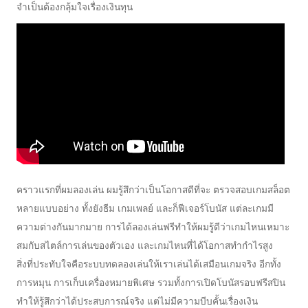
จำเป็นต้องกลุ้มใจเรื่องเงินทุน
คราวแรกที่ผมลองเล่น ผมรู้สึกว่าเป็นโอกาสดีที่จะ ตรวจสอบเกมสล็อต
หลายแบบอย่าง ทั้งยังธีม เกมเพลย์ และก็ฟีเจอร์โบนัส แต่ละเกมมี
ความต่างกันมากมาย การได้ลองเล่นฟรีทำให้ผมรู้ดีว่าเกมไหนเหมาะ
สมกับสไตล์การเล่นของตัวเอง และเกมไหนที่ได้โอกาสทำกำไรสูง
สิ่งที่ประทับใจคือระบบทดลองเล่นให้เราเล่นได้เสมือนเกมจริง อีกทั้ง
การหมุน การเก็บเครื่องหมายพิเศษ รวมทั้งการเปิดโบนัสรอบฟรีสปิน
ทำให้รู้สึกว่าได้ประสบการณ์จริง แต่ไม่มีความบีบคั้นเรื่องเงิน