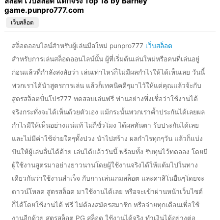
สล็อต เว็บสล็อต แตกจริง Top 18 by Barney
game.punpro777.com
เว็บสล็อต
สล็อตออนไลน์สำหรับผู้เล่นมือใหม่ punpro777
เว็บสล็อต
สำหรับการเล่นสล็อตออนไลน์นั้น ผู้ที่เริ่มต้นเล่นใหม่หรือคนที่เล่นอยู่
ก่อนแล้วที่กำลังสงสัยว่า เล่นเท่าไหร่ก็ไม่มีผลกำไรให้ได้เห็นเลย วันนี้
พวกเราได้นำสูตรการเล่น แล้วก็เทคนิคดีๆมาไว้ให้แด่คุณแล้วจ้ะกับ
สูตรสล็อตปั่นโปร777 ทดสอบเล่นฟรี ท่านอย่างพึ่งเชื่อว่าใช้งานได้
จริงกระทั่งจะได้เห็นด้วยตัวเอง แม้กระนั้นพวกเราค้ำประกันได้เลยผล
กำไรมีให้เห็นอย่างแน่แท้ ไม่กี่ชั่วโมง ได้ผลทันตา รับประกันได้เลย
และไม่มีค่าใช้จ่ายใดๆทั้งปวง นำไปสร้าง ผลกำไรทุกๆวัน แล้วก็แบ่ง
ปันให้ผู้เล่นอื่นได้ด้วย เล่นได้แล้ววันนี้ พร้อมทั้ง รับทุนไว้ทดลอง โดยมี
ผู้ใช้งานสูตรมาอย่างยาวนานโดยผู้ใช้งานจริงได้ให้แต้มไปในทาง
เดียวกันว่าใช้งานสำเร็จ กับการเล่นเกมสล็อต และคาสิโนอื่นๆโดยจะ
ดาวน์โหลด สูตรสล็อต มาใช้งานได้เลย หรือจะเข้าผ่านหน้าเว็บไซต์
ก็ได้โดยใช้งานได้ ฟรี ไม่ต้องสมัครสมาชิก หรือจ่ายทุกเดือนเพื่อใช้
งานอีกด้วย สูตรสล็อต PG สล็อต ใช้งานได้จริง ทำเงินได้อย่างต่อ