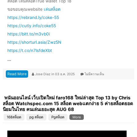
สล็อต เล่นสล็อตTrue wallet Top 18
ขอขอบคุณwebsite
เล่นสล็อต
https://rebrand.ly/coke-55
https://cutly.info/coke55
https://bitt.to/m3vb0i
https://shorturl.asia/Zwz5N
https://t.co/n7lsfdeXbt
…
Read More
Jose Diaz
in
03 ธ.ค. 2025
ไม่มีความเห็น
พนันออนไลน์ เว็บเปิดใหม่ faro168 ใหม่ล่าสุด Top 13 by Chris
สล็อต Watchspec.com 15 สล็อต webแตกง่าย 5 ค่ายสล็อตยอด
นิยมในไทย คนเล่นเยอะสุด AUG 68
168สล็อต
pg สล็อต
Pgสล็อต
More