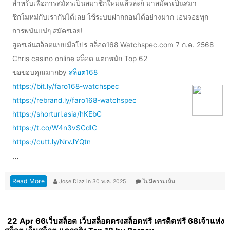
สำหรับเพื่อการสมัครเป็นสมาชิกใหม่แล้วล่ะก็ มาสมัครเป็นสมา
ชิกใมหม่กับเรากันได้เลย ใช้ระบบฝากถอนได้อย่างมาก เอนจอยทุก
การพนันแน่ๆ สมัครเลย!
สูตรเล่นสล็อตแบบมือโปร สล็อต168 Watchspec.com 7 ก.ค. 2568
Chris casino online สล็อต แตกหนัก Top 62
ขอขอบคุณมากby
สล็อต168
https://bit.ly/faro168-watchspec
https://rebrand.ly/faro168-watchspec
https://shorturl.asia/hKEbC
https://t.co/W4n3vSCdIC
https://cutt.ly/NrvJYQtn
…
Read More
Jose Diaz
in
30 พ.ค. 2025
ไม่มีความเห็น
22 Apr 66เว็บสล็อต เว็บสล็อตตรงสล็อตฟรี เครดิตฟรี 68เจ้าแห่ง