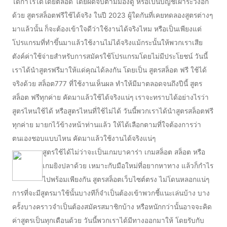
ได้กำไรได้โดยตลอด โดยผิดจับตามมองดู หรือเป็นบัญชีเฝ้าระวังอีก
ด้วย สูตรสล็อตฟรีใช้ได้จริง ในปี 2023 ผู้ใดกันที่เคยทดลองสูตรต่างๆ
มาแล้วนั้น ก็จะต้องเข้าใจดีว่าใช้งานได้จริงไหม หรือเป็นเพียงแต่
โปรแกรมที่ทำขึ้นมาแล้วใช้งานไม่ได้จริงแม้กระนั้นให้พวกเราเสีย
ตังค์ค่าใช้จ่ายสำหรับการสมัครใช้โปรแกรมโดยไม่มีประโยชน์ วันนี้
เราได้นำสูตรฟรีมาให้แด่คุณได้ลงกัน โดยเป็น สูตรสล็อต ฟรี ใช้ได้
จริงด้วย สล็อต777 ที่ใช้งานเห็นผล ทำให้มีมาตลอดจนถึงปีนี้ สูตร
สล็อต ฟรีทุกค่าย คัดมาแล้วใช้ได้จริงแน่ๆ เราจะทราบได้อย่างไรว่า
สูตรไหนใช้ได้ หรือสูตรไหนที่ใช้ไม่ได้ วันนี้พวกเราได้นำสูตรสล็อตฟรี
ทุกค่าย มายกไว้ข้างหน้าท่านแล้ว ให้ได้เลือกตามที่ใจต้องการว่า
ตนเองชอบแบบไหน คัดมาแล้วใช้งานได้จริงแน่ๆ
สูตรใช้ได้ไม่ว่าจะเป็นเกมบาคาร่า เกมสล็อต สล็อต หรือ
เกมยิงปลาด้วย เหมาะกับมือใหม่ที่อยากหาทาง แล้วก็กำไร
ไปพร้อมเพียงกัน สูตรสล็อตเว็บไซต์ตรง ไม่โดนหลอกแน่ๆ
การที่จะมีสูตรมาใช้นั้นบางทีก็จำเป็นต้องเข้าพวกชี้แนะเล่นบ้าง บาง
ครั้งบางคราวจำเป็นต้องสมัครสมาชิกบ้าง หรือหนักกว่านั้นอาจจะคิด
ค่าสูตรเป็นทุกเดือนด้วย วันนี้พวกเราได้มีทางออกมาให้ โดยรับกับ