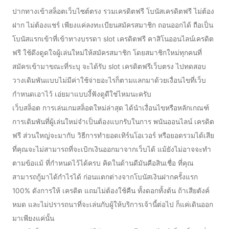
ปากทางเข้าสล็อตเว็บไซต์ตรง รวมเครดิตฟรี โบนัสเครดิตฟรี ไม่ต้อง
ฝาก ไม่ต้องแชร์ เพียงแค่ลงทะเบียนสมัครสมาชิก ถอนออกได้ ถือเป็น
โบนัสแรกเข้าที่เข้าทางบรรดา slot เครดิตฟรี คาสิโนออนไลน์เครดิต
ฟรี ใช้ดึงดูดใจผู้เล่นใหม่ให้สมัครสมาชิก โดยสมาชิกใหม่ทุกคนที่
สมัครเข้ามาขณะที่ระบุ จะได้รับ slot เครดิตฟรีเว็บตรง ไปทดสอบ
วางเดิมพันแบบไม่มีค่าใช้จ่ายอะไรก็ตามแลกมาด้วยเงื่อนไขที่เว็บ
กำหนดเอาไว้ เอ่ยมาแบบงี้ฟังดูดีใช่ไหมนะครับ
เว็บสล็อต การเล่นเกมสล็อตใหม่ล่าสุด ได้นำเงื่อนไขหรือหลักเกณฑ์
การเดิมพันที่ผู้เล่นใหม่จำเป็นต้องแบกรับในการ พนันออนไลน์ เครดิต
ฟรี ส่วนใหญ่จะมากับ วิธีการทำยอดเทิร์นโอเวอร์ หรือยอดรวมได้เสีย
ที่คุณจะไม่สามารถที่จะเบิกเงินออกมาจากเว็บได้ แม้ยังไม่อาจจะทำ
ตามข้อแม้ ที่กำหนดไว้ได้ครบ คิดในด้านดีมันคือสินเชื่อ ที่คุณ
สามารถกู้มาได้กำไรได้ ก่อนแตกต่างจากโบนัสเงินฝากครั้งแรก
100% ดังการให้ เครดิต แถมไม่ต้องใช้คืน ทั้งดอกทั้งต้น ถ้าเสียตังค์
หมด และไม่ปรารถนาที่จะเล่นกับผู้ให้บริการเจ้านี้ต่อไป ก็แค่เดินออก
มาเพียงแค่นั้น