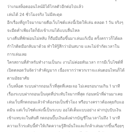
ว่าเกมสล็อตออนไลน์มิได้ไกลตัวอีกต่อไปแล้ว
เล่นได้ 24 ชั่วโมงจริง ไม่มีสะดุด
อีกเรื่องที่ถูกใจมากมายคือเว็บไซต์แห่งนี้เปิดให้เล่น ตลอด 1 วัน จริงๆ
จะมืดค่ำเพียงใดก็ยังเข้าเกมได้แบบลื่นไหล
บางคืนที่พักผ่อนไม่หลับ ก็ถือมือถือขึ้นมาเล่นแก้เบื่อ ครั้งคราวก็ได้ผล
กำไรติดมือกลับมาด้วย ทำให้รู้สึกว่ามันสบาย และไม่จำกัดเวลาใน
การเล่นเลย
ใครสถานที่สำหรับทำงานเป็นกะ งานไม่ค่อยทันเวลา การมีเว็บไซต์ที่
เปิดตลอดวันจัดว่าสำคัญมาก เนื่องจากว่าพวกเราจะเล่นตอนไหนก็ได้
ตามอัธยาศัย
เว็บสล็อต ระบบฝากถอนเร็วที่สุดที่เคยเจอ ไม่เคยรอนานเกิน 1 นาที
เรื่องระบบฝากถอนเป็นจุดที่ประทับใจมากที่สุด ก่อนหน้าที่ผ่านมาเคย
เล่นเว็บที่กดถอนแล้วจำต้องรอเป็นชั่วโมง หรือบางคราวต้องคุยกับแอ
ดมิน แต่เว็บไซต์แห่งนี้เป็นระบบ ออโต้เต็มแบบอย่าง ฝากปุบปับเงิน
เข้าแทบจะในทันที กดถอนปั๊บเงินเด้งฝากบัญชีในเวลาไม่ถึง 1 นาที
ความเร็วระดับนี้ทำให้เกิดความรู้สึกมั่นใจและก็กล้าเล่นมากขึ้นเรื่อยๆ