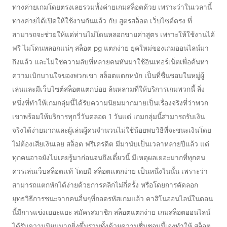
ทางค่ายเกมโดยตรงเลยรวมทั้งค่ายเกมสล็อตด้วย เพราะว่าในเวลานี้
ทางค่ายได้เปิดให้ใช้งานกันแล้ว กับ สูตรสล็อต เว็บไซต์ตรง ที่
สามารถจะช่วยให้แด่ท่านไม่โดนหลอกขายค่าสูตร เพราะให้ใช้งานได้
ฟรี ไม่โดนหลอกแน่ๆ สล็อต pg แตกง่าย ยุคใหม่ของเกมออนไลน์มา
ถึงแล้ว และไม่ใช่ความลับที่หลายคนหันมาใช้อินเทอร์เน็ตเพื่อค้นหา
ความเบิกบานใจของพวกเขา สล็อตแตกหนัก เป็นที่ชื่นชอบในหมู่ผู้
เล่นและมีเว็บไซต์สล็อตแตกบ่อย ล้นหลามที่ให้บริการเกมพวกนี้ สิ่ง
หนึ่งที่ทำให้เกมกลุ่มนี้ได้รับความนิยมมากมายเป็นเรื่องจริงที่ว่าพวก
เขาพร้อมให้บริการทุกวี่วันตลอด 1 วันแต่ เกมกลุ่มนี้สามารถรับเงิน
จริงได้ง่ายมากและผู้เล่นผู้คนจำนวนไม่ใช้น้อยพบวิธีที่จะชนะเงินโดย
ไม่ต้องเสียเงินเลย สล็อต ฟรีเครดิต มีมานับเป็นเวลาหลายปีแล้ว แต่
ทุกคนอาจยังไม่เคยรู้มาก่อนจนถึงเดี๋ยวนี้ มีเหตุผลเยอะมากที่ทุกคน
ควรเล่นเว็บสล็อตเเท้ โดยมี สล็อตเเตกง่าย เป็นหนึ่งในนั้น เพราะว่า
สามารถแตกหักได้ง่ายด้วยการคลิกไม่กี่ครั้ง หรือโดยการคัดลอก
ยุทธวิธีการชนะจากคนอื่นๆที่ถอดรหัสเกมแล้ว คาสิโนออนไลน์ในตอน
นี้มีการแข่งเยอะแยะ สมัครสมาชิก สล็อตแตกง่าย เกมสล็อตออนไลน์
ได้รับความนิยมมากยิ่งขึ้นรวมทั้งด้วยความชื่นชอบนี้เองทำให้ สล็อต