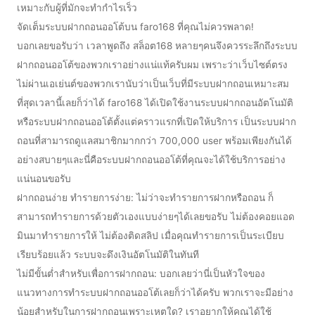
เหมาะกับผู้ที่มักจะทำกำไรเร็ว
จัดเต็มระบบฝากถอนออโต้บน faro168 ที่คุณไม่ควรพลาด!
บอกเลยขอรับว่า เวลาพูดถึง สล็อต168 หลายๆคนจึงควรระลึกถึงระบบ
ฝากถอนออโต้ของพวกเราอย่างแน่แท้ครับผม เพราะว่าเว็บไซต์ตรง
ไม่ผ่านเอเย่นต์ของพวกเรานับว่าเป็นเว็บที่มีระบบฝากถอนเหมาะสม
ที่สุดเวลานี้เลยก็ว่าได้ faro168 ได้เปิดใช้งานระบบฝากถอนอัตโนมัติ
หรือระบบฝากถอนออโต้ตั้งแต่คราวแรกที่เปิดให้บริการ เป็นระบบฝาก
ถอนที่สามารถดูแลสมาชิกมากกว่า 700,000 user พร้อมเพียงกันได้
อย่างสบายๆและนี่คือระบบฝากถอนออโต้ที่คุณจะได้ใช้บริการอย่าง
แน่นอนขอรับ
ฝากถอนง่าย ทำรายการง่าย: ไม่ว่าจะทำรายการฝากหรือถอน ก็
สามารถทำรายการด้วยตัวเองแบบง่ายๆได้เลยขอรับ ไม่ต้องคอยแอด
มินมาทำรายการให้ ไม่ต้องติดสลิป เมื่อคุณทำรายการเป็นระเบียบ
เรียบร้อยแล้ว ระบบจะดึงเงินอัตโนมัติในทันที
ไม่มีขั้นต่ำสำหรับเพื่อการฝากถอน: บอกเลยว่านี่เป็นหัวใจของ
แนวทางการทำระบบฝากถอนออโต้เลยก็ว่าได้ครับ พวกเราจะมีอย่าง
น้อยสำหรับในการฝากถอนเพราะเหตุใด? เราอยากให้คุณได้ใช้