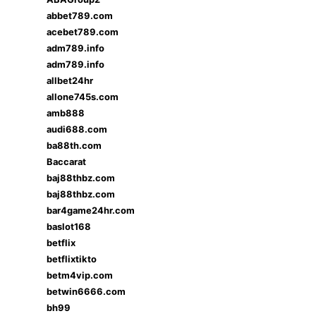
abbet789.com
acebet789.com
adm789.info
adm789.info
allbet24hr
allone745s.com
amb888
audi688.com
ba88th.com
Baccarat
baj88thbz.com
baj88thbz.com
bar4game24hr.com
baslot168
betflix
betflixtikto
betm4vip.com
betwin6666.com
bh99