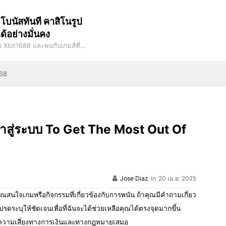
บนัสทันที คาสิโนรูป
ด้อย่างมั่นคง
 Xlot1688 และพบกับเกมส์ที่
แทงบอล จ่ายจริง ถอนได้ทันที
168
ข้าสู่ระบบ To Get The Most Out Of
Jose Diaz
in
20 เม.ย. 2025
ุณสนใจเกมหรือกิจกรรมที่เกี่ยวข้องกับการพนัน ถ้าคุณมีคำถามเกี่ยว
้ โปรดระบุให้ชัดเจนเพื่อที่ฉันจะได้ช่วยเหลือคุณได้ตรงจุดมากขึ้น
จมีความเสี่ยงทางการเงินและทางกฎหมายเสมอ