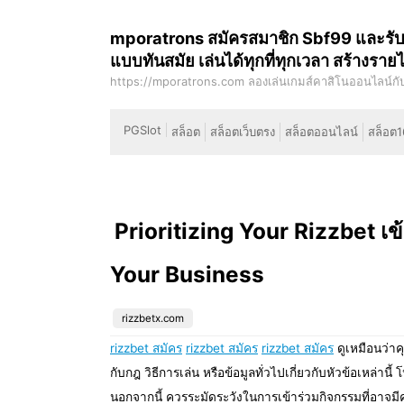
Skip
mporatrons สมัครสมาชิก Sbf99 และรับโ
to
แบบทันสมัย เล่นได้ทุกที่ทุกเวลา สร้างรายไ
content
https://mporatrons.com ลองเล่นเกมส์คาสิโนออนไลน์กับ
น่าสนใจอย่างล้นหลาม ทั้งสล็อต บาคาร่า ยิงปลา แทงหวย 
ไม่เกิน 10 วิ
PGSlot
สล็อต
สล็อตเว็บตรง
สล็อตออนไลน์
สล็อต
Prioritizing Your Rizzbet เ
Your Business
rizzbetx.com
rizzbet สมัคร
rizzbet สมัคร
rizzbet สมัคร
ดูเหมือนว่าค
กับกฎ วิธีการเล่น หรือข้อมูลทั่วไปเกี่ยวกับหัวข้อเหล่านี
นอกจากนี้ ควรระมัดระวังในการเข้าร่วมกิจกรรมที่อา