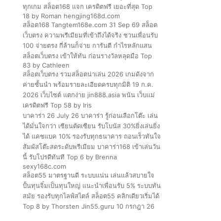
ทุกเกม สล็อต168 แจก เครดิตฟรี เยอะที่สุด Top
18 by Roman hengjing168d.com
สล็อต168 Tangtem168e.com 31 Sep 69 สล็อต
เว็บตรง ความพรีเมียมที่เข้าถึงได้จริง ชวนเพื่อนรับ
100 จ่ายตรง กี่ล้านก็จ่าย การันตี กำไรหลักแสน
สล็อตเว็บตรง เข้าให้ทัน ก่อนรางวัลหลุดมือ Top
83 by Cathleen
สล็อตเว็บตรง รวมสล็อตน่าเล่น 2026 เกมดังจาก
ค่ายชั้นนำ พร้อมรายละเอียดครบทุกมิติ 19 ก.ค.
2026 เว็บไซต์ แตกง่าย jin888.asia พนัน เว็บแม่
เครดิตฟรี Top 58 by Iris
บาคาร่า 26 July 26 บาคาร่า รู้ก่อนเลือกโต๊ะ เล่น
ได้มั่นใจกว่า เซียนตัดเซียน รับโบนัส 30%ยิ่งเล่นยิ่ง
ได้ แคชแบค 10% รองรับทุกธนาคาร ถอนเร็วทันใจ
สัมผัสโต๊ะสดระดับพรีเมียม บาคาร่า168 เข้าเล่นวัน
นี้ รับโปรดีทันที Top 6 by Brenna
sexy168c.com
สล็อต55 มาตรฐานดี ระบบแน่น เล่นแล้วสบายใจ
ปั้นทุนจิ๋มเป็นทุนใหญ่ แนะนำเพื่อนรับ 5% ระบบทัน
สมัย รองรับทุกไลฟ์สไตล์ สล็อต55 คลิกเดียวเริ่มได้
Top 8 by Thorsten Jin55.guru 10 กรกฎา 26