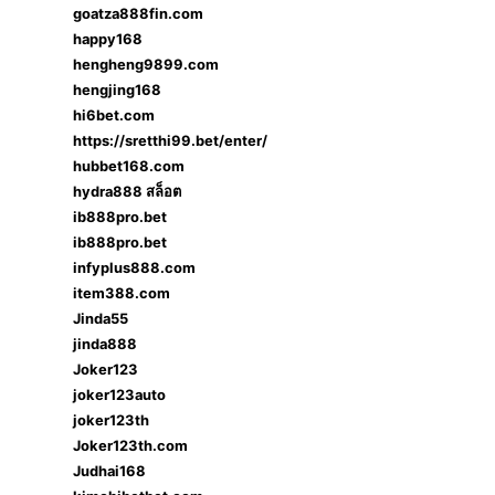
goatza888fin.com
happy168
hengheng9899.com
hengjing168
hi6bet.com
https://sretthi99.bet/enter/
hubbet168.com
hydra888 สล็อต
ib888pro.bet
ib888pro.bet
infyplus888.com
item388.com
Jinda55
jinda888
Joker123
joker123auto
joker123th
Joker123th.com
Judhai168