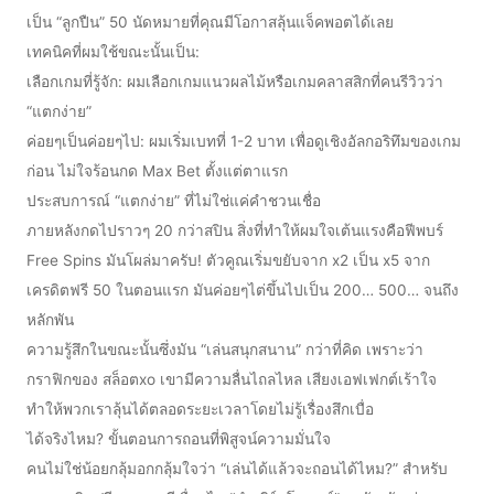
เป็น “ลูกปืน” 50 นัดหมายที่คุณมีโอกาสลุ้นแจ็คพอตได้เลย
เทคนิคที่ผมใช้ขณะนั้นเป็น:
เลือกเกมที่รู้จัก: ผมเลือกเกมแนวผลไม้หรือเกมคลาสสิกที่คนรีวิวว่า
“แตกง่าย”
ค่อยๆเป็นค่อยๆไป: ผมเริ่มเบทที่ 1-2 บาท เพื่อดูเชิงอัลกอริทึมของเกม
ก่อน ไม่ใจร้อนกด Max Bet ตั้งแต่ตาแรก
ประสบการณ์ “แตกง่าย” ที่ไม่ใช่แค่คำชวนเชื่อ
ภายหลังกดไปราวๆ 20 กว่าสปิน สิ่งที่ทำให้ผมใจเต้นแรงคือฟีพบร์
Free Spins มันโผล่มาครับ! ตัวคูณเริ่มขยับจาก x2 เป็น x5 จาก
เครดิตฟรี 50 ในตอนแรก มันค่อยๆไต่ขึ้นไปเป็น 200… 500… จนถึง
หลักพัน
ความรู้สึกในขณะนั้นซึ่งมัน “เล่นสนุกสนาน” กว่าที่คิด เพราะว่า
กราฟิกของ สล็อตxo เขามีความลื่นไถลไหล เสียงเอฟเฟกต์เร้าใจ
ทำให้พวกเราลุ้นได้ตลอดระยะเวลาโดยไม่รู้เรื่องสึกเบื่อ
ได้จริงไหม? ขั้นตอนการถอนที่พิสูจน์ความมั่นใจ
คนไม่ใช่น้อยกลุ้มอกกลุ้มใจว่า “เล่นได้แล้วจะถอนได้ไหม?” สำหรับ