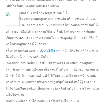
เพิ่มขึ้นเรื่อยๆ ยิ่งเล่นมากมาย ยิ่งได้มาก
คณะทำงานซัพพอร์ตดูแลตลอด 1 วัน
ไม่ว่าคุณจะพบอุปสรรคต่อการเล่น หรือปรารถนาคำเสนอ
แนะเกี่ยวกับตัวเกม ทีมงานซัพพอร์ตของพวกเราก็พร้อมให้
บริการอย่างมือโปร ผ่านหลายวิถีทาง ทั้งยังไลน์ แชทสด และก็คอล
เซ็นเตอร์ เพราะเหตุว่าพวกเรามั่นใจว่าการดูแลลูกค้าอย่างใกล้ชิด คือ
หัวใจสำคัญของการให้บริการ
สล็อตxo ทุนน้อย แตกไว
slotxo24hr
แตกหนัก ให้บริการที่มีคุณภาพ
ที่สุดในยุคนี้ สบายรวดเร็วทันใจ
เกมเดิมพันออนไลน์จึงแปลงเป็นช่องทางยอดนิยมของนักลงทุนแบบ
ใหม่ โดยเฉพาะอย่างยิ่งเกม สล็อตxo ที่ได้รับความนิยมอย่างมากมาย
ด้วยข้อดีหัวข้อการลงทุนต่ำแต่ว่าได้โอกาสแตกไว แตกหนัก รวมทั้ง
มาพร้อมกับระบบบริการที่มีคุณภาพสูงที่สุดในยุคนี้ ทำให้ผู้คนจำนวน
ไม่ใช้น้อยเลือก slotxo เป็นแพลตฟอร์มหลักสำหรับในการสร้างรายได้
เสริมในทุกวัน
slotxo ทุนน้อยก็เล่นได้ จังหวะแตกไม่แพ้คนไหนกันแน่