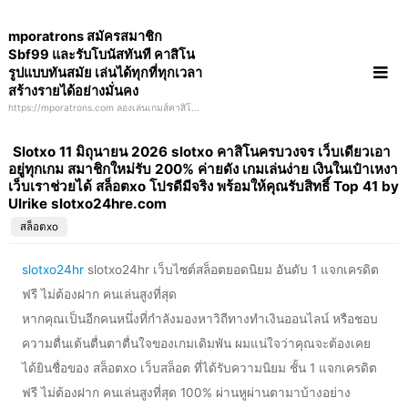
Skip
mporatrons สมัครสมาชิก
to
Sbf99 และรับโบนัสทันที คาสิโน
content
รูปแบบทันสมัย เล่นได้ทุกที่ทุกเวลา
สร้างรายได้อย่างมั่นคง
https://mporatrons.com ลองเล่นเกมส์คาสิโน
ออนไลน์กับ Xlot1688 และพบกับเกมส์ที่น่าสนใจ
อย่างล้นหลาม ทั้งสล็อต บาคาร่า ยิงปลา แทง
Slotxo 11 มิถุนายน 2026 slotxo คาสิโนครบวงจร เว็บเดียวเอา
หวย แทงบอล จ่ายจริง ถอนได้ทันทีไม่เกิน 10 วิ
อยู่ทุกเกม สมาชิกใหม่รับ 200% ค่ายดัง เกมเล่นง่าย เงินในเป๋าเหงา
เว็บเราช่วยได้ สล็อตxo โปรดีมีจริง พร้อมให้คุณรับสิทธิ์ Top 41 by
Ulrike slotxo24hre.com
สล็อตxo
slotxo24hr
slotxo24hr เว็บไซต์สล็อตยอดนิยม อันดับ 1 แจกเครดิต
ฟรี ไม่ต้องฝาก คนเล่นสูงที่สุด
หากคุณเป็นอีกคนหนึ่งที่กำลังมองหาวิถีทางทำเงินออนไลน์ หรือชอบ
ความตื่นเต้นตื่นตาตื่นใจของเกมเดิมพัน ผมแน่ใจว่าคุณจะต้องเคย
ได้ยินชื่อของ สล็อตxo เว็บสล็อต ที่ได้รับความนิยม ชั้น 1 แจกเครดิต
ฟรี ไม่ต้องฝาก คนเล่นสูงที่สุด 100% ผ่านหูผ่านตามาบ้างอย่าง