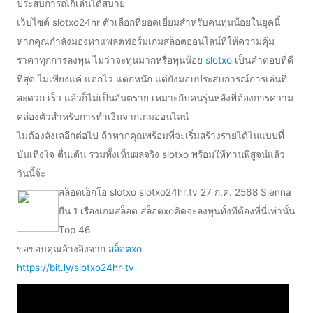
ประสบการณ์ก็เล่นได้สบาย
เว็บไซต์ slotxo24hr ตัวเลือกที่ยอดเยี่ยมสำหรับคนทุนน้อยในยุคนี้
หากคุณกำลังมองหาแพลตฟอร์มเกมสล็อตออนไลน์ที่ให้ความคุ้ม
ราคาทุกการลงทุน ไม่ว่าจะทุนมากหรือทุนน้อย
slotxo
เป็นคำตอบที่ดี
ที่สุด ไม่เพียงแค่ แตกไว แตกหนัก แต่ยังมอบประสบการณ์การเล่นที่
สะดวก เร็ว แล้วก็ไม่เป็นอันตราย เหมาะกับคนรุ่นหลังที่ต้องการความ
คล่องตัวสำหรับการทำเงินจากเกมออนไลน์
ไม่ต้องลังเลอีกต่อไป ถ้าหากคุณพร้อมที่จะเริ่มสร้างรายได้ในแบบที่
บันเทิงใจ ตื่นเต้น รวมทั้งเห็นผลจริง slotxo พร้อมให้ท่านพิสูจน์แล้ว
วันนี้จ้ะ
สล็อตเอ็กโอ slotxo slotxo24hr.tv 27 ก.ค. 2568 Sienna
ยืน 1 เรื่องเกมสล็อต สล็อตxoคิดจะลงทุนทั้งทีต้องที่นี่เท่านั้น
Top 46
ขอขอบคุณอ้างอิงจาก
สล็อตxo
https://bit.ly/slotxo24hr-tv