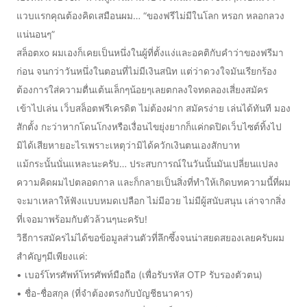
แวบแรกคุณต้องคิดเสมือนผม… “ของฟรีไม่มีในโลก หรอก หลอกลวง
แน่นอนๆ”
สล็อตxo ผมเองก็เคยเป็นหนึ่งในผู้ที่ตั้งแง่และอคติกับคำว่าของฟรีมา
ก่อน จนกว่าวันหนึ่งในตอนที่ไม่มีเงินสนิท แต่ว่าดวงใจมันเรียกร้อง
ต้องการใส่ความตื่นเต้นเล็กๆน้อยๆเลยตกลงใจทดลองเสี่ยงสมัคร
เข้าไปเล่น เว็บสล็อตฟรีเครดิต ไม่ต้องฝาก สมัครง่าย เล่นได้ทันที มอง
สักตั้ง กะว่าหากโดนโกงหรือเงื่อนไขยุ่งยากก็แค่กดปิดเว็บไซต์ทิ้งไป
มิได้เสียหายอะไรเพราะเหตุว่ามิได้ควักเงินตนเองสักบาท
แม้กระนั้นนั่นแหละนะครับ… ประสบการณ์ในวันนั้นมันเปลี่ยนแปลง
ความคิดผมไปตลอดกาล และก็กลายเป็นสิ่งที่ทำให้เกิดบทความนี้ที่ผม
จะมาเหลาให้ฟังแบบหมดเปลือก ไม่มีอวย ไม่มีผู้สนับสนุน เล่าจากสิ่ง
ที่เจอมาพร้อมกับตัวล้วนๆนะครับ!
วิธีการสมัครไม่ได้ขอข้อมูลส่วนตัวที่ลึกซึ้งจนน่าสยดสยองเลยครับผม
สำคัญๆมีเพียงแค่:
• เบอร์โทรศัพท์โทรศัพท์มือถือ (เพื่อรับรหัส OTP รับรองตัวตน)
• ชื่อ-ชื่อสกุล (ที่จำต้องตรงกับบัญชีธนาคาร)