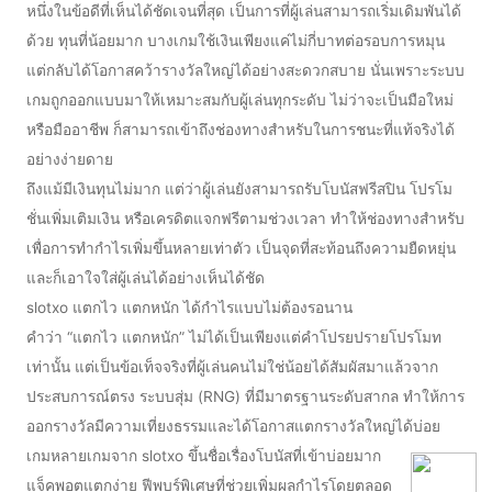
หนึ่งในข้อดีที่เห็นได้ชัดเจนที่สุด เป็นการที่ผู้เล่นสามารถเริ่มเดิมพันได้
ด้วย ทุนที่น้อยมาก บางเกมใช้เงินเพียงแค่ไม่กี่บาทต่อรอบการหมุน
แต่กลับได้โอกาสคว้ารางวัลใหญ่ได้อย่างสะดวกสบาย นั่นเพราะระบบ
เกมถูกออกแบบมาให้เหมาะสมกับผู้เล่นทุกระดับ ไม่ว่าจะเป็นมือใหม่
หรือมืออาชีพ ก็สามารถเข้าถึงช่องทางสำหรับในการชนะที่แท้จริงได้
อย่างง่ายดาย
ถึงแม้มีเงินทุนไม่มาก แต่ว่าผู้เล่นยังสามารถรับโบนัสฟรีสปิน โปรโม
ชั่นเพิ่มเติมเงิน หรือเครดิตแจกฟรีตามช่วงเวลา ทำให้ช่องทางสำหรับ
เพื่อการทำกำไรเพิ่มขึ้นหลายเท่าตัว เป็นจุดที่สะท้อนถึงความยืดหยุ่น
และก็เอาใจใส่ผู้เล่นได้อย่างเห็นได้ชัด
slotxo แตกไว แตกหนัก ได้กำไรแบบไม่ต้องรอนาน
คำว่า “แตกไว แตกหนัก” ไม่ได้เป็นเพียงแต่คำโปรยปรายโปรโมท
เท่านั้น แต่เป็นข้อเท็จจริงที่ผู้เล่นคนไม่ใช่น้อยได้สัมผัสมาแล้วจาก
ประสบการณ์ตรง ระบบสุ่ม (RNG) ที่มีมาตรฐานระดับสากล ทำให้การ
ออกรางวัลมีความเที่ยงธรรมและได้โอกาสแตกรางวัลใหญ่ได้บ่อย
เกมหลายเกมจาก slotxo ขึ้นชื่อเรื่องโบนัสที่เข้าบ่อยมาก
แจ็คพอตแตกง่าย ฟีพบร์พิเศษที่ช่วยเพิ่มผลกำไรโดยตลอด