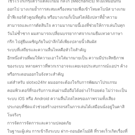
โชว์ไว้โก้เก๋ๆแต่ว่าแต่ละเกมมี กลไก (Mechanics) ที่ไม่เหมือนกัน
ออกไป บางเกมย้ำการสะสมเครื่องหมายเพื่อเข้าโหมดโบนัส บางเกม
ย้ำฟีเจอร์ตัวคูณที่ดุดัน หรือบางเกมก็เป็นสไตล์ยิงปลาที่ย้ำความ
สามารถและการตัดสินใจ ความมากมายนี้เองที่ช่วยให้การเล่นในทุก
วันไม่ซ้ำซาก ผมสามารถเปลี่ยนบรรยากาศจากเกมธีมเทวดาภาษา
กรีก ไปสู่ธีมเผชิญภัยในป่าลึกได้เพียงปลายนิ้วสัมผัส
ระบบที่เสถียรและความลื่นไหลคือหัวใจสำคัญ
อีกหนึ่งส่วนที่ผมให้ความเอาใจใส่มากมายเป็น ความมีประสิทธิภาพ
ของระบบ หลายคราวที่พวกเราอาจจะเคยเจอประสบการณ์แอปฯ ค้าง
หรือกระดอนออกในจังหวะสำคัญ
แต่สำหรับ slotxo24hr ผมออกจะต้องใจกับการพัฒนาโปรแกรม
คอมพิวเตอร์ที่รองรับการเล่นผ่านมือถือได้อย่างไร้รอยต่อ ไม่ว่าจะเป็น
ระบบ iOS หรือ Android ความลื่นไถลไหลของภาพรวมทั้งเสียง
ประกอบที่ชัดแจ๋วช่วยสร้างอรรถรสในการเล่นได้เสมือนนั่งอยู่ในคาสิ
โนจริงๆ
การจัดการจัดการและความปลอดภัย
ในฐานะผู้เล่น การเข้าถึงระบบ ฝาก-ถอนอัตโนมัติ ที่รวดเร็วเกิดเรื่องที่