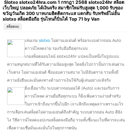
Slotxo slotxo24hra.com 1 กรกฎา 2568 slotxo24hr สล็อต
เว็บใหญ่ ปลอดภัย ได้เงินจริง สมาชิกใหม่รับสูงสุด 1,000 รับของ
ขวัญวันเกิด 300 บาทเกมฮิตติดกระแส แตกสับ รับทรัพย์ไม่อั้น
slotxo สล็อตมือถือ รุ่นไหนก็ปั่นได้ Top 71 by Van
สล็อตxo
เล่นเกม
slotxo
ไม่ผ่านเอเย่นต์ พร้อมระบบฝากถอน Auto
ดาวน์โหลดง่าย รองรับมือถือทุกระบบ
เกมสล็อตออนไลน์ slotxo24hr แปลงเป็นหนึ่งในรูปแบบ
ความสนุกสนานที่ได้รับความนิยมสูงสุด โดยยิ่งไปกว่านั้นการเล่นผ่าน
เว็บตรง ไม่ผ่านเอเย่นต์ ซึ่งมอบความสบาย ไม่มีอันตราย รวมทั้งมี
ความยั่งยืนและมั่นคงทางด้านการเงินให้กับผู้เล่นอย่างแท้จริง
ยิ่งเมื่อมากับ ระบบฝากถอนออโต้ (Auto) และรองรับการ
ดาวน์โหลด ผ่านมือถือทุกระบบ ก็ยิ่งเพิ่มความง่ายสำหรับ
ในการเข้าถึงมากขึ้นไปอีก เจาะลึกถึงเหตุผลว่าเพราะอะไร
การเลือกเล่นสล็อตไม่ผ่านเอเย่นต์ถึงสำคัญ ระบบฝากถอน Auto ดียัง
ไง วิธีดาวน์โหลดแอปเกมสล็อตลงมือถือ รวมทั้งชี้แนะเว็บที่ควรจะเล่น
เพื่อความเชื่อมั่นและมั่นใจในทุกการพนัน