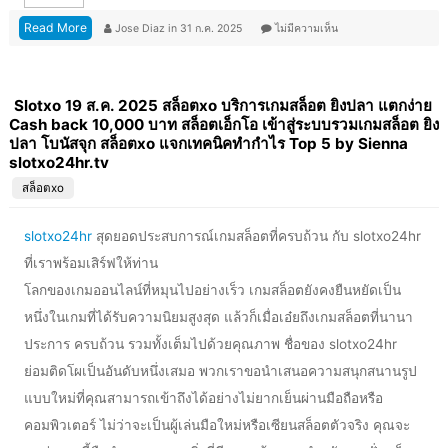
Read More
Jose Diaz
in
31 ก.ค. 2025
ไม่มีความเห็น
Slotxo 19 ส.ค. 2025 สล็อตxo บริการเกมสล็อต ยิงปลา แตกง่าย
Cash back 10,000 บาท สล็อตเอ็กโอ เข้าสู่ระบบรวมเกมสล็อต ยิง
ปลา โบนัสจุก สล็อตxo แจกเทคนิคทำกำไร Top 5 by Sienna
slotxo24hr.tv
สล็อตxo
slotxo24hr
สุดยอดประสบการณ์เกมสล็อตที่ครบถ้วน กับ slotxo24hr
ที่เราพร้อมเสิร์ฟให้ท่าน
โลกของเกมออนไลน์ที่หมุนไปอย่างเร็ว เกมสล็อตยังคงยืนหยัดเป็น
หนึ่งในเกมที่ได้รับความนิยมสูงสุด แล้วก็เมื่อเอ๋ยถึงเกมสล็อตที่นานา
ประการ ครบถ้วน รวมทั้งเต็มไปด้วยคุณภาพ ชื่อของ slotxo24hr
ย่อมติดโผเป็นอันดับหนึ่งเสมอ พวกเราขอนำเสนอความสนุกสนานรูป
แบบใหม่ที่คุณสามารถเข้าถึงได้อย่างไม่ยากเย็นผ่านมือถือหรือ
คอมพิวเตอร์ ไม่ว่าจะเป็นผู้เล่นมือใหม่หรือเซียนสล็อตตัวจริง คุณจะ