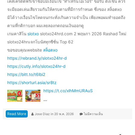
เคสเครดิตฟรีเขาชอบมีเงื่อนไข “ทำเทิร์นโอเวอร์” ขอรับ ดังเช่น ควร
จะมียอดเล่นเสียรวมกันให้ครบตามที่มีการกำหนด ซึ่งของ สล็อตxo
มิได้วางเงื่อนไขโหดจนกระทั่งเกินความจำเป็น เพียงพอผมทำยอดถึง
ตามที่กติกาบอก ผมเลยลองกดถอนเงินออกดู
เกมคาสิโน
slotxo
slotxo24hrd.com 2 พฤษภา 2026 Rashad ใหม่
slotxo24hrแจกโบนัสทุกซีซั่น Top 62
ขอขอบคุณwebsite
สล็อตxo
https://rebrand.ly/slotxo24hr-d
https://cutly.info/slotxo24hr-d
https://bitt.to/t6lbi2
https://shorturl.asia/sr8tz
https://t.co/xlhMmURAuS
…
Read More
Jose Diaz
in
20 พ.ค. 2026
ไม่มีความเห็น