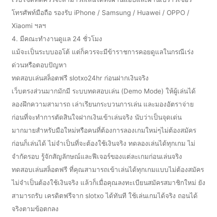
โทรศัพท์มือถือ รองรับ iPhone / Samsung / Huawei / OPPO /
Xiaomi ฯลฯ
4. มีคณะทำงานดูแล 24 ชั่วโมง
แม้จะเป็นระบบออโต้ แต่ก็ควรจะมีข้าราชการคอยดูแลในกรณีเร่ง
ด่วนหรือตอบปัญหา
ทดสอบเล่นสล็อตฟรี slotxo24hr ก่อนฝากเงินจริง
เว็บตรงส่วนมากมักมี ระบบทดสอบเล่น (Demo Mode) ให้ผู้เล่นได้
ลองฝึกความสามารถ เล่าเรียนกระบวนการเล่น และมองอัตราจ่าย
ก่อนที่จะทำการตัดสินใจฝากเงินเข้าเล่นจริง นับว่าเป็นจุดเด่น
มากมายสำหรับมือใหม่หรือคนที่ต้องการลองเกมใหม่ๆไม่ต้องสมัคร
ก่อนก็เล่นได้ ไม่จำเป็นที่จะต้องใช้เงินจริง ทดลองเล่นได้ทุกเกม ไม่
จำกัดรอบ รู้จักสัญลักษณ์และฟีเจอร์ของแต่ละเกมก่อนเล่นจริง
ทดสอบเล่นสล็อตฟรี ที่คุณสามารถเข้าเล่นได้ทุกเกมแบบไม่ต้องสมัคร
ไม่จำเป็นต้องใช้เงินจริง แล้วก็เมื่อคุณลงทะเบียนสมัครสมาชิกใหม่ ยัง
สามารถรับ เครดิตฟรีจาก slotxo ได้ทันที ใช้เล่นเกมได้จริง ถอนได้
จริงตามข้อตกลง