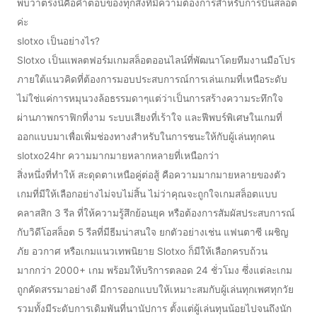
พบว่าตรงนี้คือคำตอบของทุกสิ่งที่มีความต้องการสำหรับการปั่นสล็อต
ค่ะ
slotxo เป็นอย่างไร?
Slotxo เป็นแพลตฟอร์มเกมสล็อตออนไลน์ที่พัฒนาโดยทีมงานมือโปร
ภายใต้แนวคิดที่ต้องการมอบประสบการณ์การเล่นเกมที่เหนือระดับ
ไม่ใช่แค่การหมุนวงล้อธรรมดาๆแต่ว่าเป็นการสร้างความระทึกใจ
ผ่านภาพกราฟิกที่งาม ระบบเสียงที่เร้าใจ และฟีพบร์พิเศษในเกมที่
ออกแบบมาเพื่อเพิ่มช่องทางสำหรับในการชนะให้กับผู้เล่นทุกคน
slotxo24hr ความมากมายหลากหลายที่เหนือกว่า
สิ่งหนึ่งที่ทำให้ สะดุดตาเหนือคู่ต่อสู้ คือความมากมายหลายของตัว
เกมที่มีให้เลือกอย่างไม่จบไม่สิ้น ไม่ว่าคุณจะถูกใจเกมสล็อตแบบ
คลาสสิก 3 รีล ที่ให้ความรู้สึกย้อนยุค หรือต้องการสัมผัสประสบการณ์
กับวิดีโอสล็อต 5 รีลที่มีธีมน่าสนใจ ยกตัวอย่างเช่น แฟนตาซี เผชิญ
ภัย อวกาศ หรือเกมแนวเทพนิยาย Slotxo ก็มีให้เลือกครบถ้วน
มากกว่า 2000+ เกม พร้อมให้บริการตลอด 24 ชั่วโมง ซึ่งแต่ละเกม
ถูกคัดสรรมาอย่างดี มีการออกแบบให้เหมาะสมกับผู้เล่นทุกเพศทุกวัย
รวมทั้งมีระดับการเดิมพันที่นานัปการ ตั้งแต่ผู้เล่นทุนน้อยไปจนถึงนัก