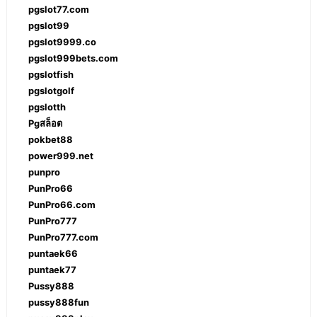
pgslot77.com
pgslot99
pgslot9999.co
pgslot999bets.com
pgslotfish
pgslotgolf
pgslotth
Pgสล็อต
pokbet88
power999.net
punpro
PunPro66
PunPro66.com
PunPro777
PunPro777.com
puntaek66
puntaek77
Pussy888
pussy888fun