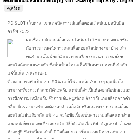
ทดลองเล่น casinoเว็บตรง pg slot ใหม่ล่าสุด Top 8 by Jurgen
Pgสล็อต
PG SLOT เว็บตรง แจกเทคนิคการเล่นสล็อตออนไลน์แบบฉบับมือ
อาชีพ 2023
ผมเชื่อว่า นักเล่นสล็อตออนไลน์คนไม่ใช่น้อยน่าจะเคยชิน
กับการหาเทคนิคการเล่นสล็อตออนไลน์ต่างๆมาบ้างแล้ว
คนจำนวนไม่น้อยก็มีแนวทางหรือกระบวนการเล่นสล็อต
ออนไลน์แบบเฉพาะตัว ซึ่งนั่นเป็นเรื่องเคล็ดวิธีเฉพาะบุคคลที่เจ้าตัว
แค่นั้นนั่นแหละครับผม
ที่จะสามารถทำเป็นแบบ 90% แต่ก็ใช่ว่าเคล็ดลับต่างๆกลุ่มนี้จะไม่
สามารถที่จะกระทำตามได้นะครับ แต่มันก็จำเป็นต้องอาศัยทักษะและ
การฝึกอบรมเหมือนกัน ซึ่งการเล่น Pgสล็อต ก็ราวกับเกมสล็อตจากค่า
ยอื่นๆนี่แหละนะครับ จะต้องอาศัยเคล็ดลับหรือแนวทางการเล่นสล็อต
ออนไลน์เช่นเดียวกัน แม้ PG จะลือชื่อเรื่องเป็นค่ายเกมสล็อตแตกง่าย
แตกหนักก็ตาม แต่เชื่อเถอะครับ วิธีก็ยังเกิดเรื่องที่สำคัญและจำเป็นจะ
ต้องอยู่ดี ซึ่งวันนี้ผมแล้วก็ PGสล็อต จะมาชี้แนะเทคนิคการเล่นแบบ