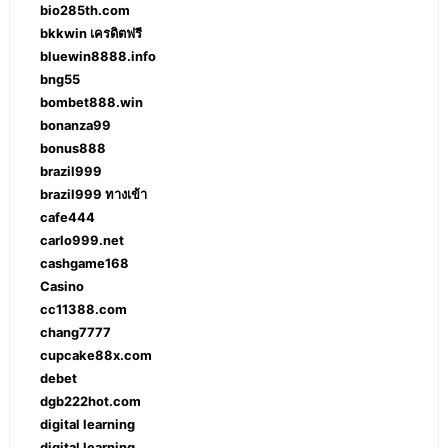
bio285th.com
bkkwin เครดิตฟรี
bluewin8888.info
bng55
bombet888.win
bonanza99
bonus888
brazil999
brazil999 ทางเข้า
cafe444
carlo999.net
cashgame168
Casino
cc11388.com
chang7777
cupcake88x.com
debet
dgb222hot.com
digital learning
digital learning