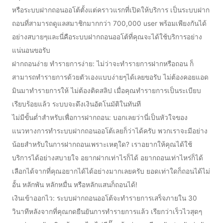
หรือระบบฝากถอนออโต้ตั้งแต่คราวแรกที่เปิดให้บริการ เป็นระบบฝาก
ถอนที่สามารถดูแลสมาชิกมากกว่า 700,000 user พร้อมเพียงกันได้
อย่างสบายๆและนี่คือระบบฝากถอนออโต้ที่คุณจะได้ใช้บริการอย่าง
แน่นอนขอรับ
ฝากถอนง่าย ทำรายการง่าย: ไม่ว่าจะทำรายการฝากหรือถอน ก็
สามารถทำรายการด้วยตัวเองแบบง่ายๆได้เลยขอรับ ไม่ต้องคอยแอด
มินมาทำรายการให้ ไม่ต้องติดสลิป เมื่อคุณทำรายการเป็นระเบียบ
เรียบร้อยแล้ว ระบบจะดึงเงินอัตโนมัติในทันที
ไม่มีขั้นต่ำสำหรับเพื่อการฝากถอน: บอกเลยว่านี่เป็นหัวใจของ
แนวทางการทำระบบฝากถอนออโต้เลยก็ว่าได้ครับ พวกเราจะมีอย่าง
น้อยสำหรับในการฝากถอนเพราะเหตุใด? เราอยากให้คุณได้ใช้
บริการได้อย่างสบายใจ อยากฝากเท่าไรก็ได้ อยากถอนเท่าไหร่ก็ได้
เลือกได้จากที่คุณอยากได้ได้อย่างมากเลยครับ ยอดเท่าใดก็ถอนได้ไม่
อั้น หลักพัน หลักหมื่น หรือหลักแสนก็ถอนได้!
เงินเข้าออกไว: ระบบฝากถอนออโต้จะทำรายการเสร็จภายใน 30
วินาทีหลังจากที่คุณกดยืนยันการทำรายการแล้ว เรียกว่าเร็วไวสุดๆ