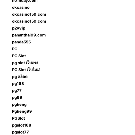
no1huay.com
okcasino
okcasino159.com
okcasino159.com
p2vvip
pananthai99.com
panda555
PG
PG Slot
pg slot เว็บตรง
PG Slot เว็บใหม่
pg สล็อต
pg168
pg77
pg99
pgheng
Pgheng99
PGSlot
pgslot168
pgslot77