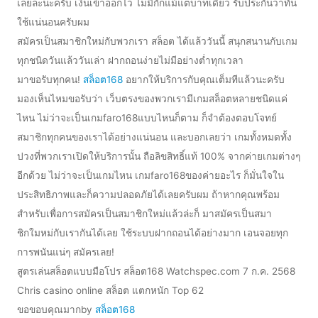
เลยล่ะนะครับ เงินเข้าออกไว ไม่มีกั๊กแม้แต่บาทเดียว รับประกันว่าทัน
ใช้แน่นอนครับผม
สมัครเป็นสมาชิกใหม่กับพวกเรา สล็อต ได้แล้ววันนี้ สนุกสนานกับเกม
ทุกชนิดวันแล้ววันเล่า ฝากถอนง่ายไม่มีอย่างต่ำทุกเวลา
มาขอรับทุกคน!
สล็อต168
อยากให้บริการกับคุณเต็มทีแล้วนะครับ
มองเห็นไหมขอรับว่า เว็บตรงของพวกเรามีเกมสล็อตหลายชนิดแค่
ไหน ไม่ว่าจะเป็นเกมfaro168แบบไหนก็ตาม ก็จำต้องตอบโจทย์
สมาชิกทุกคนของเราได้อย่างแน่นอน และบอกเลยว่า เกมทั้งหมดทั้ง
ปวงที่พวกเราเปิดให้บริการนั้น ถือลิขสิทธิ์แท้ 100% จากค่ายเกมต่างๆ
อีกด้วย ไม่ว่าจะเป็นเกมไหน เกมfaro168ของค่ายอะไร ก็มั่นใจใน
ประสิทธิภาพและก็ความปลอดภัยได้เลยครับผม ถ้าหากคุณพร้อม
สำหรับเพื่อการสมัครเป็นสมาชิกใหม่แล้วล่ะก็ มาสมัครเป็นสมา
ชิกใมหม่กับเรากันได้เลย ใช้ระบบฝากถอนได้อย่างมาก เอนจอยทุก
การพนันแน่ๆ สมัครเลย!
สูตรเล่นสล็อตแบบมือโปร สล็อต168 Watchspec.com 7 ก.ค. 2568
Chris casino online สล็อต แตกหนัก Top 62
ขอขอบคุณมากby
สล็อต168