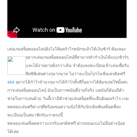
เล่นเกมสล็อตออนไลน์ยังไงให้ผลกำไรหนักๆแล้วได้เงินชัวร์ ต้องลอง
อยากเล่นเกมสล็อตออนไลน์ที่สามาถทำกำเงินได้แบบชัวร์ๆ
และได้ง่ายดายยิ่งกว่าเดิม จำต้องลงทะเบียนเข้าเล่นเพื่อรับ
สิทธิพิเศษต่างๆมากมาย ไม่ว่าจะเป็นโปรโมชั่นเครดิตฟรี
slot
อยากได้กำไรจำนวนมากได้กำไรทั้งทีก็อยากได้คุ้มๆเลยใช่มั้ยค่ะ
การเล่นสล็อตออนไลน์ มันเป็นการพนันที่ง่ายก็จริง แต่มันก็ต้องมีตัว
ช่วยในการเล่นด้วย วันนี้เรามีตัวช่วยเล่นสล็อตที่จะยืนยันผลกำไร เกม
ทดสอบเล่นฟรีต่างๆที่พร้อมขนความปังให้กับนักเดิมพันสล็อตที่ลง
ทะเบียนเป็นสมาชิกกับเราตรงนี้
ทดลองเล่นสล็อตคราวแรกรับเครดิตฟรี ฝากถอนแบบไม่มีอย่างน้อย
ได้เลย