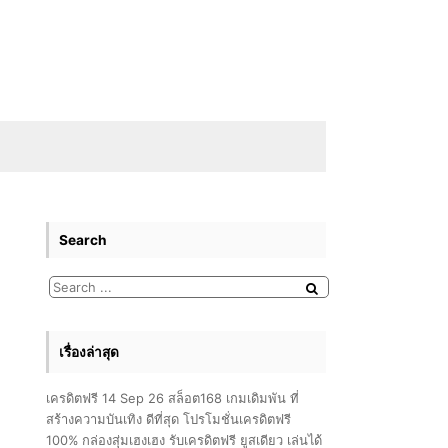
Search
เรื่องล่าสุด
เครดิตฟรี 14 Sep 26 สล็อต168 เกมเดิมพัน ที่
สร้างความบันเทิง ดีที่สุด โปรโมชั่นเครดิตฟรี
100% กล่องสุ่มเฮงเฮง รับเครดิตฟรี ยูสเดียว เล่นได้