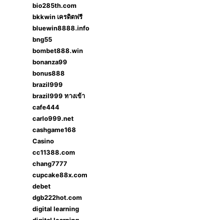
bio285th.com
bkkwin เครดิตฟรี
bluewin8888.info
bng55
bombet888.win
bonanza99
bonus888
brazil999
brazil999 ทางเข้า
cafe444
carlo999.net
cashgame168
Casino
cc11388.com
chang7777
cupcake88x.com
debet
dgb222hot.com
digital learning