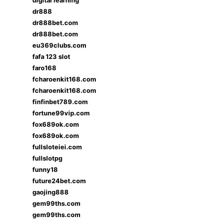
digital learning
dr888
dr888bet.com
dr888bet.com
eu369clubs.com
fafa 123 slot
faro168
fcharoenkit168.com
fcharoenkit168.com
finfinbet789.com
fortune99vip.com
fox689ok.com
fox689ok.com
fullsloteiei.com
fullslotpg
funny18
future24bet.com
gaojing888
gem99ths.com
gem99ths.com