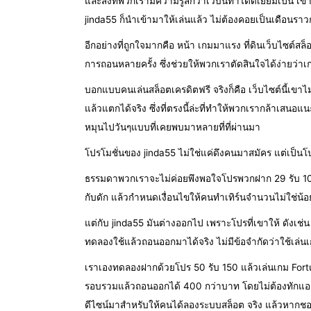
และสิ่งที่พวกเรามีความรู้สึกว่าเว็บนี้ทำได้ดีเยี่ยมเป็น 
jinda55 ก็นำเข้ามาให้เล่นแล้ว ไม่ต้องคอยเป็นเดือนราวกั
อีกอย่างที่ถูกใจมากคือ หน้า เกมมาแรง ที่ดินเว็บไซต์สล
การถอนหลายครั้ง ซึ่งช่วยให้พวกเราตัดสินใจได้ง่ายว่าเ
บอกแบบคนเล่นสล็อตเครดิตฟรี จริงก็คือ เว็บไซต์นี้เขาไ
แล้วแตกได้จริง ซึ่งที่ตรงนี้ล่ะที่ทำให้พวกเรากล้าเสนอแ
หมุนไปวันๆแบบที่เคยพบมาหลายที่ที่ผ่านมา
โปรโมชั่นของ jinda55 ไม่ใช่แค่ดึงคนมาสมัคร แต่เป็นโป
ธรรมดาพวกเราจะไม่ค่อยพึงพอใจโปรพวกฝาก 29 รับ 100 หร
กับดัก แล้วกำหนดเงื่อนไขให้คนทำเทิร์นจำนวนไม่ใช่น้
แต่กับ jinda55 มันต่างออกไป เพราะโปรที่เขาให้ ดังเช่
ทดลองใช้แล้วถอนออกมาได้จริง ไม่มีข้อจำกัดว่าใช้เล่นเ
เราเองทดลองฝากด้วยโปร 50 รับ 150 แล้วเล่นเกม Fortu
รอบรวมแล้วถอนออกได้ 400 กว่าบาท โดยไม่ต้องทักแอดม
ดีไซน์มาสำหรับให้คนได้ลองระบบสล็อต จริง แล้วหากช