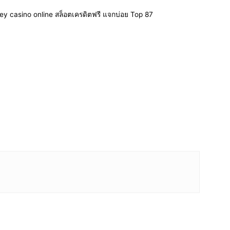
sey casino online สล็อตเครดิตฟรี แจกบ่อย Top 87