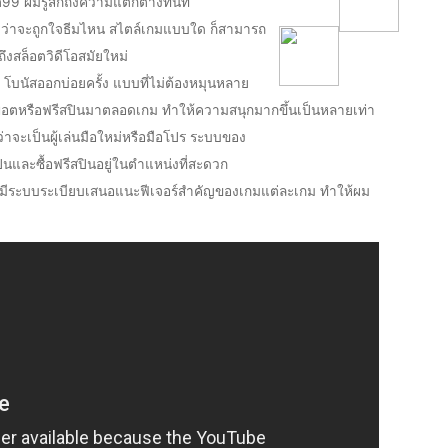
็อต99 ผมรู้สึกถึงความแตกต่างทันที
ไม่ว่าจะถูกใจธีมไหน สไตล์เกมแบบใด ก็สามารถ
งสล็อตวิดีโอสมัยใหม่
็น โบนัสออกบ่อยครั้ง แบบที่ไม่ต้องหมุนหลาย
พอตหรือฟรีสปินมาตลอดเกม ทำให้ความสนุกมากขึ้นเป็นหลายเท่า
่ว่าจะเป็นผู้เล่นมือใหม่หรือมือโปร ระบบของ
ินและซื้อฟรีสปินอยู่ในตำแหน่งที่สะดวก
งยังมีระบบระเบียบเสนอแนะฟีเจอร์สำคัญของเกมแต่ละเกม ทำให้ผม