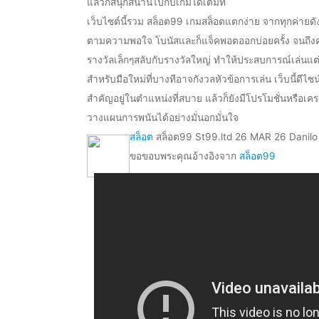
แล้วก็สนุกสนานไปกับเกมได้เต็มที่
เว็บไซต์นี้รวม สล็อต99 เกมสล็อตแตกง่าย จากทุกค่ายดัง
ตามความพอใจ โบนัสและก็แจ็คพอตออกบ่อยครั้ง จนถึงครั้ง
รางวัลเล็กๆสลับกับรางวัลใหญ่ ทำให้ประสบการณ์เล่นแต่ละ
สำหรับมือใหม่ที่บางทีอาจกังวลหัวข้อการเล่น เว็บนี้ดีไซน
สำคัญอยู่ในตำแหน่งที่สบาย แล้วก็ยังมีโปรโมชั่นหรือเ
วางแผนการพนันได้อย่างมั่นอกมั่นใจ
สล็อต
สล็อต99 St99.ltd 26 MAR 26 Danilo ย
ขอขอบพระคุณอ้างอิงจาก
สล็อต99