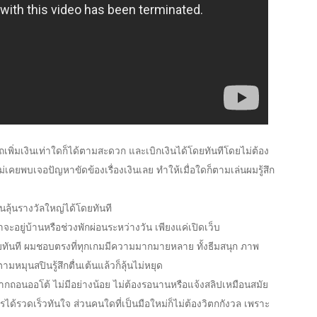
พิ่มเงินเท่าใดก็ได้ตามสะดวก และเบิกเงินได้โดยทันทีโดยไม่ต้อง
คยพบเจอปัญหาขัดข้องเรื่องเงินเลย ทำให้เมื่อใดก็ตามเล่นผมรู้สึก
นลุ้นรางวัลใหญ่ได้โดยทันที
าจะอยู่บ้านหรือช่วงพักผ่อนระหว่างวัน เพียงแค่เปิดเว็บ
โดยทันที ผมชอบตรงที่ทุกเกมมีความมากมายหลาย ทั้งธีมสนุก ภาพ
หมุนสปินรู้สึกตื่นเต้นแล้วก็ลุ้นไม่หยุด
ากถอนออโต้ ไม่มีอย่างน้อย ไม่ต้องรอนานหรือแจ้งสลิปเหมือนสมัย
้รวดเร็วทันใจ ส่วนคนใดที่เป็นมือใหม่ก็ไม่ต้องวิตกกังวล เพราะ