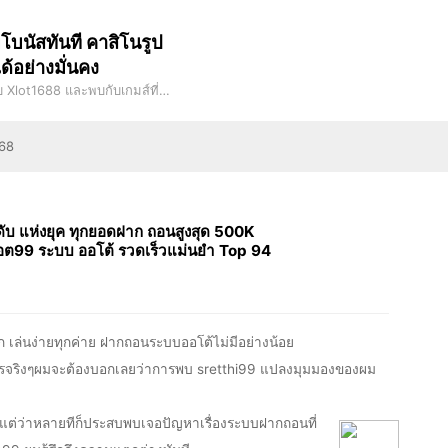
บนัสทันที คาสิโนรูป
ด้อย่างมั่นคง
 Xlot1688 และพบกับเกมส์ที่
แทงบอล จ่ายจริง ถอนได้ทันที
168
ดับ แห่งยุค ทุกยอดฝาก ถอนสูงสุด 500K
 สล็อต99 ระบบ ออโต้ รวดเร็วแม่นยำ Top 94
เล่นง่ายทุกค่าย ฝากถอนระบบออโต้ไม่มีอย่างน้อย
ำไรจริงๆผมจะต้องบอกเลยว่าการพบ sretthi99 แปลงมุมมองของผม
แต่ว่าหลายทีก็ประสบพบเจอปัญหาเรื่องระบบฝากถอนที่