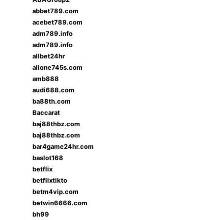
abbet789.com
acebet789.com
adm789.info
adm789.info
allbet24hr
allone745s.com
amb888
audi688.com
ba88th.com
Baccarat
baj88thbz.com
baj88thbz.com
bar4game24hr.com
baslot168
betflix
betflixtikto
betm4vip.com
betwin6666.com
bh99