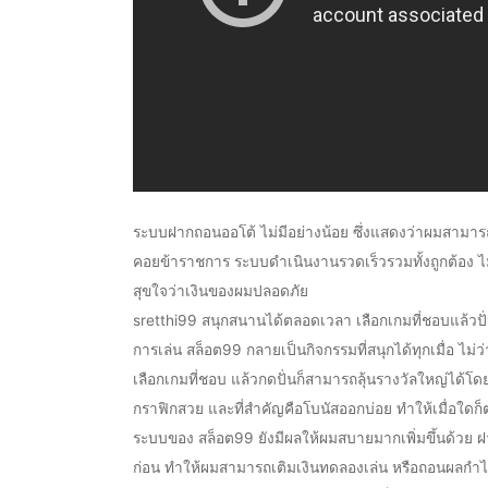
ระบบฝากถอนออโต้ ไม่มีอย่างน้อย ซึ่งแสดงว่าผมสามารถเ
คอยข้าราชการ ระบบดำเนินงานรวดเร็วรวมทั้งถูกต้อง ไม่เ
สุขใจว่าเงินของผมปลอดภัย
sretthi99 สนุกสนานได้ตลอดเวลา เลือกเกมที่ชอบแล้วปั่
การเล่น สล็อต99 กลายเป็นกิจกรรมที่สนุกได้ทุกเมื่อ ไม่ว่
เลือกเกมที่ชอบ แล้วกดปั่นก็สามารถลุ้นรางวัลใหญ่ได้
กราฟิกสวย และที่สำคัญคือโบนัสออกบ่อย ทำให้เมื่อใดก็ตาม
ระบบของ สล็อต99 ยังมีผลให้ผมสบายมากเพิ่มขึ้นด้วย ฝ
ก่อน ทำให้ผมสามารถเติมเงินทดลองเล่น หรือถอนผลกำไรได