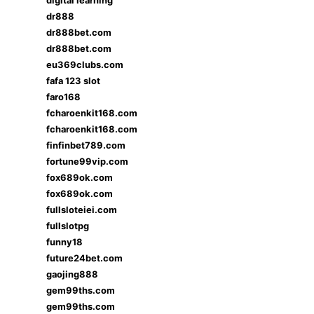
digital learning
dr888
dr888bet.com
dr888bet.com
eu369clubs.com
fafa 123 slot
faro168
fcharoenkit168.com
fcharoenkit168.com
finfinbet789.com
fortune99vip.com
fox689ok.com
fox689ok.com
fullsloteiei.com
fullslotpg
funny18
future24bet.com
gaojing888
gem99ths.com
gem99ths.com