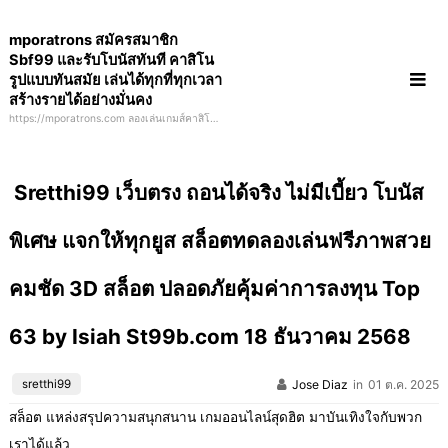
Skip
mporatrons สมัครสมาชิก
to
Sbf99 และรับโบนัสทันที คาสิโน
content
รูปแบบทันสมัย เล่นได้ทุกที่ทุกเวลา
สร้างรายได้อย่างมั่นคง
https://mporatrons.com ลองเล่นเกมส์คาสิโน
ออนไลน์กับ Xlot1688 และพบกับเกมส์ที่น่าสนใจ
อย่างล้นหลาม ทั้งสล็อต บาคาร่า ยิงปลา แทง
หวย แทงบอล จ่ายจริง ถอนได้ทันทีไม่เกิน 10 วิ
Sretthi99 เว็บตรง ถอนได้จริง ไม่มีเบี้ยว โบนัส
พิเศษ แจกให้ทุกยูส สล็อตทดลองเล่นฟรีภาพสวย
คมชัด 3D สล็อต ปลอดภัยคุ้มค่าการลงทุน Top
63 by Isiah St99b.com 18 ธันวาคม 2568
sretthi99
Jose Diaz
in
01 ต.ค. 2025
สล็อต แหล่งสรุปความสนุกสนาน เกมออนไลน์สุดฮิต มาบันเทิงใจกับพวก
เราได้แล้ว