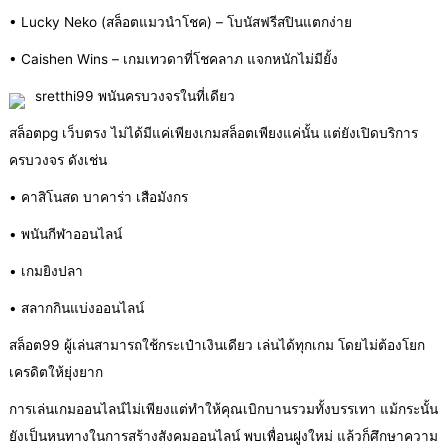
• Lucky Neko (สล็อตแมวนำโชค) – โบนัสฟรีสปินแตกง่าย
• Caishen Wins – เกมเทวดาที่โชคลาภ แจกหนักไม่มียั้ง
sretthi99 พนันครบวงจรในที่เดียว
สล็อตpg เว็บตรง ไม่ได้มีแค่เพียงเกมสล็อตเพียงแค่นั้น แต่ยังเปิดบริการ
ครบวงจร ดังเช่น
• คาสิโนสด บาคาร่า เสือมังกร
• พนันกีฬาออนไลน์
• เกมยิงปลา
• สลากกินแบ่งออนไลน์
สล็อต99 ผู้เล่นสามารถใช้กระเป๋าเงินเดียว เล่นได้ทุกเกม โดยไม่ต้องโยก
เครดิตให้ยุ่งยาก
การเล่นเกมออนไลน์ไม่เพียงแต่ทำให้คุณเบิกบานรวมทั้งบรรเทา แม้กระนั้น
ยังเป็นหนทางในการสร้างสังคมออนไลน์ พบเพื่อนฝูงใหม่ แล้วก็ศึกษาความ