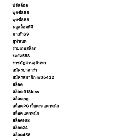
พีจีสล็อต
พุชชี่888
พุซซี่888
ฟลูสล็อตพีจี
มาเก๊า69
ยูฟ่าเบท
รวมเกมสล็อต
รอยัล558
ราชภัฏสวนสุนันทา
สมัครบาคาร่า
สมัครสมาชิก lotto432
สล็อต
สล็อต 918kiss
สล็อต pg
สล็อต PG เว็บตรง แตกหนัก
สล็อต แตกหนัก
สล็อต168
สล็อต24
สล็อต456