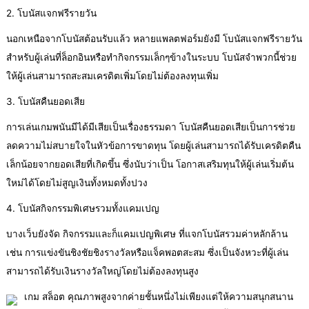
2. โบนัสแจกฟรีรายวัน
นอกเหนือจากโบนัสต้อนรับแล้ว หลายแพลตฟอร์มยังมี โบนัสแจกฟรีรายวัน
สำหรับผู้เล่นที่ล็อกอินหรือทำกิจกรรมเล็กๆข้างในระบบ โบนัสจำพวกนี้ช่วย
ให้ผู้เล่นสามารถสะสมเครดิตเพิ่มโดยไม่ต้องลงทุนเพิ่ม
3. โบนัสคืนยอดเสีย
การเล่นเกมพนันมีได้มีเสียเป็นเรื่องธรรมดา โบนัสคืนยอดเสียเป็นการช่วย
ลดความไม่สบายใจในหัวข้อการขาดทุน โดยผู้เล่นสามารถได้รับเครดิตคืน
เล็กน้อยจากยอดเสียที่เกิดขึ้น ซึ่งนับว่าเป็น โอกาสเสริมทุนให้ผู้เล่นเริ่มต้น
ใหม่ได้โดยไม่สูญเงินทั้งหมดทั้งปวง
4. โบนัสกิจกรรมพิเศษรวมทั้งแคมเปญ
บางเว็บยังจัด กิจกรรมและก็แคมเปญพิเศษ ที่แจกโบนัสรวมค่าหลักล้าน
เช่น การแข่งขันชิงชัยชิงรางวัลหรือแจ็คพอตสะสม ซึ่งเป็นจังหวะที่ผู้เล่น
สามารถได้รับเงินรางวัลใหญ่โดยไม่ต้องลงทุนสูง
เกม สล็อต คุณภาพสูงจากค่ายชั้นหนึ่งไม่เพียงแต่ให้ความสนุกสนาน