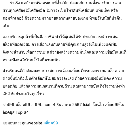
ร่าเริง แต่ยังมาพร้อมระบบที่ล้ำสมัย ปลอดภัย รวมทั้งรองรับการเล่น
ผ่านทุกเครื่องไม้เครื่องมือ ไม่ว่าจะเป็นโทรศัพท์เคลื่อนที่ แท็บเล็ต หรือ
คอมพิวเตอร์ ด้วยความมากมายหลากหลายของเกม ฟีพบร์โบนัสที่น่าตื่น
เต้น
และบริการลูกค้าที่เป็นมืออาชีพ ทำให้ผู้เล่นได้รับประสบการณ์การเล่น
สล็อตที่ยอดเยี่ยม การเลือกเล่นกับค่ายที่มีคุณภาพสูงจึงไม่เพียงแค่เพิ่ม
จังหวะสำหรับเพื่อการชนะ แต่ว่ายังสร้างความมั่นใจและความเชื่อมั่นและก็
ความพึงพอใจในครั้งใดก็ตามพนัน
สำหรับคนที่กำลังมองหาประสบการณ์เล่นสล็อตที่ครบวงจร เกม สล็อต จาก
ค่ายชั้นนำถือเป็นตัวเลือกที่ไม่สมควรละเลย ด้วยความยั่งยืนมั่นคง ความ
ปลอดภัย แล้วก็ความสนุกสนานที่ครบถ้วน คุณสามารถบันเทิงใจรวมทั้งทำ
เงินได้อย่างแน่ใจทุกวี่วัน
slot99 สล็อต99 st99b.com 4 ธันวาคม 2567 Isiah โอนไว สล็อต99ไม่
ล็อคยูส Top 64
ขอขอบพระคุณwebsite
สล็อต99