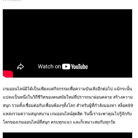
เกมออนไลน์มิได้เป็นเพียงแต่กิจกรรมเพื่อความบันเทิงอีกต่อไป แม้กระนั้น
แปลงเป็นหนึ่งในวิถีชีวิตของคนสมัยใหม่ที่ปรารถนาผ่อนคลาย สร้างความ
สนุก รวมทั้งเชื่อมต่อกับเพื่อนพ้องๆทั้งโลก สำหรับผู้ที่กำลังมองหา สล็อต99
แหล่งรวมความสนุกสนาน เกมออนไลน์สุดฮิต วันนี้เราจะพาคุณไปรู้จักกับ
โลกของเกมออนไลน์ที่สนุก ครบทุกแนว และก็เหมาะสมกับทุกวัย