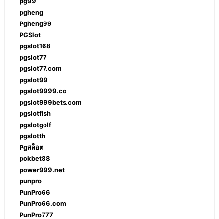
pg99
pgheng
Pgheng99
PGSlot
pgslot168
pgslot77
pgslot77.com
pgslot99
pgslot9999.co
pgslot999bets.com
pgslotfish
pgslotgolf
pgslotth
Pgสล็อต
pokbet88
power999.net
punpro
PunPro66
PunPro66.com
PunPro777