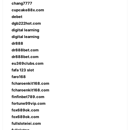
chang7777
cupcake88x.com
debet
dgb222hot.com
digital learning
digital learning
dr888
dr888bet.com
dr888bet.com
eu369clubs.com
fafa 123 slot
faro168
fcharoenkit168.com
fcharoenkit168.com
finfinbet789.com
fortune99vip.com
fox689ok.com
fox689ok.com
fullsloteiei.com
fullslotpg