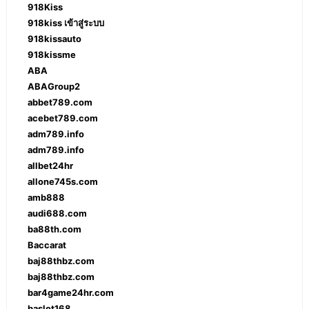
918Kiss
918kiss เข้าสู่ระบบ
918kissauto
918kissme
ABA
ABAGroup2
abbet789.com
acebet789.com
adm789.info
adm789.info
allbet24hr
allone745s.com
amb888
audi688.com
ba88th.com
Baccarat
baj88thbz.com
baj88thbz.com
bar4game24hr.com
baslot168