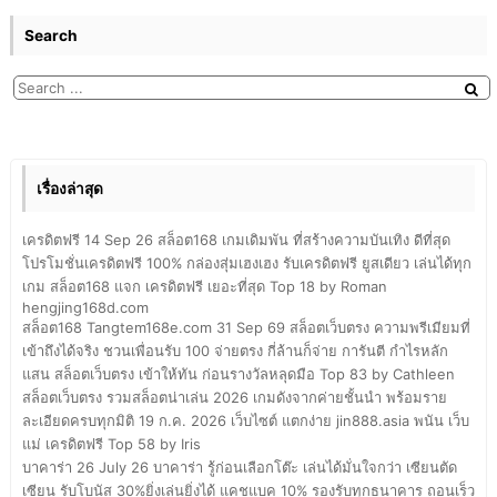
Search
เรื่องล่าสุด
เครดิตฟรี 14 Sep 26 สล็อต168 เกมเดิมพัน ที่สร้างความบันเทิง ดีที่สุด
โปรโมชั่นเครดิตฟรี 100% กล่องสุ่มเฮงเฮง รับเครดิตฟรี ยูสเดียว เล่นได้ทุก
เกม สล็อต168 แจก เครดิตฟรี เยอะที่สุด Top 18 by Roman
hengjing168d.com
สล็อต168 Tangtem168e.com 31 Sep 69 สล็อตเว็บตรง ความพรีเมียมที่
เข้าถึงได้จริง ชวนเพื่อนรับ 100 จ่ายตรง กี่ล้านก็จ่าย การันตี กำไรหลัก
แสน สล็อตเว็บตรง เข้าให้ทัน ก่อนรางวัลหลุดมือ Top 83 by Cathleen
สล็อตเว็บตรง รวมสล็อตน่าเล่น 2026 เกมดังจากค่ายชั้นนำ พร้อมราย
ละเอียดครบทุกมิติ 19 ก.ค. 2026 เว็บไซต์ แตกง่าย jin888.asia พนัน เว็บ
แม่ เครดิตฟรี Top 58 by Iris
บาคาร่า 26 July 26 บาคาร่า รู้ก่อนเลือกโต๊ะ เล่นได้มั่นใจกว่า เซียนตัด
เซียน รับโบนัส 30%ยิ่งเล่นยิ่งได้ แคชแบค 10% รองรับทุกธนาคาร ถอนเร็ว