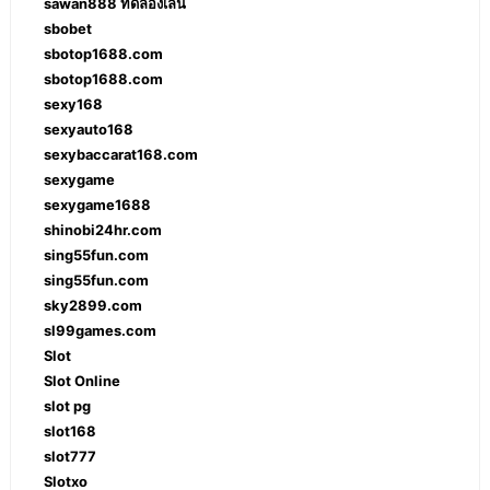
sawan888 ทดลองเล่น
sbobet
sbotop1688.com
sbotop1688.com
sexy168
sexyauto168
sexybaccarat168.com
sexygame
sexygame1688
shinobi24hr.com
sing55fun.com
sing55fun.com
sky2899.com
sl99games.com
Slot
Slot Online
slot pg
slot168
slot777
Slotxo