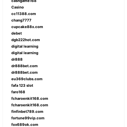
cashgame168
Casino
cc11388.com
chang7777
cupcake88x.com
debet
dgb222hot.com
digital learning
digital learning
dr888
dr888bet.com
dr888bet.com
eu369clubs.com
fafa 123 slot
faro168
fcharoenkit168.com
fcharoenkit168.com
finfinbet789.com
fortune99vip.com
fox689ok.com