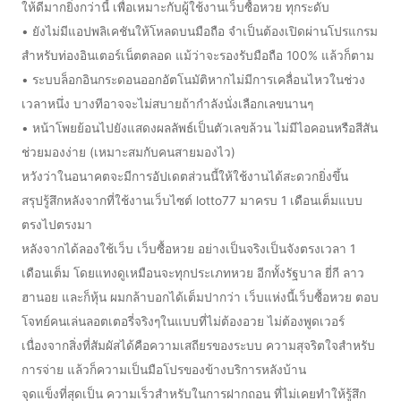
ให้ดีมากยิ่งกว่านี้ เพื่อเหมาะกับผู้ใช้งานเว็บซื้อหวย ทุกระดับ
• ยังไม่มีแอปพลิเคชันให้โหลดบนมือถือ จำเป็นต้องเปิดผ่านโปรแกรม
สำหรับท่องอินเตอร์เน็ตตลอด แม้ว่าจะรองรับมือถือ 100% แล้วก็ตาม
• ระบบล็อกอินกระดอนออกอัตโนมัติหากไม่มีการเคลื่อนไหวในช่วง
เวลาหนึ่ง บางทีอาจจะไม่สบายถ้ากำลังนั่งเลือกเลขนานๆ
• หน้าโพยย้อนไปยังแสดงผลลัพธ์เป็นตัวเลขล้วน ไม่มีไอคอนหรือสีสัน
ช่วยมองง่าย (เหมาะสมกับคนสายมองไว)
หวังว่าในอนาคตจะมีการอัปเดตส่วนนี้ให้ใช้งานได้สะดวกยิ่งขึ้น
สรุปรู้สึกหลังจากที่ใช้งานเว็บไซต์ lotto77 มาครบ 1 เดือนเต็มแบบ
ตรงไปตรงมา
หลังจากได้ลองใช้เว็บ เว็บซื้อหวย อย่างเป็นจริงเป็นจังตรงเวลา 1
เดือนเต็ม โดยแทงดูเหมือนจะทุกประเภทหวย อีกทั้งรัฐบาล ยี่กี ลาว
ฮานอย และก็หุ้น ผมกล้าบอกได้เต็มปากว่า เว็บแห่งนี้เว็บซื้อหวย ตอบ
โจทย์คนเล่นลอตเตอรี่จริงๆในแบบที่ไม่ต้องอวย ไม่ต้องพูดเวอร์
เนื่องจากสิ่งที่สัมผัสได้คือความเสถียรของระบบ ความสุจริตใจสำหรับ
การจ่าย แล้วก็ความเป็นมือโปรของข้างบริการหลังบ้าน
จุดแข็งที่สุดเป็น ความเร็วสำหรับในการฝากถอน ที่ไม่เคยทำให้รู้สึก