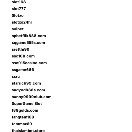
slot168
slot777
Slotxo
slotxo24hr
soibet
spbetflik888.com
sqgame555s.com
sretthi99
ssc168.com
ssc915casino.com
ssgame666
ssru
starrich99.com
sudyod888s.com
sunny9999club.com
SuperGame Slot
t88golds.com
tangtem168
temmax69
thaisiambet.store