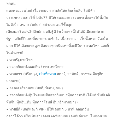
ทุกหน
แทงหวยออนไลน์ เรื่องระบบการคลังให้แต้มเต็มสิบ ไม่มีหัก
ประเภทลอตเตอรี่ที่ lotto77 มีให้เล่นเยอะแยะจนกระทั่งแทงได้ทั้งวัน
ไม่มีเบื่อ เหมาะสมกับสายบ้าลอตเตอรี่ขั้นสุด
เพียงพอเริ่มเล่นไปสักพัก ผมถึงรู้ดีว่าเว็บแห่งนี้ไม่ได้มีเพียงแค่หวย
รัฐบาลกับยี่กีแบบที่หลายๆคนเข้าใจ เนื่องจากว่า เว็บซื้อหวย จัดเต็ม
มาก มีให้เลือกแทงดูเหมือนจะทุกชนิดเท่าที่จะมีในประเทศไทย และก็
ในต่างชาติ
• หวยรัฐบาลไทย
• สลากกินแบ่งออมสิน / ลอตเตอรี่ธกส.
• หวยลาว (ปรับปรุง,
เว็บซื้อหวย
สตาร์, สามัคคี, กาชาด อื่นๆอีก
มากมาย)
• ลอตเตอรี่ฮานอย (ปกติ, พิเศษ, VIP)
• สลากกินแบ่งหุ้นไทยและก็สลากกินแบ่งหุ้นต่างชาติ (ได้แก่ หุ้นนิเคอิ
หุ้นจีน หุ้นอินเดีย หุ้นดาวโจนส์ อื่นๆอีกมากมาย)
• หวยยี่กี (ปกติและก็ VIP) มีให้เล่นทุก 5 นาที ตลอดวัน
กล่าวได้ว่า ผู้ใดเป็นสายลอตเตอรี่แบบผม เล่นที่เดียวจบ ไม่ต้องเปิด