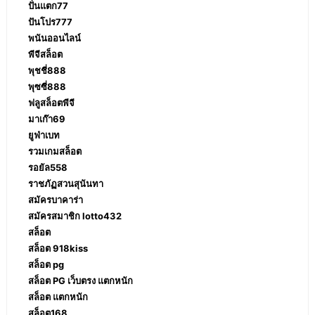
ปั่นแตก77
ปันโปร777
พนันออนไลน์
พีจีสล็อต
พุชชี่888
พุซซี่888
ฟลูสล็อตพีจี
มาเก๊า69
ยูฟ่าเบท
รวมเกมสล็อต
รอยัล558
ราชภัฏสวนสุนันทา
สมัครบาคาร่า
สมัครสมาชิก lotto432
สล็อต
สล็อต 918kiss
สล็อต pg
สล็อต PG เว็บตรง แตกหนัก
สล็อต แตกหนัก
สล็อต168