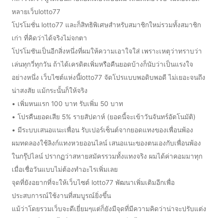
หลายเว็บlotto77
โปรโมชั่น lotto77 และก็สิทธิพิเศษสำหรับสมาชิกใหม่รวมทั้งสมาชิก
เก่า ที่คิดว่าได้จริงไม่จกตา
โปรโมชันเป็นอีกสิ่งหนึ่งที่ผมให้ความเอาใจใส่ เพราะเหตุว่าทราบว่า
เล่นทุกวี่ทุกวัน ถ้าได้เครดิตเพิ่มหรือคืนยอดบ้างก็นับว่าเป็นแรงใจ
อย่างหนึ่ง เว็บไซต์แห่งนี้lotto77 จัดโปรแบบพอดิบพอดี ไม่เยอะจนถึง
น่าสงสัย แม้กระนั้นก็ให้จริง
• เพิ่มหนแรก 100 บาท รับเพิ่ม 50 บาท
• โปรคืนยอดเสีย 5% รายสัปดาห์ (ยอดนี้จะเข้าวันจันทร์อัตโนมัติ)
• มีระบบเสนอแนะเพื่อน รับเปอร์เซ็นต์จากยอดแทงของเพื่อนพ้อง
ผมทดลองใช้ลิงก์แทงหวยออนไลน์ เสนอแนะของตนเองกับเพื่อนพ้อง
ในกรุ๊ปไลน์ ปรากฏว่าสหายสมัครรวมทั้งแทงจริง ผมได้ค่าคอมมาทุก
เมื่อเชื่อวันแบบไม่ต้องทำอะไรเพิ่มเลย
จุดที่ยังอยากที่จะให้เว็บไซต์ lotto77 พัฒนาเพิ่มเติมอีกเพื่อ
ประสบการณ์ใช้งานที่สมบูรณ์ยิ่งขึ้น
แม้ว่าโดยรวมเว็บจะดีเยี่ยมๆแต่ก็ยังมีจุดที่มีความคิดว่าน่าจะปรับแต่ง