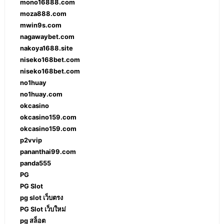
mono16888.com
moza888.com
mwin9s.com
nagawaybet.com
nakoya1688.site
niseko168bet.com
niseko168bet.com
no1huay
no1huay.com
okcasino
okcasino159.com
okcasino159.com
p2vvip
pananthai99.com
panda555
PG
PG Slot
pg slot เว็บตรง
PG Slot เว็บใหม่
pg สล็อต