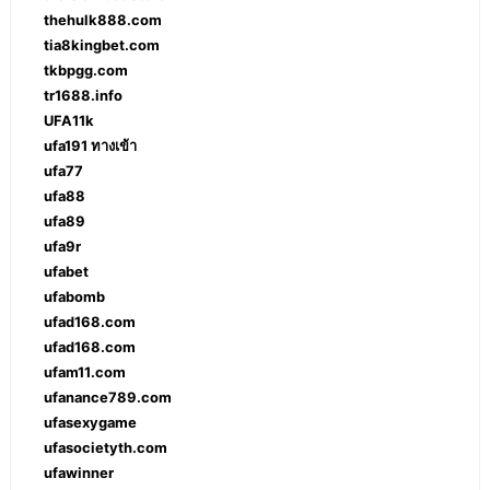
thehulk888.com
tia8kingbet.com
tkbpgg.com
tr1688.info
UFA11k
ufa191 ทางเข้า
ufa77
ufa88
ufa89
ufa9r
ufabet
ufabomb
ufad168.com
ufad168.com
ufam11.com
ufanance789.com
ufasexygame
ufasocietyth.com
ufawinner