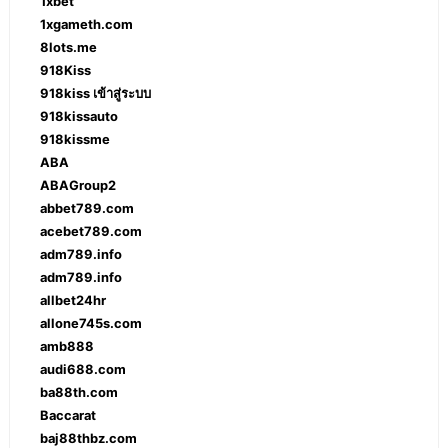
1xbet
1xgameth.com
8lots.me
918Kiss
918kiss เข้าสู่ระบบ
918kissauto
918kissme
ABA
ABAGroup2
abbet789.com
acebet789.com
adm789.info
adm789.info
allbet24hr
allone745s.com
amb888
audi688.com
ba88th.com
Baccarat
baj88thbz.com