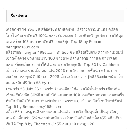
เรื่องล่าสุด
เครดิตฟรี 14 Sep 26 สล็อต168 เกมเดิมพัน ที่สร้างความบันเทิง ดีที่สุด
โปรโมชั่นเครดิตฟรี 100% กล่องสุ่มเฮงเฮง รับเครดิตฟรี ยูสเดียว เล่นได้ทุก
เกม สล็อต168 แจก เครดิตฟรี เยอะที่สุด Top 18 by Roman
hengjing168d.com
สล็อต168 Tangtem168e.com 31 Sep 69 สล็อตเว็บตรง ความพรีเมียมที่
เข้าถึงได้จริง ชวนเพื่อนรับ 100 จ่ายตรง กี่ล้านก็จ่าย การันตี กำไรหลัก
แสน สล็อตเว็บตรง เข้าให้ทัน ก่อนรางวัลหลุดมือ Top 83 by Cathleen
สล็อตเว็บตรง รวมสล็อตน่าเล่น 2026 เกมดังจากค่ายชั้นนำ พร้อมราย
ละเอียดครบทุกมิติ 19 ก.ค. 2026 เว็บไซต์ แตกง่าย jin888.asia พนัน เว็บ
แม่ เครดิตฟรี Top 58 by Iris
บาคาร่า 26 July 26 บาคาร่า รู้ก่อนเลือกโต๊ะ เล่นได้มั่นใจกว่า เซียนตัด
เซียน รับโบนัส 30%ยิ่งเล่นยิ่งได้ แคชแบค 10% รองรับทุกธนาคาร ถอนเร็ว
ทันใจ สัมผัสโต๊ะสดระดับพรีเมียม บาคาร่า168 เข้าเล่นวันนี้ รับโปรดีทันที
Top 6 by Brenna sexy168c.com
สล็อต55 มาตรฐานดี ระบบแน่น เล่นแล้วสบายใจ ปั้นทุนจิ๋มเป็นทุนใหญ่
แนะนำเพื่อนรับ 5% ระบบทันสมัย รองรับทุกไลฟ์สไตล์ สล็อต55 คลิกเดียว
เริ่มได้ Top 8 by Thorsten Jin55.guru 10 กรกฎา 26