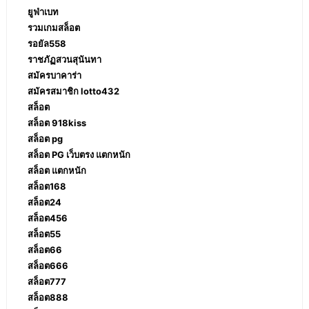
ยูฟ่าเบท
รวมเกมสล็อต
รอยัล558
ราชภัฏสวนสุนันทา
สมัครบาคาร่า
สมัครสมาชิก lotto432
สล็อต
สล็อต 918kiss
สล็อต pg
สล็อต PG เว็บตรง แตกหนัก
สล็อต แตกหนัก
สล็อต168
สล็อต24
สล็อต456
สล็อต55
สล็อต66
สล็อต666
สล็อต777
สล็อต888