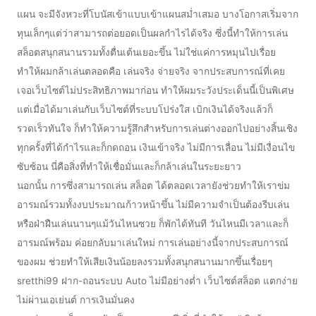
แผน จะมีจังหวะที่โบนัสเข้าแบบเข้าแผนสม่ำเสมอ บางโอกาสเริ่มจาก
ทุนเล็กๆแต่ว่าสามารถต่อยอดเป็นผลกำไรได้จริง ซึ่งนี้ทำให้การเล่น
สล็อตสนุกสนานรวมทั้งตื่นเต้นเยอะขึ้น ไม่ใช่แค่การหมุนไปเรื่อย
ทำให้ผมกล้าเล่นตลอดคือ เล่นจริง จ่ายจริง จากประสบการณ์ที่เคย
เจอเว็บไซต์ไม่ประสิทธิภาพมาก่อน ทำให้ผมระวังประเด็นนี้เป็นพิเศษ
แต่เมื่อได้มาเล่นกับเว็บไซต์ที่ระบบโปร่งใส เบิกเงินได้จริงแล้วก็
รวดเร็วทันใจ ก็ทำให้ความรู้สึกสำหรับการเล่นต่างออกไปอย่างสิ้นเชิง
ทุกครั้งที่ได้กำไรและก็กดถอน เงินเข้าจริง ไม่มีการเลื่อน ไม่มีเงื่อนไข
ซับซ้อน นี่คือสิ่งที่ทำให้เชื่อมั่นและก็กล้าเล่นในระยะยาว
นอกนั้น การซึ่งสามารถเล่น สล็อต ได้ตลอดเวลายังช่วยทำให้เราข่ม
อารมณ์รวมทั้งงบประมาณก้าวหน้าขึ้น ไม่มีความจำเป็นต้องรีบเล่น
หรือฝ่าฝืนเล่นนานๆแม้วันไหนซวย ก็พักได้ทันที วันไหนมีเวลาและก็
อารมณ์พร้อม ค่อยกลับมาเล่นใหม่ การเล่นอย่างนี้จากประสบการณ์
ของผม ช่วยทำให้เสียเงินน้อยลงรวมทั้งสนุกสนานมากขึ้นเรื่อยๆ
sretthi99 ฝาก-ถอนระบบ Auto ไม่มีอย่างต่ำ เว็บไซต์สล็อต แตกง่าย
ไม่ผ่านเอเย่นต์ การเงินมั่นคง