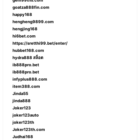
gem99ths.com
goatza888fin.com
happy168
hengheng9899.com
hengjing168
hi6bet.com
https://sretthi99.bet/enter/
hubbet168.com
hydra888 สล็อต
ib888pro.bet
ib888pro.bet
infyplus888.com
item388.com
Jinda55
jinda888
Joker123
joker123auto
joker123th
Joker123th.com
Judhai168