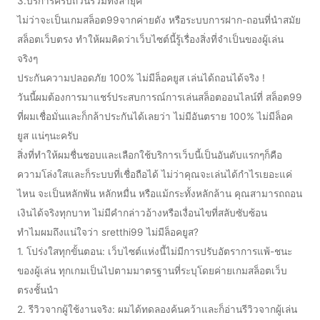
3.บริการครบถ้วนรวมทั้งล้ำยุค
ไม่ว่าจะเป็นเกมสล็อต99จากค่ายดัง หรือระบบการฝาก-ถอนที่นำสมัย
สล็อตเว็บตรง ทำให้ผมคิดว่าเว็บไซต์นี้รู้เรื่องสิ่งที่จำเป็นของผู้เล่น
จริงๆ
ประกันความปลอดภัย 100% ไม่มีล็อคยูส เล่นได้ถอนได้จริง !
วันนี้ผมต้องการมาแชร์ประสบการณ์การเล่นสล็อตออนไลน์ที่ สล็อต99
ที่ผมเชื่อมั่นและก็กล้าประกันได้เลยว่า ไม่มีอันตราย 100% ไม่มีล็อค
ยูส แน่ๆนะครับ
สิ่งที่ทำให้ผมชื่นชอบและเลือกใช้บริการเว็บนี้เป็นอันดับแรกๆก็คือ
ความโล่งใสและก็ระบบที่เชื่อถือได้ ไม่ว่าคุณจะเล่นได้กำไรเยอะแค่
ไหน จะเป็นหลักพัน หลักหมื่น หรือแม้กระทั้งหลักล้าน คุณสามารถถอน
เงินได้จริงทุกบาท ไม่มีคำกล่าวอ้างหรือเงื่อนไขที่สลับซับซ้อน
ทำไมผมถึงแน่ใจว่า sretthi99 ไม่มีล็อคยูส?
1. โปร่งใสทุกขั้นตอน: เว็บไซต์แห่งนี้ไม่มีการปรับอัตราการแพ้-ชนะ
ของผู้เล่น ทุกเกมเป็นไปตามมาตรฐานที่ระบุโดยค่ายเกมสล็อตเว็บ
ตรงชั้นนำ
2. รีวิวจากผู้ใช้งานจริง: ผมได้ทดลองค้นคว้าและก็อ่านรีวิวจากผู้เล่น