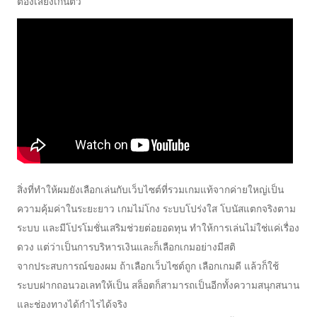
ต้องเสี่ยงเกินตัว
สิ่งที่ทำให้ผมยังเลือกเล่นกับเว็บไซต์ที่รวมเกมแท้จากค่ายใหญ่เป็น
ความคุ้มค่าในระยะยาว เกมไม่โกง ระบบโปร่งใส โบนัสแตกจริงตาม
ระบบ และมีโปรโมชั่นเสริมช่วยต่อยอดทุน ทำให้การเล่นไม่ใช่แค่เรื่อง
ดวง แต่ว่าเป็นการบริหารเงินและก็เลือกเกมอย่างมีสติ
จากประสบการณ์ของผม ถ้าเลือกเว็บไซต์ถูก เลือกเกมดี แล้วก็ใช้
ระบบฝากถอนวอเลทให้เป็น สล็อตก็สามารถเป็นอีกทั้งความสนุกสนาน
และช่องทางได้กำไรได้จริง