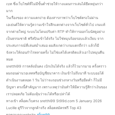
เบท ซึ่งเว็บไซต์ที่ไม่มีขั้นต่ำช่วยให้วางแผนการเล่นได้ยืดหยุ่นกว่า
มาก
ในเรื่องของ ความแตกง่าย ต้องสารภาพว่าเว็บไซต์ตรงไม่ผ่าน
เอเย่นต์ให้ความรู้ความเข้าใจสึกแตกต่างจากเว็บไซต์ทั่วไป เกมแท้
จากค่ายใหญ่ ระบบไม่โดนปรับค่า RTP ทำให้การออกโบนัสดูอย่าง
เป็นธรรมชาติ ฟรีสปินเข้าได้จริง ไม่ใช่หมุนร้อยรอบแล้วเงียบ จาก
ประสบการณ์ที่เล่นสม่ำเสมอ ผมสังเกตว่าเกมแตกถี่กว่า แล้วก็มี
จังหวะให้ถอนกำไรหลายครั้ง ไม่ใช่แค่ได้เครดิตแล้วเอาไปหมุนคืน
หมด
sretthi99 การคลังมั่นคง เบิกเงินได้จริง แล้วก็ไวมากมาย ครั้งคราว
ผมถอนผ่านวอเลทหรือบัญชีธนาคาร เงินเข้าไม่ถึงนาที ระบบออโต้
ดำเนินงานตลอด 1 วัน ไม่ว่าจะถอนช่วงกลางวันหรือมืดค่ำ ก็ไม่มี
ปัญหา ตรงนี้สำคัญมาก เพราะเหตุว่ามันทำให้มีความรู้สึกว่าเงินของ
เราปลอดภัย ไม่ต้องลุ้นว่าจะได้หรือเปล่าได้
ทางเข้า สล็อตเว็บตรง sretthi99 St99d.com 5 January 2026
Lucille ดูรีวิวจากลูกค้าจริง สล็อตสมัครฟรี Top 43
ขอขอบคุณwebsite
สล็อต99