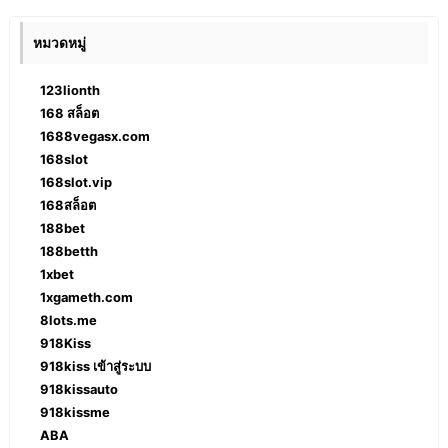
หมวดหมู่
123lionth
168 สล็อต
1688vegasx.com
168slot
168slot.vip
168สล็อต
188bet
188betth
1xbet
1xgameth.com
8lots.me
918Kiss
918kiss เข้าสู่ระบบ
918kissauto
918kissme
ABA