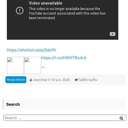
https://shorturl.asia/2duYK
https://t.co/HW1iTRu4rd
…
Read More
Jose Diaz
in
10 ม.ค. 2025
ไม่มีความเห็น
Search