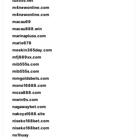
lux555.net
m4newonline.com
m4newonline.com
macau69
macau888.win
marinapluss.com
mario678
meekin365day.com
mfj889xx.com
mib555s.com
mib555s.com
mmgoldsbets.com
mono16888.com
moza888.com
mwin9s.com
nagawaybet.com
nakoya1688.site
niseko168bet.com
niseko168bet.com
no1huay