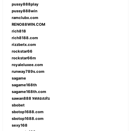
pussy888play
pussy888win
ramclubx.com
RENO88WIN.COM
rich818
rich8188.com
rizzbetx.com
rockstar66
rockstar66m
royaleluxee.com
runway789s.com
sagame
sagame168th
sagame168th.com
sawan888 ทดลองเล่น
sbobet
sbotop1688.com
sbotop1688.com
sexy168