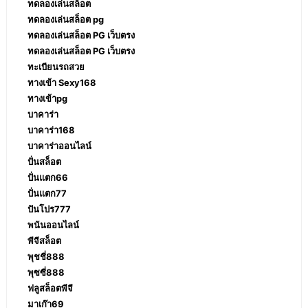
ทดลองเล่นสล็อต
ทดลองเล่นสล็อต pg
ทดลองเล่นสล็อต PG เว็บตรง
ทดลองเล่นสล็อต PG เว็บตรง
ทะเบียนรถสวย
ทางเข้า Sexy168
ทางเข้าpg
บาคาร่า
บาคาร่า168
บาคาร่าออนไลน์
ปั่นสล็อต
ปั่นแตก66
ปั่นแตก77
ปันโปร777
พนันออนไลน์
พีจีสล็อต
พุชชี่888
พุซซี่888
ฟลูสล็อตพีจี
มาเก๊า69