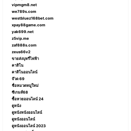
vipmgm8.net
we789s.com
westbluez168bet.com
xpay88game.com
yak699.net
z5vip.me
zaf888s.com
zeus66v2
ขายส่งบุหรี่ไฟฟ้า
คาสิโน
คาสิโนออนไลน์
จ๊วด 69
ชื่อหมวดหมู่ใหม่
ซีเกมส์68
ซื้อหวยออนไลน์ 24
ดูหนัง
ดูหนังหนังออนไลน์
ดูหนังออนไลน์
ดูหนังออนไลน์ 2023