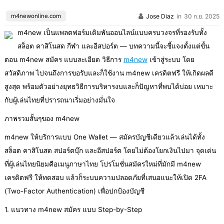
m4newonline.com
Jose Diaz
in
30 ก.ย. 2025
m4new เป็นแพลตฟอร์มเดิมพันออนไลน์แบบครบวงจรที่รองรับทั้ง
สล็อต คาสิโนสด กีฬา และอีสปอร์ต — บทความนี้จะชี้แจงตั้งแต่ขั้น
ตอน m4new สมัคร แบบละเอียด วิธีการ
m4new
เข้าสู่ระบบ โดย
สวัสดิภาพ ไปจนถึงการขอรับและก็ใช้งาน m4new เครดิตฟรี ให้เกิดผลดี
สูงสุด พร้อมตัวอย่างยุทธวิธีการบริหารงบและก็ปัญหาที่พบได้บ่อย เหมาะ
กับผู้เล่นไทยที่ปรารถนาเริ่มอย่างมั่นใจ
ภาพรวมสั้นๆของ m4new
m4new ให้บริการแบบ One Wallet — สมัครบัญชีเดียวแล้วเล่นได้ทั้ง
สล็อต คาสิโนสด สปอร์ตบุ๊ก และอีสปอร์ต โดยไม่ต้องโยกเงินไปมา จุดเด่น
ที่ผู้เล่นไทยนิยมคือเมนูภาษาไทย โปรโมชั่นสมัครใหม่ที่มักมี m4new
เครดิตฟรี ให้ทดสอบ แล้วก็ระบบความปลอดภัยที่เสนอแนะให้เปิด 2FA
(Two-Factor Authentication) เพื่อปกป้องบัญชี
1. แนวทาง m4new สมัคร แบบ Step-by-Step