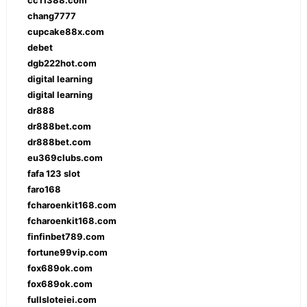
chang7777
cupcake88x.com
debet
dgb222hot.com
digital learning
digital learning
dr888
dr888bet.com
dr888bet.com
eu369clubs.com
fafa 123 slot
faro168
fcharoenkit168.com
fcharoenkit168.com
finfinbet789.com
fortune99vip.com
fox689ok.com
fox689ok.com
fullsloteiei.com