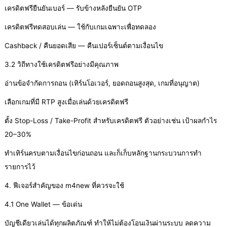
เครดิตฟรียืนยันเบอร์ — รับข้างหลังยืนยัน OTP
เครดิตฟรีทดสอบเล่น — ใช้กับเกมเฉพาะเพื่อทดลอง
Cashback / คืนยอดเสีย — คืนเปอร์เซ็นต์ตามเงื่อนไข
3.2 วิถีทางใช้เครดิตฟรีอย่างมีคุณภาพ
อ่านข้อจำกัดการถอน (เทิร์นโอเวอร์, ยอดถอนสูงสุด, เกมที่อนุญาต)
เลือกเกมที่มี RTP สูงเมื่อเล่นด้วยเครดิตฟรี
ตั้ง Stop-Loss / Take-Profit สำหรับเครดิตฟรี ตัวอย่างเช่น เป้าผลกำไร
20–30%
ทำเทิร์นครบตามเงื่อนไขก่อนถอน และก็เก็บหลักฐานกระบวนการทำ
รายการไว้
4. ฟีเจอร์สำคัญของ m4new ที่ควรจะใช้
4.1 One Wallet — ข้อเด่น
บัญชีเดียวเล่นได้ทุกผลิตภัณฑ์ ทำให้ไม่ต้องโอนเงินผ่านระบบ ลดความ