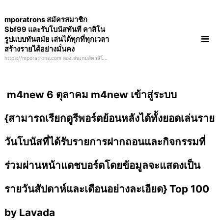
Skip
mporatrons สมัครสมาชิก
to
Sbf99 และรับโบนัสทันที คาสิโน
content
รูปแบบทันสมัย เล่นได้ทุกที่ทุกเวลา
สร้างรายได้อย่างมั่นคง
https://mporatrons.com ลองเล่นเกมส์คาสิโน
ออนไลน์กับ Xlot1688 และพบกับเกมส์ที่น่าสนใจ
อย่างล้นหลาม ทั้งสล็อต บาคาร่า ยิงปลา แทง
หวย แทงบอล จ่ายจริง ถอนได้ทันทีไม่เกิน 10 วิ
m4new 6 ตุลาคม m4new เข้าสู่ระบบ
{สามารถเรียกดูรีพอร์ตย้อนหลังได้ทั้งยอดเล่นราย
วันโบนัสที่ได้รับรายการฝากถอนและกิจกรรมที่
ร่วมผ่านหน้าแดชบอร์ดโดยข้อมูลจะแสดงเป็น
รายวันสัปดาห์และเดือนอย่างละเอียด} Top 100
by Lavada