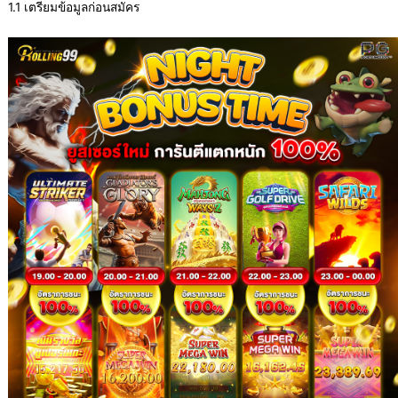
1.1 เตรียมข้อมูลก่อนสมัคร