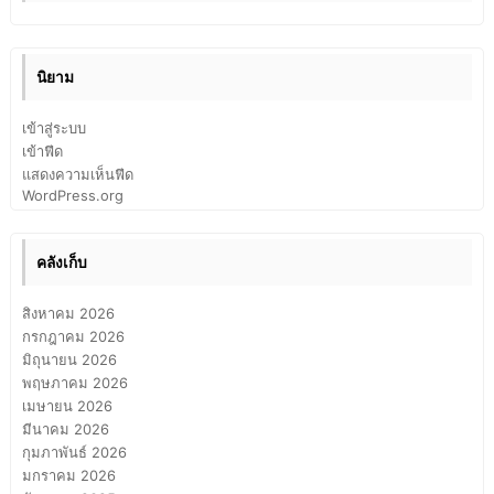
นิยาม
เข้าสู่ระบบ
เข้าฟีด
แสดงความเห็นฟีด
WordPress.org
คลังเก็บ
สิงหาคม 2026
กรกฎาคม 2026
มิถุนายน 2026
พฤษภาคม 2026
เมษายน 2026
มีนาคม 2026
กุมภาพันธ์ 2026
มกราคม 2026