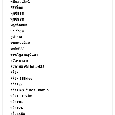
พนันออนไลน์
พีจีสล็อต
พุชชี่888
พุซซี่888
ฟลูสล็อตพีจี
มาเก๊า69
ยูฟ่าเบท
รวมเกมสล็อต
รอยัล558
ราชภัฏสวนสุนันทา
สมัครบาคาร่า
สมัครสมาชิก lotto432
สล็อต
สล็อต 918kiss
สล็อต pg
สล็อต PG เว็บตรง แตกหนัก
สล็อต แตกหนัก
สล็อต168
สล็อต24
สล็อต456