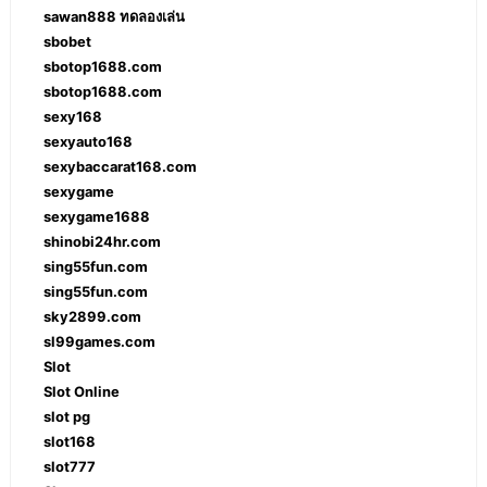
sawan888 ทดลองเล่น
sbobet
sbotop1688.com
sbotop1688.com
sexy168
sexyauto168
sexybaccarat168.com
sexygame
sexygame1688
shinobi24hr.com
sing55fun.com
sing55fun.com
sky2899.com
sl99games.com
Slot
Slot Online
slot pg
slot168
slot777