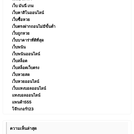
เว็บ มันนี่ เกม
เว็บคาสิโนออนไลน์
เว็บซื้อหวย
เว็บตรงฝากถอนไม่มีขั้นต่ำ
เว็บถูกหวย
เว็บบาคาร่าที่ดีที่สุด
เว็บพนัน
เว็บพนันออนไลน์
เว็บสล็อต
เว็บสล็อตเว็บตรง
เว็บหวยสด
เว็บหวยออนไลน์
เว็บแทงบอลออนไลน์
แทงบอลออนไลน์
แพนด้า555
โจ๊กเกอร์123
ความเห็นล่าสุด