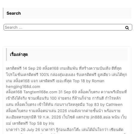
Search
เรื่องล่าสุด
เครดิตฟรี 14 Sep 26 สล็อต168 เกมเดิมพัน ที่สร้างความบันเทิง ดีที่สุด
โปรโมชั่นเครดิตฟรี 100% กล่องสุ่มเฮงเฮง รับเครดิตฟรี ยูสเดียว เล่นได้ทุก
เกม สล็อต168 แจก เครดิตฟรี เยอะที่สุด Top 18 by Roman
hengjing168d.com
สล็อต168 Tangtem168e.com 31 Sep 69 สล็อตเว็บตรง ความพรีเมียมที่
เข้าถึงได้จริง ชวนเพื่อนรับ 100 จ่ายตรง กี่ล้านก็จ่าย การันตี กำไรหลัก
แสน สล็อตเว็บตรง เข้าให้ทัน ก่อนรางวัลหลุดมือ Top 83 by Cathleen
สล็อตเว็บตรง รวมสล็อตน่าเล่น 2026 เกมดังจากค่ายชั้นนำ พร้อมราย
ละเอียดครบทุกมิติ 19 ก.ค. 2026 เว็บไซต์ แตกง่าย jin888.asia พนัน เว็บ
แม่ เครดิตฟรี Top 58 by Iris
บาคาร่า 26 July 26 บาคาร่า รู้ก่อนเลือกโต๊ะ เล่นได้มั่นใจกว่า เซียนตัด