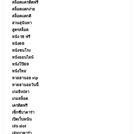
สล็อตเเครดิตฟรี
สล็อตแตกง่าย
สล็อตแตกดี
สวนสุนันทา
สูตรสล็อต
หนัง 18 ฟรี
หนัง69
หนังชนโรง
หนังออนไลน์
หนังโป๊69
หนังใหม่
หวยฮานอย vip
หวยฮานอยวันนี้
เกมยิงปลา
เกมสล็อต
เครดิตฟรี
เซ็กซี่บาคาร่า
เปิดเว็บพนัน
เล่น slot
เล่นบาคาร่า