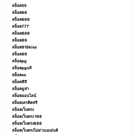
สล็อต55
สล็อต66
สล็อต666
สล็อต777
สล็อต888
สล็อต89
สล็อต918kiss
สล็อต99
สล็อตpg
สล็อตpgแท้
สล็อตxo
สล็อตพีจี
สล็อตยูฟ่า
สล็อตออนไลน์
สล็อตเครดิตฟรี
สล็อตเว็บตรง
สล็อตเว็บตรง 168
สล็อตเว็บตรง888
สล็อตเว็บตรงไม่ผ่านเอเย่นต์