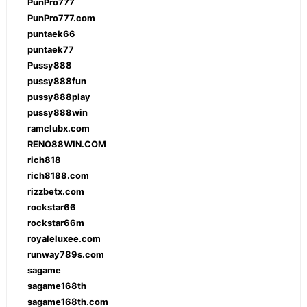
PunPro777
PunPro777.com
puntaek66
puntaek77
Pussy888
pussy888fun
pussy888play
pussy888win
ramclubx.com
RENO88WIN.COM
rich818
rich8188.com
rizzbetx.com
rockstar66
rockstar66m
royaleluxee.com
runway789s.com
sagame
sagame168th
sagame168th.com