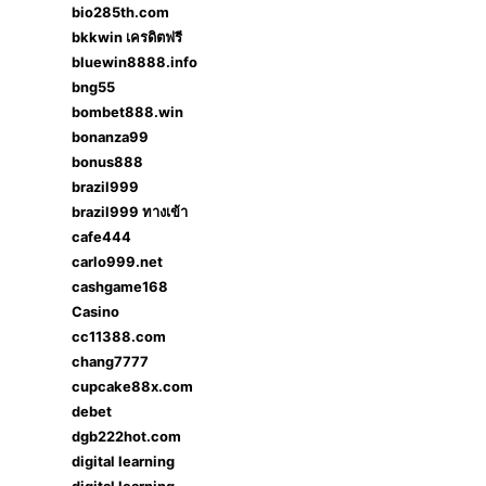
bio285th.com
bkkwin เครดิตฟรี
bluewin8888.info
bng55
bombet888.win
bonanza99
bonus888
brazil999
brazil999 ทางเข้า
cafe444
carlo999.net
cashgame168
Casino
cc11388.com
chang7777
cupcake88x.com
debet
dgb222hot.com
digital learning