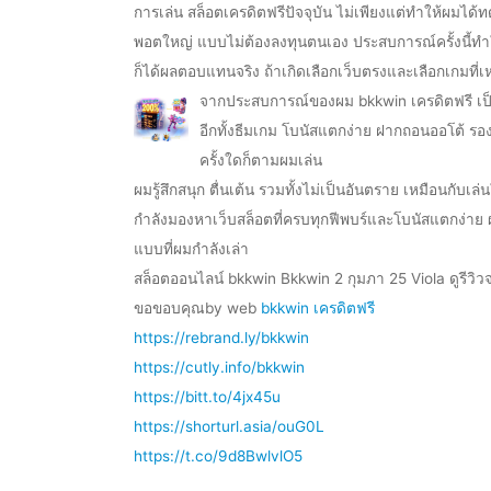
การเล่น สล็อตเครดิตฟรีปัจจุบัน ไม่เพียงแต่ทำให้ผมได
พอตใหญ่ แบบไม่ต้องลงทุนตนเอง ประสบการณ์ครั้งนี้ทำใ
ก็ได้ผลตอบแทนจริง ถ้าเกิดเลือกเว็บตรงและเลือกเกมที่
จากประสบการณ์ของผม bkkwin เครดิตฟรี เป็น
อีกทั้งธีมเกม โบนัสแตกง่าย ฝากถอนออโต้ รอ
ครั้งใดก็ตามผมเล่น
ผมรู้สึกสนุก ตื่นเต้น รวมทั้งไม่เป็นอันตราย เหมือนก
กำลังมองหาเว็บสล็อตที่ครบทุกฟีพบร์และโบนัสแตกง่าย
แบบที่ผมกำลังเล่า
สล็อตออนไลน์ bkkwin Bkkwin 2 กุมภา 25 Viola ดูรีวิว
ขอขอบคุณby web
bkkwin เครดิตฟรี
https://rebrand.ly/bkkwin
https://cutly.info/bkkwin
https://bitt.to/4jx45u
https://shorturl.asia/ouG0L
https://t.co/9d8BwlvlO5
…