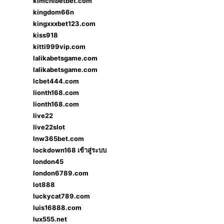
kimchibetbet.com
kingdom66n
kingxxxbet123.com
kiss918
kitti999vip.com
lalikabetsgame.com
lalikabetsgame.com
lcbet444.com
lionth168.com
lionth168.com
live22
live22slot
lnw365bet.com
lockdown168 เข้าสู่ระบบ
london45
london6789.com
lot888
luckycat789.com
luis16888.com
lux555.net