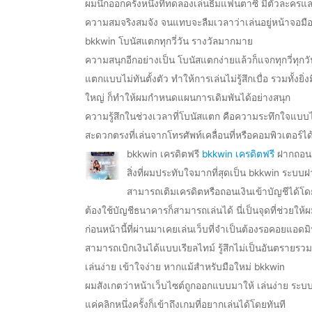
ผมนึกออกครั้งหนึ่งที่ทดลองเล่นธีมแฟนตาซี มีตัวละครแ
ความสมจริงสมจัง จนแทบจะลืมเวลาว่าเล่นอยู่หน้าจอมือ
bkkwin โบนัสแตกทุกวี่วัน รางวัลมากมาย
ความสนุกอีกอย่างเป็น โบนัสแตกง่ายแล้วก็แจกทุกวี่ทุกวัน 
แตกแบบไม่ทันตั้งตัว ทำให้การเล่นไม่รู้สึกเบื่อ รวมทั้ง
ใหญ่ ก็ทำให้ผมกำหนดแผนการเดิมพันได้อย่างสนุก
ความรู้สึกในช่วงเวลาที่โบนัสแตก คือความระทึกใจแบบไม
สะดวกตรงที่เล่นจากโทรศัพท์เคลื่อนที่หรือคอมพิวเตอร์ได้ท
bkkwin เครดิตฟรี
bkkwin เครดิตฟรี
ฝากถอนอั
สิ่งที่ผมประทับใจมากที่สุดเป็น bkkwin ระบบฝ
สามารถเติมเครดิตหรือถอนเงินเข้าบัญชีได้โดย
ต้องใช้บัญชีธนาคารก็สามารถเล่นได้ นี่เป็นจุดที่ช่วย
ก่อนหน้านี้ที่ผ่านมาเคยเล่นเว็บที่จำเป็นต้องรอคอยแอดมิ
สามารถเบิกเงินได้แบบเรียลไทม์ รู้สึกไม่เป็นอันตรายรวมทั
เล่นง่าย เข้าใจง่าย หากแม้สำหรับมือใหม่ bkkwin
ผมสังเกตว่าหน้าเว็บไซต์ถูกออกแบบมาให้ เล่นง่าย ระ
แค่คลิกหนึ่งครั้งก็เข้าถึงเกมที่อยากเล่นได้โดยทันที