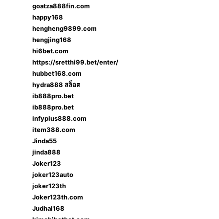
goatza888fin.com
happy168
hengheng9899.com
hengjing168
hi6bet.com
https://sretthi99.bet/enter/
hubbet168.com
hydra888 สล็อต
ib888pro.bet
ib888pro.bet
infyplus888.com
item388.com
Jinda55
jinda888
Joker123
joker123auto
joker123th
Joker123th.com
Judhai168