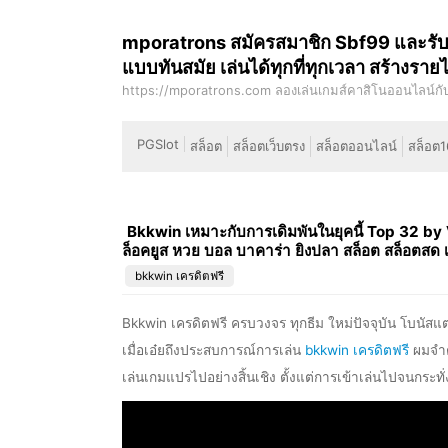
Skip
mporatrons สมัครสมาชิก Sbf99 และรับโ
to
แบบทันสมัย เล่นได้ทุกที่ทุกเวลา สร้างรายไ
content
https://mporatrons.com ลองเล่นเกมส์คาสิโนออนไลน์กับ
น่าสนใจอย่างล้นหลาม ทั้งสล็อต บาคาร่า ยิงปลา แทงหวย 
ไม่เกิน 10 วิ
PGSlot
สล็อต
สล็อตเว็บตรง
สล็อตออนไลน์
สล็อต
Bkkwin เหมาะกับการเดิมพันในยุคนี้ Top 32 by Vi
ล็อคยูส หวย บอล บาคาร่า ยิงปลา สล็อต สล็อตสด เล
bkkwin เครดิตฟรี
Bkkwin เครดิตฟรี ครบวงจร ทุกธีม ใหม่ปัจจุบัน โบนัส
เมื่อเอ๋ยถึงประสบการณ์การเล่น
bkkwin เครดิตฟรี
ผมจำต
เล่นเกมแปรไปอย่างสิ้นเชิง ตั้งแต่การเข้าเล่นไปจนกระท