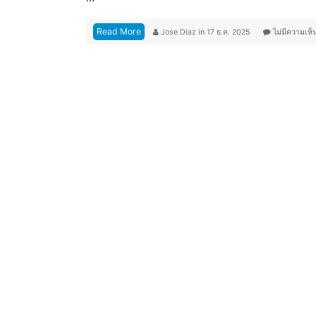
Read More
Jose Diaz
in
17 ธ.ค. 2025
ไม่มีความเห็